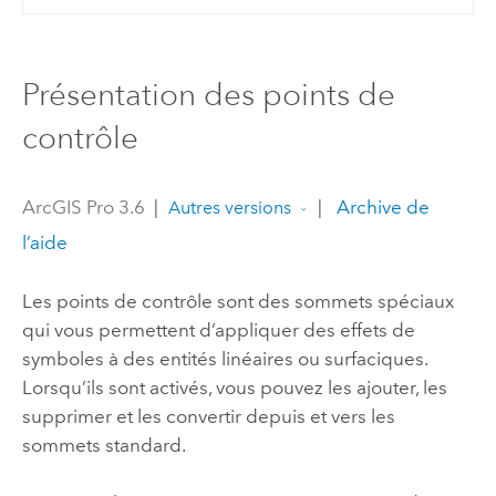
Présentation des points de
contrôle
ArcGIS Pro 3.6
|
|
Archive de
Autres versions
l’aide
Les points de contrôle sont des sommets spéciaux
qui vous permettent d’appliquer des effets de
symboles à des entités linéaires ou surfaciques.
Lorsqu’ils sont activés, vous pouvez les ajouter, les
supprimer et les convertir depuis et vers les
sommets standard.