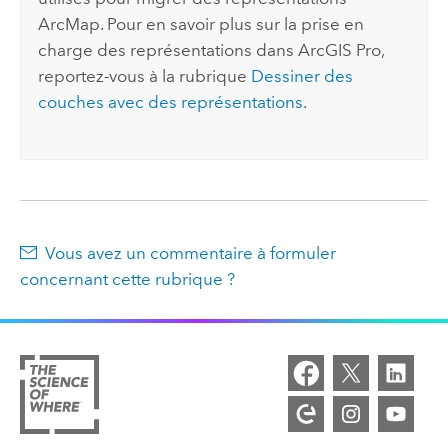
ArcMap
. Pour en savoir plus sur la prise en
charge des représentations dans
ArcGIS Pro
,
reportez-vous à la rubrique
Dessiner des
couches avec des représentations
.
Vous avez un commentaire à formuler
concernant cette rubrique ?