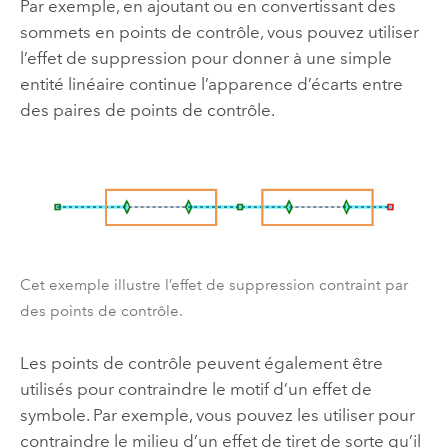
Par exemple, en ajoutant ou en convertissant des
sommets en points de contrôle, vous pouvez utiliser
l’effet de suppression pour donner à une simple
entité linéaire continue l’apparence d’écarts entre
des paires de points de contrôle.
Cet exemple illustre l’effet de suppression contraint par
des points de contrôle.
Les points de contrôle peuvent également être
utilisés pour contraindre le motif d’un effet de
symbole. Par exemple, vous pouvez les utiliser pour
contraindre le milieu d’un effet de tiret de sorte qu’il