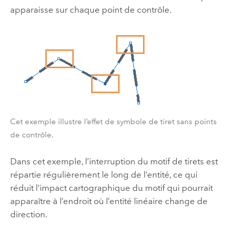
apparaisse sur chaque point de contrôle.
Cet exemple illustre l’effet de symbole de tiret sans points
de contrôle.
Dans cet exemple, l’interruption du motif de tirets est
répartie régulièrement le long de l’entité, ce qui
réduit l’impact cartographique du motif qui pourrait
apparaître à l’endroit où l’entité linéaire change de
direction.