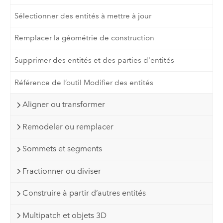
Sélectionner des entités à mettre à jour
Remplacer la géométrie de construction
Supprimer des entités et des parties d'entités
Référence de l’outil Modifier des entités
Aligner ou transformer
Remodeler ou remplacer
Sommets et segments
Fractionner ou diviser
Construire à partir d’autres entités
Multipatch et objets 3D