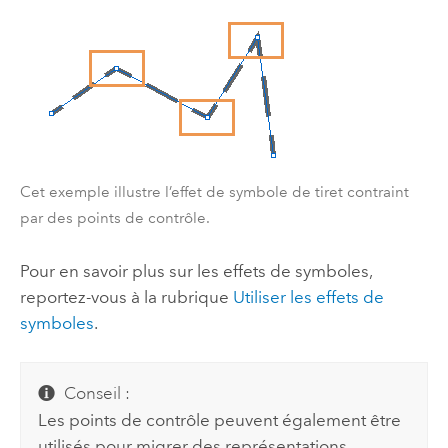
Cet exemple illustre l’effet de symbole de tiret contraint
par des points de contrôle.
Pour en savoir plus sur les effets de symboles,
reportez-vous à la rubrique
Utiliser les effets de
symboles
.
Conseil :
Les points de contrôle peuvent également être
utilisés pour migrer des représentations