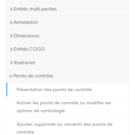
Entités multi-parties
Annotation
Dimensions
Entités COGO
Itinéraires
Points de contrôle
Présentation des points de contrôle
Activer les points de contrôle ou modifier les
options de symbologie
Ajouter, supprimer ou convertir des points de
contrôle