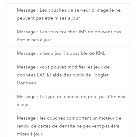
Message : Les couches de serveur d’imagerie ne
peuvent pas être mises à jour
Message : Les sous-couches IMS ne peuvent pas
être mises à jour
Message : mise à jour impossible de KML
Message : vous pouvez modifier les jeux de
données LAS à l'aide des outils de l'onglet
Données.
Message : Le type de couche ne peut pas être mis
à jour
Message : les couches comportant un moteur de
rendu de cartes de densité ne peuvent pas être
mises à jour.