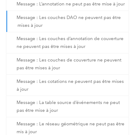
Message : L’annotation ne peut pas être mise à jour
Message : Les couches DAO ne peuvent pas être
mises à jour
Message : Les couches d’annotation de couverture
ne peuvent pas être mises à jour
Message : Les couches de couverture ne peuvent
pas être mises à jour
Message : Les cotations ne peuvent pas être mises
à jour
Message : La table source d’événements ne peut
pas être mise à jour
Message : Le réseau géométrique ne peut pas être
mis à jour