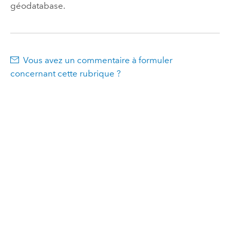
géodatabase.
Vous avez un commentaire à formuler
concernant cette rubrique ?