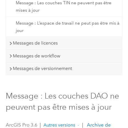
Message : Les couches TIN ne peuvent pas être
mises à jour
Message : L’espace de travail ne peut pas être mis à
jour
Messages de licences
Messages de workflow
Messages de versionnement
Message : Les couches DAO ne
peuvent pas être mises à jour
ArcGIS Pro 3.6
|
|
Archive de
Autres versions