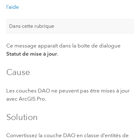
l’aide
Dans cette rubrique
Ce message apparaît dans la boîte de dialogue
Statut de mise à jour
.
Cause
Les couches DAO ne peuvent pas être mises à jour
avec
ArcGIS Pro
.
Solution
Convertissez la couche DAO en classe d’entités de