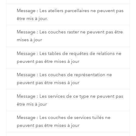
Message : Les ateliers parcellaires ne peuvent pas
être mis à jour.
Message : Les couches raster ne peuvent pas être
mises à jour
Message : Les tables de requêtes de relations ne
peuvent pas être mises à jour
Message : Les couches de représentation ne
peuvent pas être mises à jour
Message : Les services de ce type ne peuvent pas
être mis à jour
Message : Les couches de services tuilés ne
peuvent pas être mises à jour