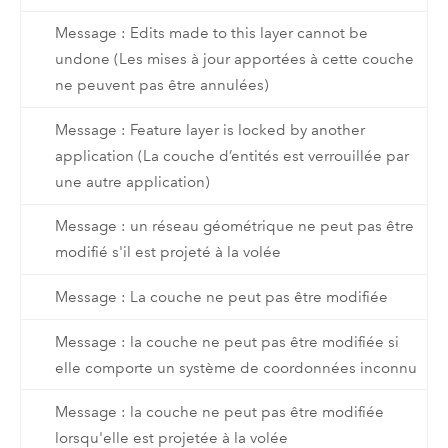
Message : Edits made to this layer cannot be
undone (Les mises à jour apportées à cette couche
ne peuvent pas être annulées)
Message : Feature layer is locked by another
application (La couche d’entités est verrouillée par
une autre application)
Message : un réseau géométrique ne peut pas être
modifié s'il est projeté à la volée
Message : La couche ne peut pas être modifiée
Message : la couche ne peut pas être modifiée si
elle comporte un système de coordonnées inconnu
Message : la couche ne peut pas être modifiée
lorsqu'elle est projetée à la volée