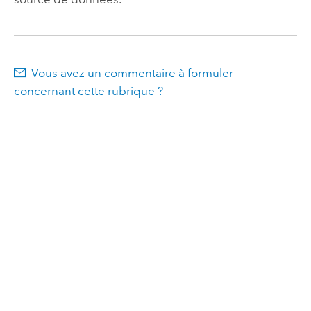
Vous avez un commentaire à formuler
concernant cette rubrique ?