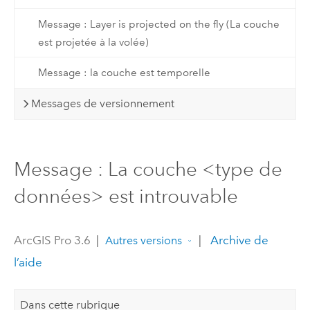
Message : Layer is projected on the fly (La couche
est projetée à la volée)
Message : la couche est temporelle
Messages de versionnement
Message : La couche <type de
données> est introuvable
ArcGIS Pro 3.6
|
|
Archive de
Autres versions
l’aide
Dans cette rubrique