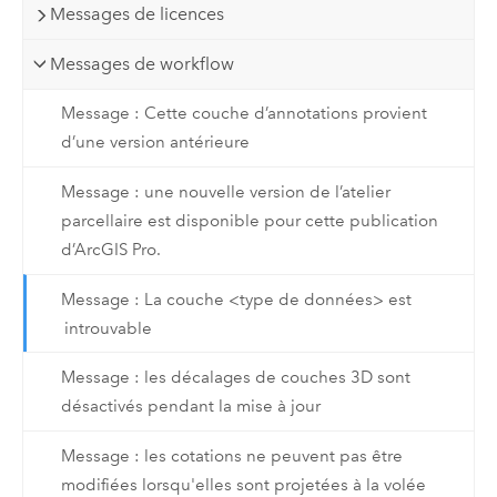
Messages de licences
Messages de workflow
Message : Cette couche d’annotations provient
d’une version antérieure
Message : une nouvelle version de l’atelier
parcellaire est disponible pour cette publication
d’ArcGIS Pro.
Message : La couche <type de données> est
introuvable
Message : les décalages de couches 3D sont
désactivés pendant la mise à jour
Message : les cotations ne peuvent pas être
modifiées lorsqu'elles sont projetées à la volée