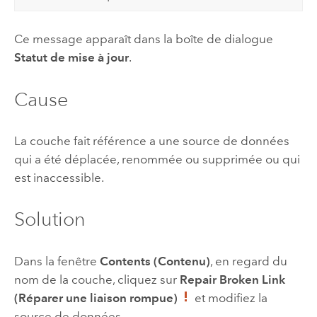
Ce message apparaît dans la boîte de dialogue
Statut de mise à jour
.
Cause
La couche fait référence a une source de données
qui a été déplacée, renommée ou supprimée ou qui
est inaccessible.
Solution
Dans la fenêtre
Contents (Contenu)
, en regard du
nom de la couche, cliquez sur
Repair Broken Link
(Réparer une liaison rompue)
et modifiez la
source de données.