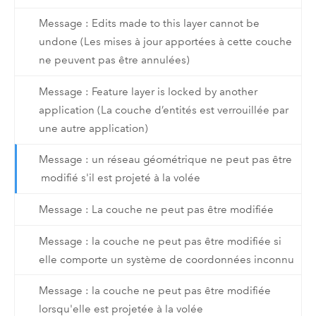
Message : Edits made to this layer cannot be
undone (Les mises à jour apportées à cette couche
ne peuvent pas être annulées)
Message : Feature layer is locked by another
application (La couche d’entités est verrouillée par
une autre application)
Message : un réseau géométrique ne peut pas être
modifié s'il est projeté à la volée
Message : La couche ne peut pas être modifiée
Message : la couche ne peut pas être modifiée si
elle comporte un système de coordonnées inconnu
Message : la couche ne peut pas être modifiée
lorsqu'elle est projetée à la volée