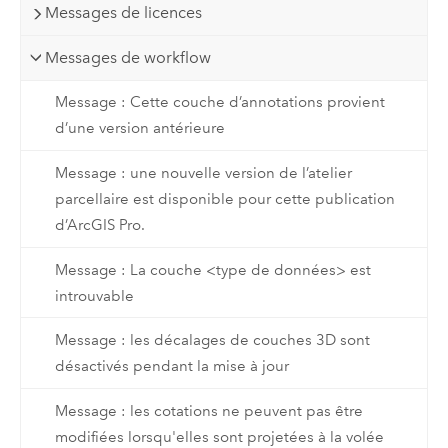
Messages de licences
Messages de workflow
Message : Cette couche d’annotations provient
d’une version antérieure
Message : une nouvelle version de l’atelier
parcellaire est disponible pour cette publication
d’ArcGIS Pro.
Message : La couche <type de données> est
introuvable
Message : les décalages de couches 3D sont
désactivés pendant la mise à jour
Message : les cotations ne peuvent pas être
modifiées lorsqu'elles sont projetées à la volée