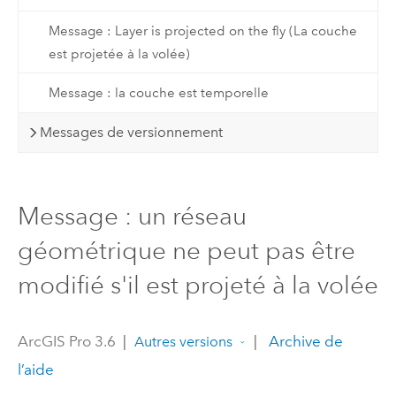
Message : Layer is projected on the fly (La couche
est projetée à la volée)
Message : la couche est temporelle
Messages de versionnement
Message : un réseau
géométrique ne peut pas être
modifié s'il est projeté à la volée
ArcGIS Pro 3.6
|
|
Archive de
Autres versions
l’aide