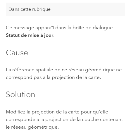
Dans cette rubrique
Ce message apparaît dans la boîte de dialogue
Statut de mise à jour
.
Cause
La référence spatiale de ce réseau géométrique ne
correspond pas à la projection de la carte.
Solution
Modifiez la projection de la carte pour qu'elle
corresponde à la projection de la couche contenant
le réseau géométrique.