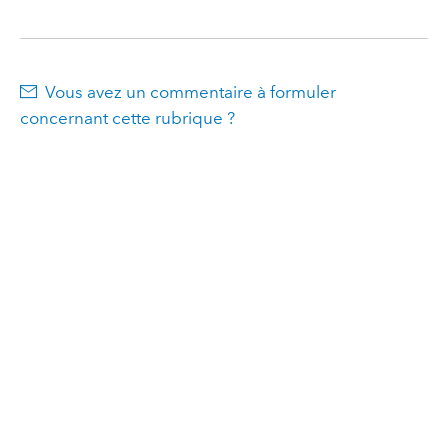
Vous avez un commentaire à formuler
concernant cette rubrique ?