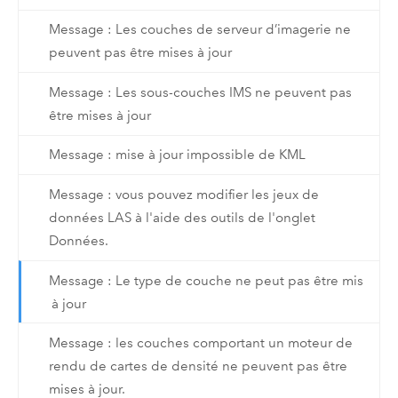
Message : Les couches de serveur d’imagerie ne
peuvent pas être mises à jour
Message : Les sous-couches IMS ne peuvent pas
être mises à jour
Message : mise à jour impossible de KML
Message : vous pouvez modifier les jeux de
données LAS à l'aide des outils de l'onglet
Données.
Message : Le type de couche ne peut pas être mis
à jour
Message : les couches comportant un moteur de
rendu de cartes de densité ne peuvent pas être
mises à jour.