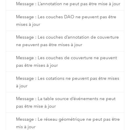
Message : L’annotation ne peut pas être mise à jour
Message : Les couches DAO ne peuvent pas être
mises à jour
Message : Les couches d’annotation de couverture
ne peuvent pas être mises à jour
Message : Les couches de couverture ne peuvent
pas être mises à jour
Message : Les cotations ne peuvent pas être mises
à jour
Message : La table source d’événements ne peut
pas être mise à jour
Message : Le réseau géométrique ne peut pas être
mis à jour