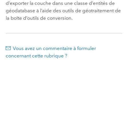
d’exporter la couche dans une classe d’entités de
géodatabase à l’aide des outils de géotraitement de
la boîte d’outils de conversion.
Vous avez un commentaire à formuler
concernant cette rubrique ?