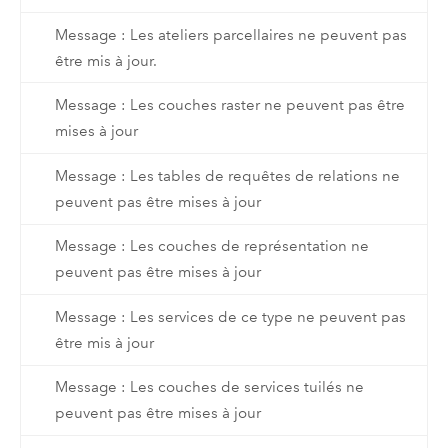
Message : Les ateliers parcellaires ne peuvent pas
être mis à jour.
Message : Les couches raster ne peuvent pas être
mises à jour
Message : Les tables de requêtes de relations ne
peuvent pas être mises à jour
Message : Les couches de représentation ne
peuvent pas être mises à jour
Message : Les services de ce type ne peuvent pas
être mis à jour
Message : Les couches de services tuilés ne
peuvent pas être mises à jour