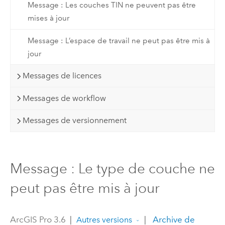
Message : Les couches TIN ne peuvent pas être
mises à jour
Message : L’espace de travail ne peut pas être mis à
jour
Messages de licences
Messages de workflow
Messages de versionnement
Message : Le type de couche ne
peut pas être mis à jour
ArcGIS Pro 3.6
|
|
Archive de
Autres versions