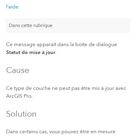
l’aide
Dans cette rubrique
Ce message apparaît dans la boîte de dialogue
Statut de mise à jour
.
Cause
Ce type de couche ne peut pas être mis à jour avec
ArcGIS Pro
.
Solution
Dans certains cas, vous pouvez être en mesure