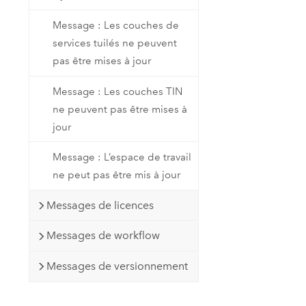
Message : Les couches de
services tuilés ne peuvent
pas être mises à jour
Message : Les couches TIN
ne peuvent pas être mises à
jour
Message : L’espace de travail
ne peut pas être mis à jour
Messages de licences
Messages de workflow
Messages de versionnement