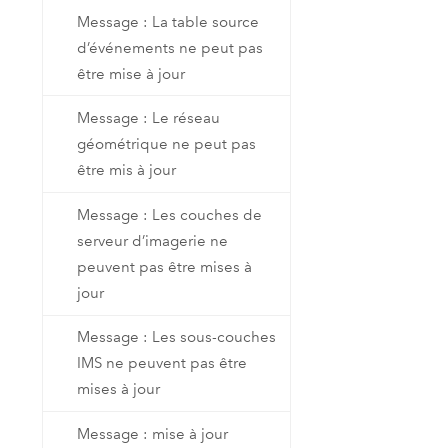
Message : La table source
d’événements ne peut pas
être mise à jour
Message : Le réseau
géométrique ne peut pas
être mis à jour
Message : Les couches de
serveur d’imagerie ne
peuvent pas être mises à
jour
Message : Les sous-couches
IMS ne peuvent pas être
mises à jour
Message : mise à jour