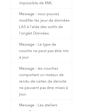
impossible de KML
Message : vous pouvez
modifier les jeux de données
LAS à l'aide des outils de
l'onglet Données.
Message : Le type de
couche ne peut pas être mis
à jour
Message : les couches
comportant un moteur de
rendu de cartes de densité
ne peuvent pas être mises à
jour.
Message : Les ateliers