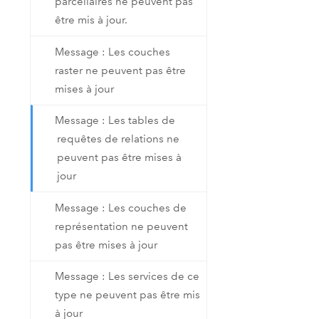
parcellaires ne peuvent pas
être mis à jour.
Message : Les couches
raster ne peuvent pas être
mises à jour
Message : Les tables de
requêtes de relations ne
peuvent pas être mises à
jour
Message : Les couches de
représentation ne peuvent
pas être mises à jour
Message : Les services de ce
type ne peuvent pas être mis
à jour