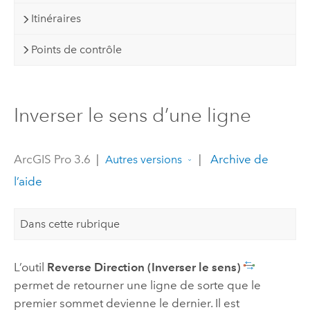
Itinéraires
Points de contrôle
Inverser le sens d’une ligne
ArcGIS Pro 3.6
|
|
Archive de
Autres versions
l’aide
Dans cette rubrique
L’outil
Reverse Direction (Inverser le sens)
permet de retourner une ligne de sorte que le
premier sommet devienne le dernier. Il est