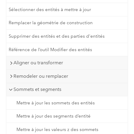
Sélectionner des entités à mettre à jour
Remplacer la géométrie de construction
Supprimer des entités et des parties d'entités
Référence de l’outil Modifier des entités
Aligner ou transformer
Remodeler ou remplacer
Sommets et segments
Mettre à jour les sommets des entités
Mettre à jour des segments d’entité
Mettre à jour les valeurs z des sommets