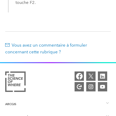
touche
F2
.
Vous avez un commentaire à formuler
concernant cette rubrique ?
ARCGIS