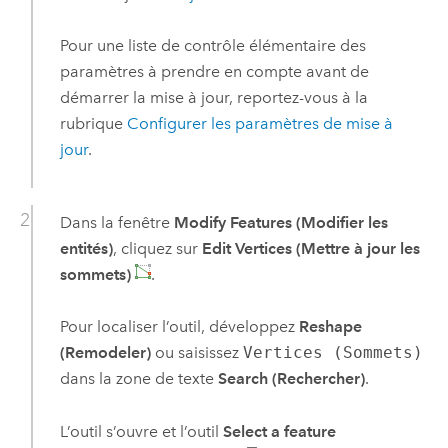
Pour une liste de contrôle élémentaire des
paramètres à prendre en compte avant de
démarrer la mise à jour, reportez-vous à la
rubrique
Configurer les paramètres de mise à
jour
.
Dans la fenêtre
Modify Features (Modifier les
entités)
, cliquez sur
Edit Vertices (Mettre à jour les
sommets)
.
Pour localiser l’outil, développez
Reshape
(Remodeler)
ou saisissez
Vertices (Sommets)
dans la zone de texte
Search (Rechercher)
.
L’outil s’ouvre et l’outil
Select a feature