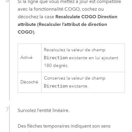
Si la ligne que vous mettez à jour est compatible
avec la fonctionnalité COGO, cochez ou
décochez la case
Recalculate COGO Direction
attribute (Recalculer l’attribut de direction
COGO)
.
Recalculez la valeur de champ
Activé
Direction
existante en lui ajoutant
180 degrés.
Conservez la valeur de champ
Décoché
Direction
existante.
Survolez l’entité linéaire.
Des flèches temporaires indiquent son sens