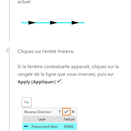
actuel.
Cliquez sur l’entité linéaire.
Si la fenêtre contextuelle apparaît, cliquez sur la
rangée de la ligne que vous inversez, puis sur
Apply (Appliquer)
.