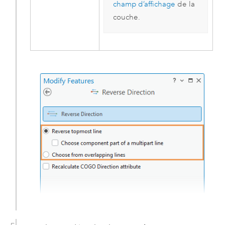
champ d’affichage
de la
couche.