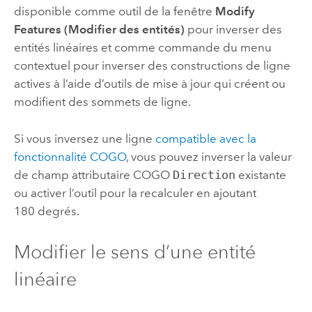
disponible comme outil de la fenêtre
Modify
Features (Modifier des entités)
pour inverser des
entités linéaires et comme commande du menu
contextuel pour inverser des constructions de ligne
actives à l’aide d’outils de mise à jour qui créent ou
modifient des sommets de ligne.
Si vous inversez une ligne
compatible avec la
fonctionnalité COGO
, vous pouvez inverser la valeur
de champ attributaire COGO
Direction
existante
ou activer l’outil pour la recalculer en ajoutant
180 degrés.
Modifier le sens d’une entité
linéaire