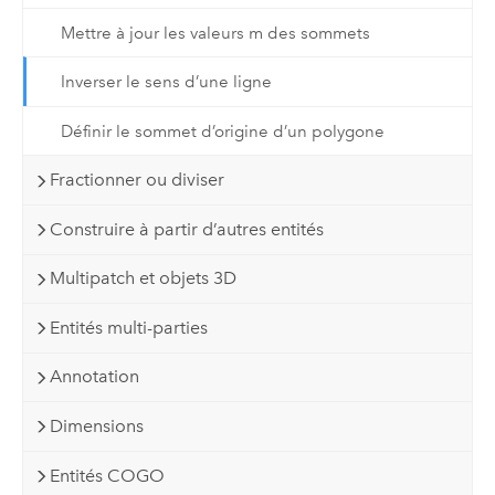
Mettre à jour les valeurs m des sommets
Inverser le sens d’une ligne
Définir le sommet d’origine d’un polygone
Fractionner ou diviser
Construire à partir d’autres entités
Multipatch et objets 3D
Entités multi-parties
Annotation
Dimensions
Entités COGO