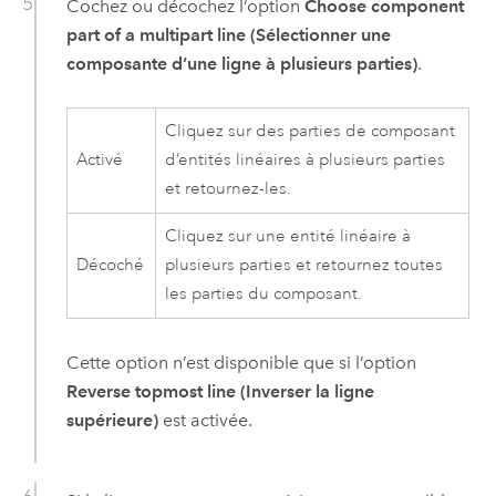
Cochez ou décochez l’option
Choose component
part of a multipart line (Sélectionner une
composante d’une ligne à plusieurs parties)
.
Cliquez sur des parties de composant
Activé
d’entités linéaires à plusieurs parties
et retournez-les.
Cliquez sur une entité linéaire à
Décoché
plusieurs parties et retournez toutes
les parties du composant.
Cette option n’est disponible que si l’option
Reverse topmost line (Inverser la ligne
supérieure)
est activée.