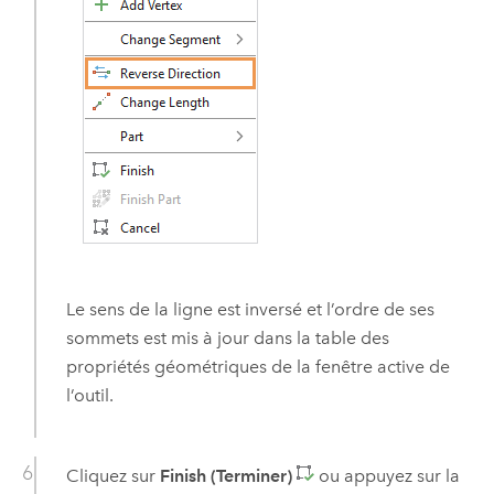
Le sens de la ligne est inversé et l’ordre de ses
sommets est mis à jour dans la table des
propriétés géométriques de la fenêtre active de
l’outil.
Cliquez sur
Finish (Terminer)
ou appuyez sur la