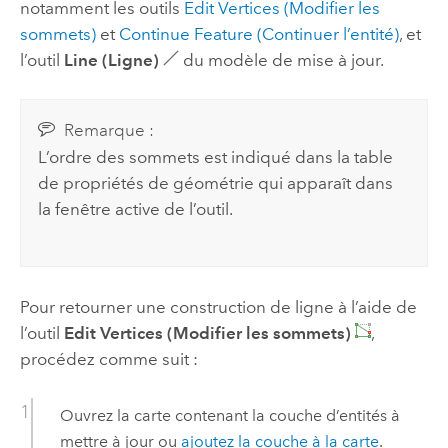
notamment les outils
Edit Vertices (Modifier les
sommets)
et
Continue Feature (Continuer l’entité)
, et
l’outil
Line (Ligne)
du modèle de mise à jour.
Remarque :
L’ordre des sommets est indiqué dans la table
de propriétés de géométrie qui apparaît dans
la fenêtre active de l’outil.
Pour retourner une construction de ligne à l’aide de
l’outil
Edit Vertices (Modifier les sommets)
,
procédez comme suit :
Ouvrez la carte contenant la couche d’entités à
mettre à jour ou
ajoutez la couche à la carte
.