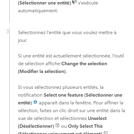
(Sélectionner une entité)
s’exécute
automatiquement.
Sélectionnez l’entité que vous voulez mettre à
jour.
Si une entité est actuellement sélectionnée, l’outil
de sélection affiche
Change the selection
(Modifier la sélection)
.
Si vous sélectionnez plusieurs entités, la
notification
Select one feature (Sélectionner une
entité)
apparaît dans la fenêtre. Pour affiner la
sélection, faites un clic droit sur une entité dans la
vue de sélection et sélectionnez
Unselect
(Désélectionner)
ou
Only Select This
(Sélectionner uniquement cet élément)