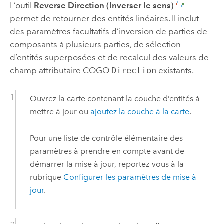
L’outil
Reverse Direction (Inverser le sens)
permet de retourner des entités linéaires. Il inclut
des paramètres facultatifs d’inversion de parties de
composants à plusieurs parties, de sélection
d’entités superposées et de recalcul des valeurs de
champ attributaire COGO
Direction
existants.
Ouvrez la carte contenant la couche d’entités à
mettre à jour ou
ajoutez la couche à la carte
.
Pour une liste de contrôle élémentaire des
paramètres à prendre en compte avant de
démarrer la mise à jour, reportez-vous à la
rubrique
Configurer les paramètres de mise à
jour
.