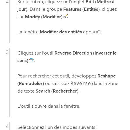
Sur le ruban, cliquez sur l’onglet
Edit (Mettre à
jour)
. Dans le groupe
Features (Entités)
, cliquez
sur
Modify (Modifier)
.
La fenêtre
Modifier des entités
apparaît.
Cliquez sur l’outil
Reverse Direction (Inverser le
sens)
.
Pour rechercher cet outil, développez
Reshape
(Remodeler)
ou saisissez
Reverse
dans la zone
de texte
Search (Rechercher)
.
L'outil s'ouvre dans la fenêtre.
Sélectionnez l’un des modes suivants :