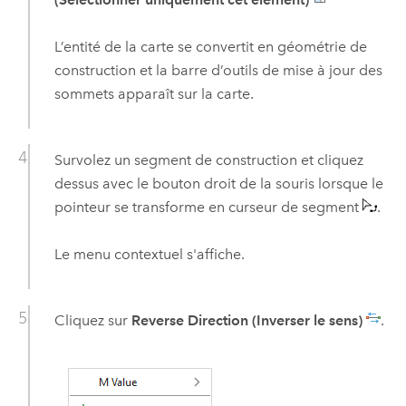
L’entité de la carte se convertit en géométrie de
construction et la barre d’outils de mise à jour des
sommets apparaît sur la carte.
Survolez un segment de construction et cliquez
dessus avec le bouton droit de la souris lorsque le
pointeur se transforme en curseur de segment
.
Le menu contextuel s'affiche.
Cliquez sur
Reverse Direction (Inverser le sens)
.