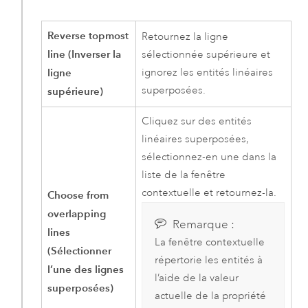
Reverse topmost
Retournez la ligne
line (Inverser la
sélectionnée supérieure et
ligne
ignorez les entités linéaires
superposées.
supérieure)
Cliquez sur des entités
linéaires superposées,
sélectionnez-en une dans la
liste de la fenêtre
contextuelle et retournez-la.
Choose from
overlapping
Remarque :
lines
La fenêtre contextuelle
(Sélectionner
répertorie les entités à
l’une des lignes
l’aide de la valeur
superposées)
actuelle de la propriété