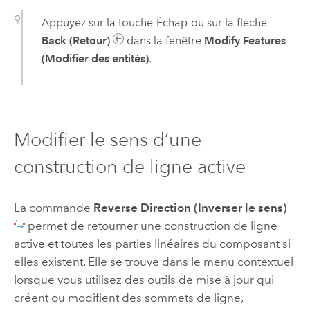
Appuyez sur la touche
Échap
ou sur la flèche
Back (Retour)
dans la fenêtre
Modify Features
(Modifier des entités)
.
Modifier le sens d’une
construction de ligne active
La commande
Reverse Direction (Inverser le sens)
permet de retourner une construction de ligne
active et toutes les parties linéaires du composant si
elles existent. Elle se trouve dans le menu contextuel
lorsque vous utilisez des outils de mise à jour qui
créent ou modifient des sommets de ligne,