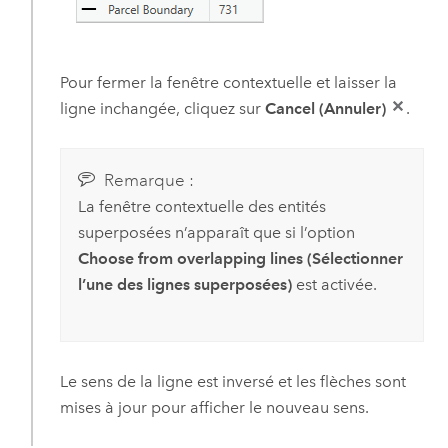
Pour fermer la fenêtre contextuelle et laisser la
ligne inchangée, cliquez sur
Cancel (Annuler)
.
Remarque :
La fenêtre contextuelle des entités
superposées n’apparaît que si l’option
Choose from overlapping lines (Sélectionner
l’une des lignes superposées)
est activée.
Le sens de la ligne est inversé et les flèches sont
mises à jour pour afficher le nouveau sens.