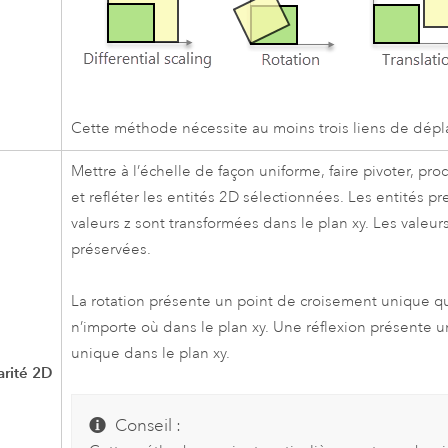
Cette méthode nécessite au moins trois liens de dép
Mettre à l’échelle de façon uniforme, faire pivoter, pro
et refléter les entités 2D sélectionnées. Les entités p
valeurs z sont transformées dans le plan xy. Les valeur
préservées.
La rotation présente un point de croisement unique qu
n’importe où dans le plan xy. Une réflexion présente u
unique dans le plan xy.
arité 2D
Conseil :