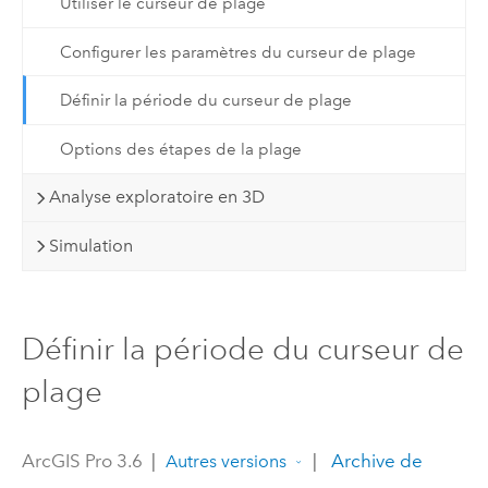
Utiliser le curseur de plage
Configurer les paramètres du curseur de plage
Définir la période du curseur de plage
Options des étapes de la plage
Analyse exploratoire en 3D
Simulation
Définir la période du curseur de
plage
ArcGIS Pro 3.6
|
|
Archive de
Autres versions