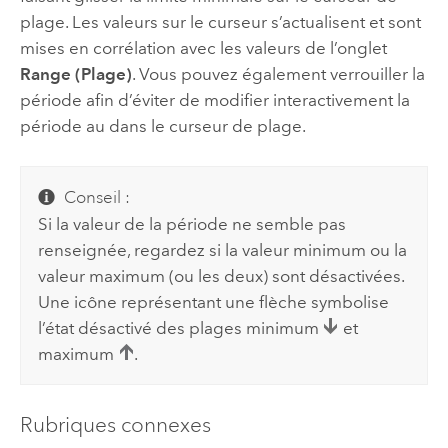
plage. Les valeurs sur le curseur s’actualisent et sont
mises en corrélation avec les valeurs de l’onglet
Range (Plage)
. Vous pouvez également verrouiller la
période afin d’éviter de modifier interactivement la
période au dans le curseur de plage.
Conseil :
Si la valeur de la période ne semble pas
renseignée, regardez si la valeur minimum ou la
valeur maximum (ou les deux) sont désactivées.
Une icône représentant une flèche symbolise
l’état désactivé des plages minimum
et
maximum
.
Rubriques connexes