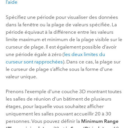
l’aide
Spécifiez une période pour visualiser des données
dans la fenêtre ou la plage de valeurs spécifiée. La
période équivaut à la différence entre les valeurs
limite maximum et minimum de la plage visible sur le
curseur de plage. Il est également possible d’avoir
une période égale à zéro (
les deux limites du
curseur sont rapprochées
). Dans ce cas, la plage sur
le curseur de plage s’affiche sous la forme d’une
valeur unique.
Prenons l’exemple d’une couche 3D montrant toutes
les salles de réunion d’un bâtiment de plusieurs
étages, pour laquelle vous souhaitez afficher
uniquement les salles pouvant accueillir 20 à 30
personnes. Vous pouvez définir la
Minimum Range