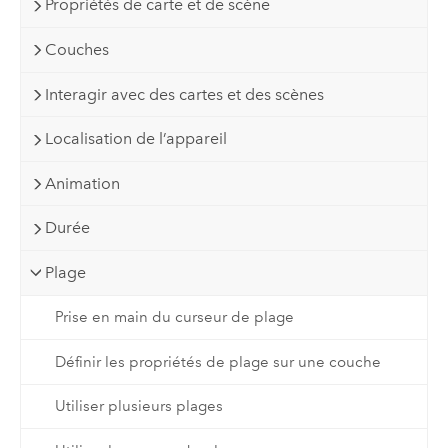
Propriétés de carte et de scène
Couches
Interagir avec des cartes et des scènes
Localisation de l’appareil
Animation
Durée
Plage
Prise en main du curseur de plage
Définir les propriétés de plage sur une couche
Utiliser plusieurs plages