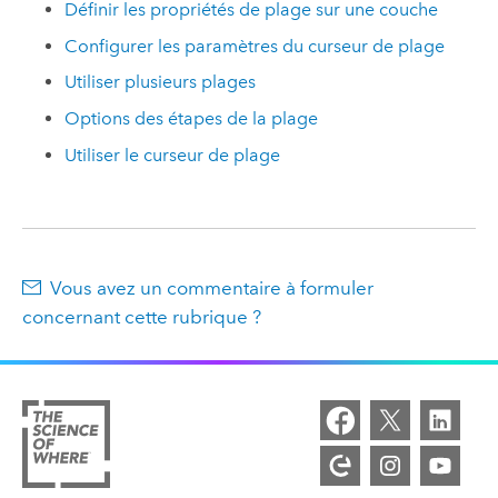
Définir les propriétés de plage sur une couche
Configurer les paramètres du curseur de plage
Utiliser plusieurs plages
Options des étapes de la plage
Utiliser le curseur de plage
Vous avez un commentaire à formuler
concernant cette rubrique ?