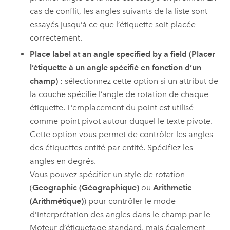
cas de conflit, les angles suivants de la liste sont
essayés jusqu’à ce que l’étiquette soit placée
correctement.
Place label at an angle specified by a field (Placer
l’étiquette à un angle spécifié en fonction d’un
champ)
: sélectionnez cette option si un attribut de
la couche spécifie l’angle de rotation de chaque
étiquette. L’emplacement du point est utilisé
comme point pivot autour duquel le texte pivote.
Cette option vous permet de contrôler les angles
des étiquettes entité par entité. Spécifiez les
angles en degrés.
Vous pouvez spécifier un style de rotation
(
Geographic (Géographique)
ou
Arithmetic
(Arithmétique)
) pour contrôler le mode
d’interprétation des angles dans le champ par le
Moteur d’étiquetage standard
, mais également