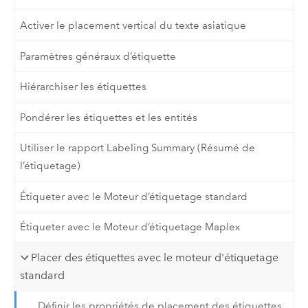
Activer le placement vertical du texte asiatique
Paramètres généraux d’étiquette
Hiérarchiser les étiquettes
Pondérer les étiquettes et les entités
Utiliser le rapport Labeling Summary (Résumé de
l’étiquetage)
Étiqueter avec le Moteur d’étiquetage standard
Étiqueter avec le Moteur d’étiquetage Maplex
Placer des étiquettes avec le moteur d'étiquetage
standard
Définir les propriétés de placement des étiquettes