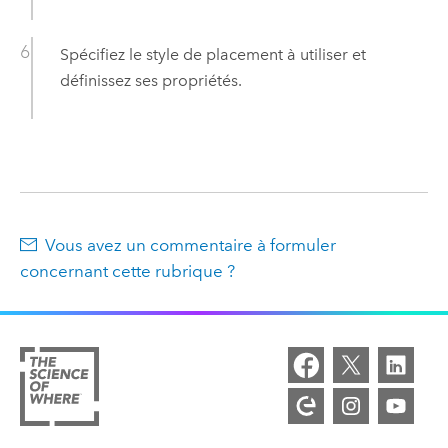
Spécifiez le style de placement à utiliser et
définissez ses propriétés.
Vous avez un commentaire à formuler
concernant cette rubrique ?