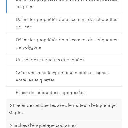
de point
Définir les propriétés de placement des étiquettes
de ligne
Définir les propriétés de placement des étiquettes
de polygone
Utiliser des étiquettes dupliquées
Créer une zone tampon pour modifier l’espace
entre les étiquettes
Placer des étiquettes superposées
Placer des étiquettes avec le moteur d'étiquetage
Maplex
Tâches d'étiquetage courantes