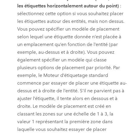
les étiquettes horizontalement autour du point)
:
sélectionnez cette option si vous souhaitez placer
les étiquettes autour des entités, mais non dessus.
Vous pouvez spécifier un modèle de placement
selon lequel une étiquette donnée n’est placée à
un emplacement qu’en fonction de l’entité (par
exemple, au-dessus et à droite). Vous pouvez
également spécifier un modèle qui classe
plusieurs options de placement par priorité. Par
exemple, le
Moteur d’étiquetage standard
commence par essayer de placer une étiquette au-
dessus et à droite de l’entité. S’il ne parvient pas à
ajuster l’étiquette, il tente alors en dessous et à
droite. Le modèle de placement est créé en
classant les zones sur une échelle de 1 à 3, la
valeur 1 représentant la première zone dans
laquelle vous souhaitez essayer de placer