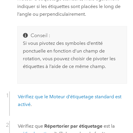
indiquer si les étiquettes sont placées le long de
l’angle ou perpendiculairement.
Conseil :
Si vous pivotez des symboles d’entité
ponctuelle en fonction d’un champ de
rotation, vous pouvez choisir de pivoter les
étiquettes à l’aide de ce même champ.
Vérifiez que le
Moteur d’étiquetage standard
est
activé
.
Vérifiez que
Répertorier par étiquetage
est la