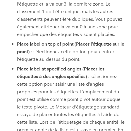
l’étiquette et la valeur 3, la dernière zone. Le
classement 1 doit être unique, mais les autres
classements peuvent être dupliqués. Vous pouvez
également attribuer la valeur 0 à une zone pour
empêcher que des étiquettes y soient placées.
Place label on top of point (Placer l’étiquette sur le
point)
: sélectionnez cette option pour centrer
l’étiquette au-dessus du point.
Place label at specified angles (Placer les
étiquettes à des angles spécifiés)
: sélectionnez
cette option pour saisir une liste d’angles
proposés pour les étiquettes. L’emplacement du
point est utilisé comme point pivot autour duquel
le texte pivote. Le
Moteur d’étiquetage standard
essaye de placer toutes les étiquettes à l’aide de
cette liste. Lors de l’étiquetage de chaque entité, le
premier angle de la liste est essayé en premier. En