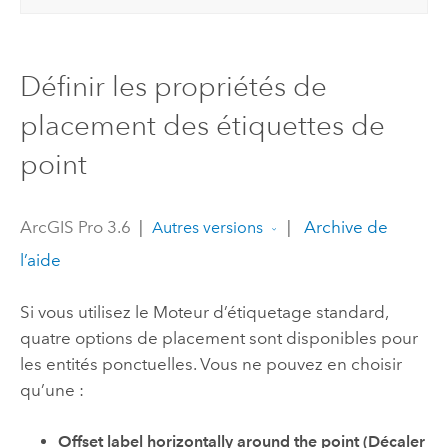
Définir les propriétés de
placement des étiquettes de
point
ArcGIS Pro 3.6
|
|
Archive de
Autres versions
l’aide
Si vous utilisez le
Moteur d’étiquetage standard
,
quatre options de placement sont disponibles pour
les entités ponctuelles. Vous ne pouvez en choisir
qu’une :
Offset label horizontally around the point (Décaler