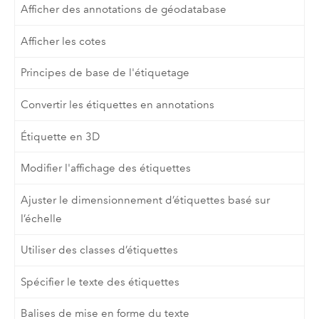
Afficher des annotations de géodatabase
Afficher les cotes
Principes de base de l'étiquetage
Convertir les étiquettes en annotations
Étiquette en 3D
Modifier l'affichage des étiquettes
Ajuster le dimensionnement d’étiquettes basé sur
l’échelle
Utiliser des classes d’étiquettes
Spécifier le texte des étiquettes
Balises de mise en forme du texte