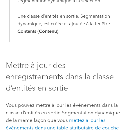
segmentation dynamique à la sélection.
Une classe d’entités en sortie, Segmentation
dynamique, est créée et ajoutée à la fenêtre
Contents (Contenu)
.
Mettre à jour des
enregistrements dans la classe
d’entités en sortie
Vous pouvez mettre à jour les événements dans la
classe d’entités en sortie Segmentation dynamique
de la même façon que vous
mettez à jour les
événements dans une table attributaire de couche