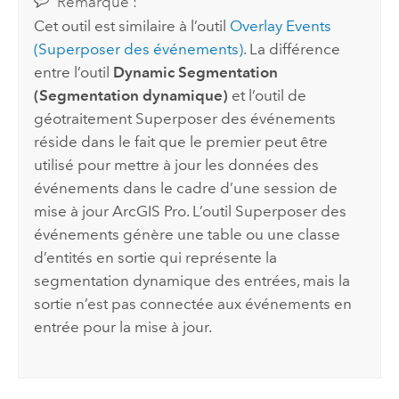
Remarque :
Cet outil est similaire à l’outil
Overlay Events
(Superposer des événements)
. La différence
entre l’outil
Dynamic Segmentation
(Segmentation dynamique)
et l’outil de
géotraitement
Superposer des événements
réside dans le fait que le premier
peut être
utilisé pour mettre à jour les données des
événements dans le cadre d’une session de
mise à jour
ArcGIS Pro
. L’outil
Superposer des
événements
génère une table ou une classe
d’entités en sortie qui représente la
segmentation dynamique des entrées, mais la
sortie n’est pas connectée aux événements en
entrée pour la mise à jour.