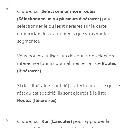
Cliquez sur
Select one or more routes
(Sélectionnez un ou plusieurs itinéraires)
pour
sélectionner le ou les itinéraires sur la carte
comportant les événements que vous voulez
segmenter.
Vous pouvez utiliser l’un des outils de sélection
interactive fournis pour alimenter la liste
Routes
(Itinéraires)
.
Si des itinéraires sont déjà sélectionnés lorsque le
réseau est spécifié, ils sont ajoutés à la liste
Routes (Itinéraires)
.
Cliquez sur
Run (Exécuter)
pour appliquer la