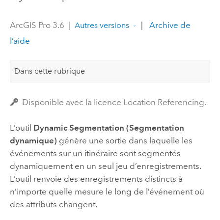
ArcGIS Pro 3.6
|
|
Archive de
Autres versions
l’aide
Dans cette rubrique
Disponible avec la licence Location Referencing.
L’outil
Dynamic Segmentation (Segmentation
dynamique)
génère une sortie dans laquelle les
événements sur un itinéraire sont segmentés
dynamiquement en un seul jeu d’enregistrements.
L’outil renvoie des enregistrements distincts à
n’importe quelle mesure le long de l’événement où
des attributs changent.