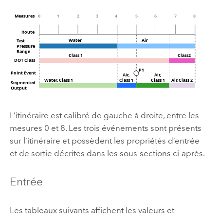
L’itinéraire est calibré de gauche à droite, entre les
mesures 0 et 8. Les trois événements sont présents
sur l’itinéraire et possèdent les propriétés d’entrée
et de sortie décrites dans les sous-sections ci-après.
Entrée
Les tableaux suivants affichent les valeurs et