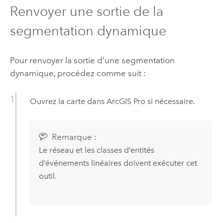
Renvoyer une sortie de la
segmentation dynamique
Pour renvoyer la sortie d’une segmentation
dynamique, procédez comme suit :
Ouvrez la carte dans
ArcGIS Pro
si nécessaire.
Remarque :
Le réseau et les classes d’entités
d’événements linéaires doivent exécuter cet
outil.