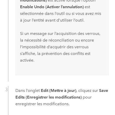
modifications)
est activé lorsque l’option
Enable Undo (Activer l’annulation)
est
sélectionnée dans l’outil ou si vous avez mis
à jour l’entité avant d’utiliser l’outil.
Si un message sur l’acquisition des verrous,
la nécessité de réconciliation ou encore
l’impossibilité d’acquérir des verrous
s’affiche, la prévention des conflits est
activée.
Dans l’onglet
Edit (Mettre à jour)
, cliquez sur
Save
Edits (Enregistrer les modifications)
pour
enregistrer les modifications.