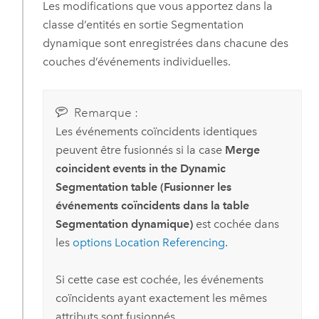
Les modifications que vous apportez dans la
classe d’entités en sortie Segmentation
dynamique sont enregistrées dans chacune des
couches d’événements individuelles.
Remarque :
Les événements coïncidents identiques
peuvent être fusionnés si la case
Merge
coincident events in the Dynamic
Segmentation table (Fusionner les
événements coïncidents dans la table
Segmentation dynamique)
est cochée dans
les
options Location Referencing
.
Si cette case est cochée, les événements
coïncidents ayant exactement les mêmes
attributs sont fusionnés.