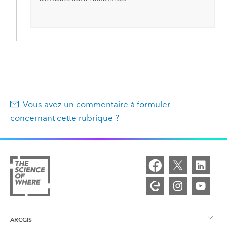
Vous avez un commentaire à formuler
concernant cette rubrique ?
ARCGIS