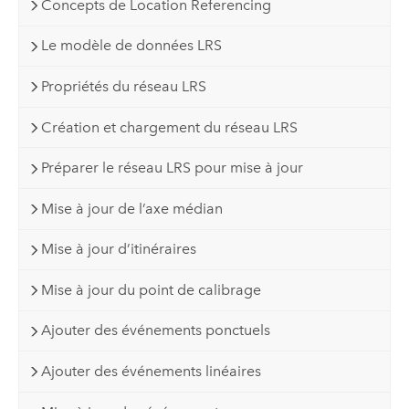
Concepts de Location Referencing
Le modèle de données LRS
Propriétés du réseau LRS
Création et chargement du réseau LRS
Préparer le réseau LRS pour mise à jour
Mise à jour de l’axe médian
Mise à jour d’itinéraires
Mise à jour du point de calibrage
Ajouter des événements ponctuels
Ajouter des événements linéaires