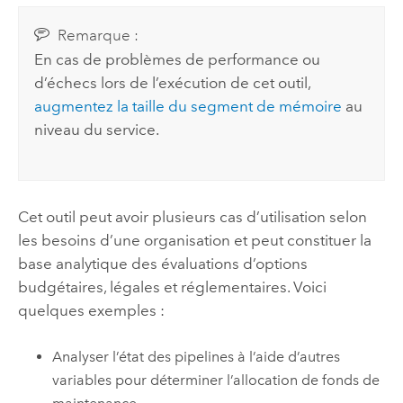
Remarque :
En cas de problèmes de performance ou
d’échecs lors de l’exécution de cet outil,
augmentez la taille du segment de mémoire
au
niveau du service.
Cet outil peut avoir plusieurs cas d’utilisation selon
les besoins d’une organisation et peut constituer la
base analytique des évaluations d’options
budgétaires, légales et réglementaires. Voici
quelques exemples :
Analyser l’état des pipelines à l’aide d’autres
variables pour déterminer l’allocation de fonds de