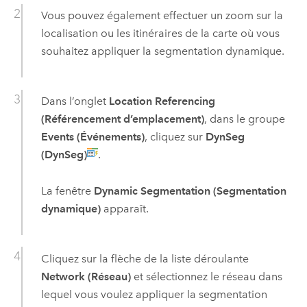
Vous pouvez également effectuer un zoom sur la
localisation ou les itinéraires de la carte où vous
souhaitez appliquer la segmentation dynamique.
Dans l’onglet
Location Referencing
(Référencement d’emplacement)
, dans le groupe
Events (Événements)
, cliquez sur
DynSeg
(DynSeg)
.
La fenêtre
Dynamic Segmentation (Segmentation
dynamique)
apparaît.
Cliquez sur la flèche de la liste déroulante
Network (Réseau)
et sélectionnez le réseau dans
lequel vous voulez appliquer la segmentation