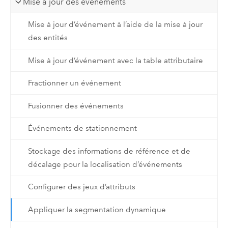
Mise à jour des événements
Mise à jour d’événement à l’aide de la mise à jour
des entités
Mise à jour d’événement avec la table attributaire
Fractionner un événement
Fusionner des événements
Événements de stationnement
Stockage des informations de référence et de
décalage pour la localisation d’événements
Configurer des jeux d’attributs
Appliquer la segmentation dynamique