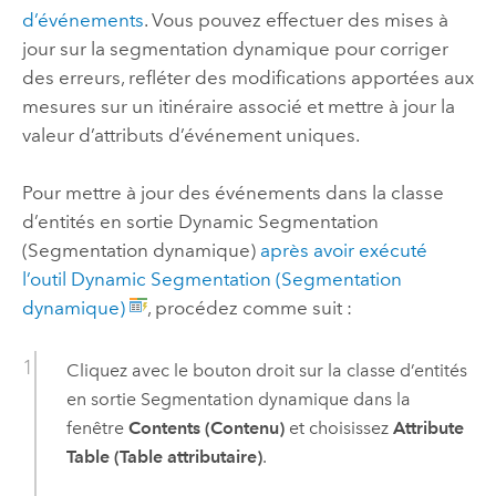
d’événements
. Vous pouvez effectuer des mises à
jour sur la segmentation dynamique pour corriger
des erreurs, refléter des modifications apportées aux
mesures sur un itinéraire associé et mettre à jour la
valeur d’attributs d’événement uniques.
Pour mettre à jour des événements dans la classe
d’entités en sortie Dynamic Segmentation
(Segmentation dynamique)
après avoir exécuté
l’outil Dynamic Segmentation (Segmentation
dynamique)
, procédez comme suit :
Cliquez avec le bouton droit sur la classe d’entités
en sortie Segmentation dynamique dans la
fenêtre
Contents (Contenu)
et choisissez
Attribute
Table (Table attributaire)
.