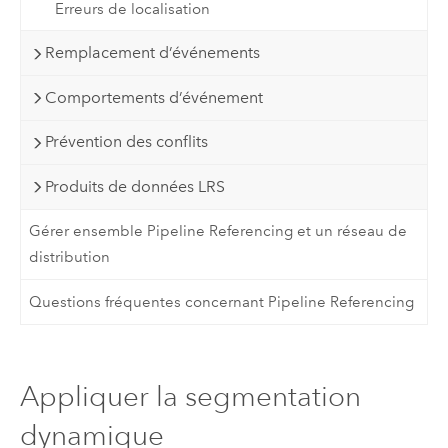
Erreurs de localisation
Remplacement d’événements
Comportements d’événement
Prévention des conflits
Produits de données LRS
Gérer ensemble Pipeline Referencing et un réseau de
distribution
Questions fréquentes concernant Pipeline Referencing
Appliquer la segmentation
dynamique