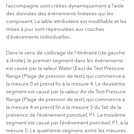
l’accompagne sont créées dynamiquement à l’aide
des données des événements linéaires qui les
composent. La table attributaire est modifiable et les
mises à jour sont répercutées aux couches
d’événements individuelles.
Dans le sens de calibrage de l’itinéraire (de gauche
à droite), le premier segment dans les événements
est causé par la valeur Water (Eau) de Test Pressure
Range (Plage de pression de test), qui commence à
la mesure 0 et prend fin à la mesure 4. Le deuxième
segment est causé par la valeur Air de Test Pressure
Range (Plage de pression de test), qui commence à
la mesure 4 et prend fin à la mesure 5 du fait de la
présence de l’événement ponctuel, P1. Le troisième
segment est causé par l’événement ponctuel, P1, à la
mesure 5. Le quatrième segment, entre les mesures