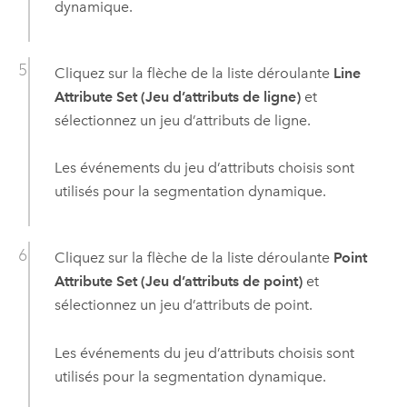
dynamique.
Cliquez sur la flèche de la liste déroulante
Line
Attribute Set (Jeu d’attributs de ligne)
et
sélectionnez un jeu d’attributs de ligne.
Les événements du jeu d’attributs choisis sont
utilisés pour la segmentation dynamique.
Cliquez sur la flèche de la liste déroulante
Point
Attribute Set (Jeu d’attributs de point)
et
sélectionnez un jeu d’attributs de point.
Les événements du jeu d’attributs choisis sont
utilisés pour la segmentation dynamique.