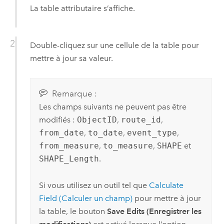
La table attributaire s’affiche.
Double-cliquez sur une cellule de la table pour
mettre à jour sa valeur.
Remarque :
Les champs suivants ne peuvent pas être
modifiés :
ObjectID
,
route_id
,
from_date
,
to_date
,
event_type
,
from_measure
,
to_measure
,
SHAPE
et
SHAPE_Length
.
Si vous utilisez un outil tel que
Calculate
Field (Calculer un champ)
pour mettre à jour
la table, le bouton
Save Edits (Enregistrer les