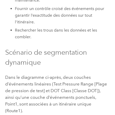
maintenance.
Fournir un contrôle croisé des événements pour
garantir l’exactitude des données sur tout
l’itinéraire.
Rechercher les trous dans les données et les
combler.
Scénario de segmentation
dynamique
Dans le diagramme ci-après, deux couches
d’événements linéaires (Test Pressure Range [Plage
de pression de test] et DOT Class [Classe DOT]),
ainsi qu’une couche d’événements ponctuels,
Point1, sont associées à un itinéraire unique
(Route1).