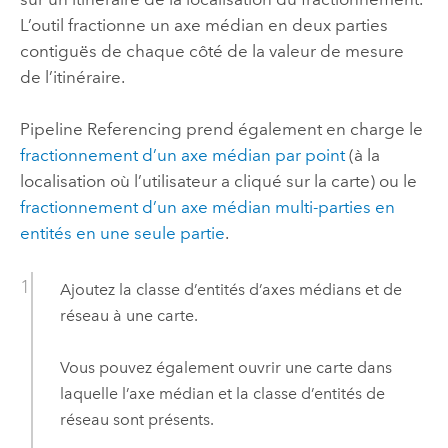
L’outil fractionne un axe médian en deux parties
contiguës de chaque côté de la valeur de mesure
de l’itinéraire.
Pipeline Referencing
prend également en charge le
fractionnement d’un axe médian par point
(à la
localisation où l’utilisateur a cliqué sur la carte) ou le
fractionnement d’un axe médian multi-parties en
entités en une seule partie
.
Ajoutez la classe d’entités d’axes médians et de
réseau à une carte.
Vous pouvez également ouvrir une carte dans
laquelle l’axe médian et la classe d’entités de
réseau sont présents.