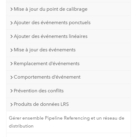
Mise à jour du point de calibrage
Ajouter des événements ponctuels
Ajouter des événements linéaires
Mise à jour des événements
Remplacement d’événements
Comportements d’événement
Prévention des conflits
Produits de données LRS
Gérer ensemble Pipeline Referencing et un réseau de
distribution