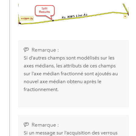
Remarque :
Si d’autres champs sont modélisés sur les
axes médians, les attributs de ces champs
sur l’axe médian fractionné sont ajoutés au
nouvel axe médian obtenu après le
fractionnement.
Remarque :
Si un message sur l’acquisition des verrous