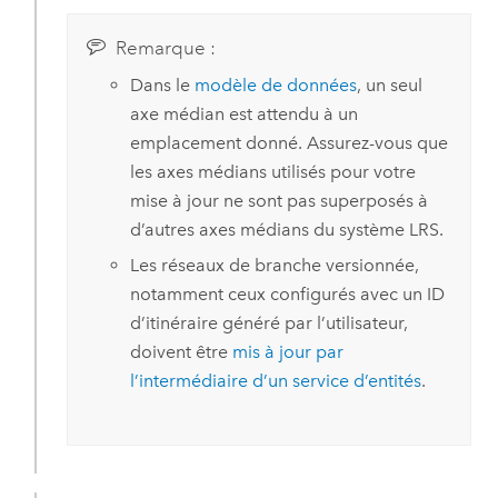
Remarque :
Dans le
modèle de données
, un seul
axe médian est attendu à un
emplacement donné. Assurez-vous que
les axes médians utilisés pour votre
mise à jour ne sont pas superposés à
d’autres axes médians du système LRS.
Les réseaux de branche versionnée,
notamment ceux configurés avec un ID
d’itinéraire généré par l’utilisateur,
doivent être
mis à jour par
l’intermédiaire d’un service d’entités
.