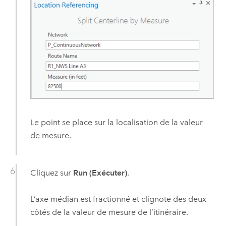
Le point se place sur la localisation de la valeur
de mesure.
Cliquez sur
Run (Exécuter)
.
L’axe médian est fractionné et clignote des deux
côtés de la valeur de mesure de l’itinéraire.