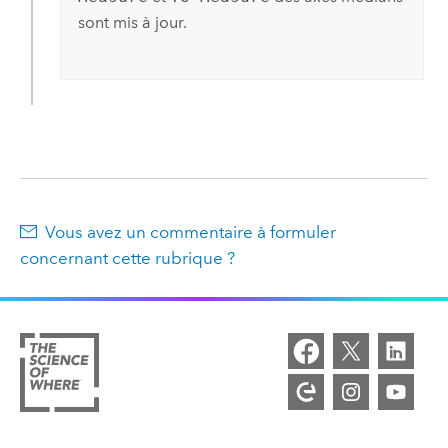
sont mis à jour.
Vous avez un commentaire à formuler
concernant cette rubrique ?