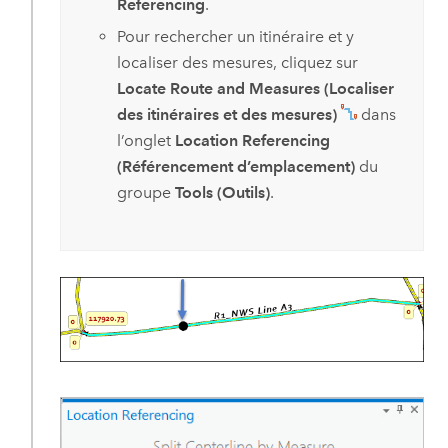
Referencing
.
Pour rechercher un itinéraire et y
localiser des mesures, cliquez sur
Locate Route and Measures (Localiser
des itinéraires et des mesures)
dans
l’onglet
Location Referencing
(Référencement d’emplacement)
du
groupe
Tools (Outils)
.