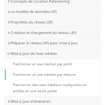
Concepts de Location Referencing
Le modèle de données LRS
Propriétés du réseau LRS
Création et chargement du réseau LRS
Préparer le réseau LRS pour mise à jour
Mise à jour de l’axe médian
Fractionner un axe médian par point
Fractionner un axe médian par mesure
Fractionner des axes médians multiparties en
entités en une seule partie
Mise à jour d’itinéraires