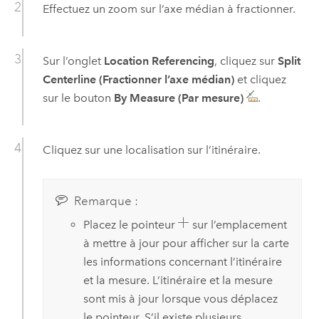
Effectuez un zoom sur l’axe médian à fractionner.
Sur l’onglet
Location Referencing
, cliquez sur
Split
Centerline (Fractionner l’axe médian)
et cliquez
sur le bouton
By Measure (Par mesure)
.
Cliquez sur une localisation sur l’itinéraire.
Remarque :
Placez le pointeur
sur l’emplacement
à mettre à jour pour afficher sur la carte
les informations concernant l’itinéraire
et la mesure. L’itinéraire et la mesure
sont mis à jour lorsque vous déplacez
le pointeur. S’il existe plusieurs