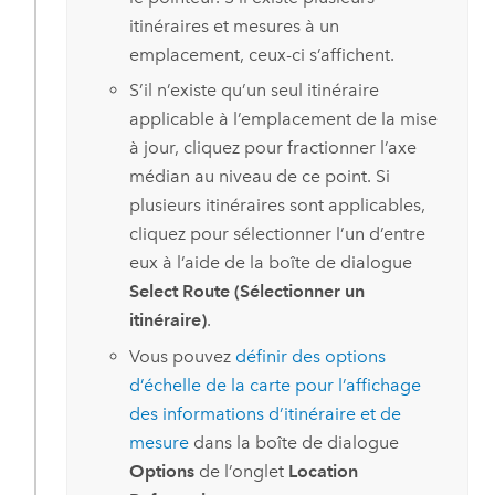
itinéraires et mesures à un
emplacement, ceux-ci s’affichent.
S’il n’existe qu’un seul itinéraire
applicable à l’emplacement de la mise
à jour, cliquez pour fractionner l’axe
médian au niveau de ce point. Si
plusieurs itinéraires sont applicables,
cliquez pour sélectionner l’un d’entre
eux à l’aide de la boîte de dialogue
Select Route (Sélectionner un
itinéraire)
.
Vous pouvez
définir des options
d’échelle de la carte pour l’affichage
des informations d’itinéraire et de
mesure
dans la boîte de dialogue
Options
de l’onglet
Location