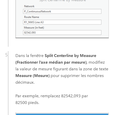
Dans la fenêtre
Split Centerline by Measure
(Fractionner l’axe médian par mesure)
, modifiez
la valeur de mesure figurant dans la zone de texte
Measure (Mesure)
pour supprimer les nombres
décimaux.
Par exemple, remplacez 82542,093 par
82500 pieds.