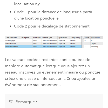
localisation x,y
Code 1 pour la distance de longueur à partir
d’une location ponctuelle
Code 2 pour le décalage de stationnement
Les valeurs codées restantes sont ajoutées de
manière automatique lorsque vous ajoutez un
réseau, inscrivez un événement linéaire ou ponctuel,
créez une classe d’intersection LRS ou ajoutez un
événement de stationnement.
Remarque :