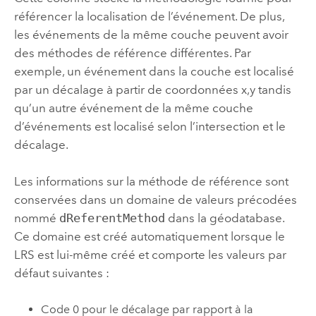
référencer la localisation de l’événement. De plus,
les événements de la même couche peuvent avoir
des méthodes de référence différentes. Par
exemple, un événement dans la couche est localisé
par un décalage à partir de coordonnées x,y tandis
qu’un autre événement de la même couche
d’événements est localisé selon l’intersection et le
décalage.
Les informations sur la méthode de référence sont
conservées dans un domaine de valeurs précodées
nommé
dReferentMethod
dans la géodatabase.
Ce domaine est créé automatiquement lorsque le
LRS est lui-même créé et comporte les valeurs par
défaut suivantes :
Code 0 pour le décalage par rapport à la