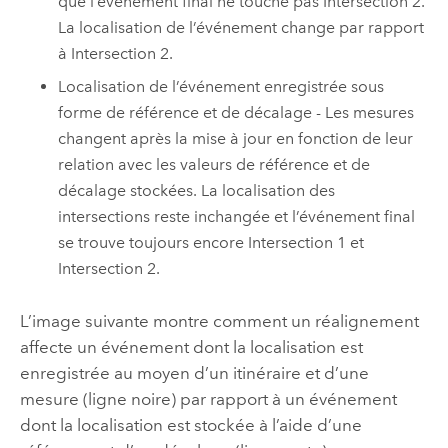
que l’événement final ne touche pas Intersection 2.
La localisation de l’événement change par rapport
à Intersection 2.
Localisation de l’événement enregistrée sous
forme de référence et de décalage - Les mesures
changent après la mise à jour en fonction de leur
relation avec les valeurs de référence et de
décalage stockées. La localisation des
intersections reste inchangée et l’événement final
se trouve toujours encore Intersection 1 et
Intersection 2.
L’image suivante montre comment un réalignement
affecte un événement dont la localisation est
enregistrée au moyen d’un itinéraire et d’une
mesure (ligne noire) par rapport à un événement
dont la localisation est stockée à l’aide d’une