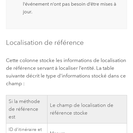
l’événement n’ont pas besoin d’être mises à
jour.
Localisation de référence
Cette colonne stocke les informations de localisation
de référence servant à localiser l’entité. La table
suivante décrit le type d’informations stocké dans ce
champ :
Si la méthode
Le champ de localisation de
de référence
référence stocke
est
ID d’itinéraire et