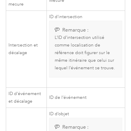
Mesure
mesure
ID d’intersection
Remarque :
L’ID d’intersection utilisé
Intersection et
comme localisation de
décalage
référence doit figurer sur le
même itinéraire que celui sur
lequel l’événement se trouve.
ID d’événement
ID de l’événement
et décalage
ID d’objet
Remarque :