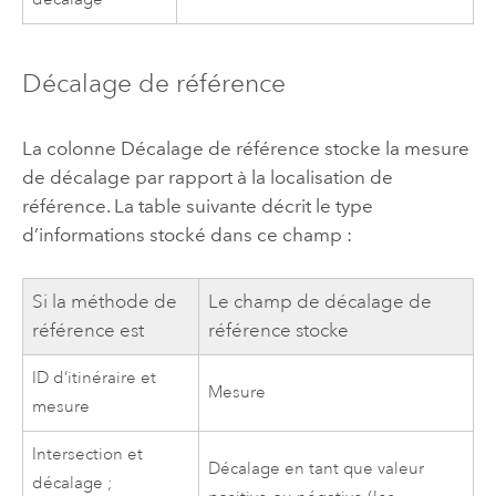
Décalage de référence
La colonne Décalage de référence stocke la mesure
de décalage par rapport à la localisation de
référence. La table suivante décrit le type
d’informations stocké dans ce champ :
Si la méthode de
Le champ de décalage de
référence est
référence stocke
ID d’itinéraire et
Mesure
mesure
Intersection et
Décalage en tant que valeur
décalage ;