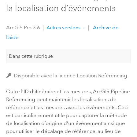
la localisation d’événements
ArcGIS Pro 3.6
|
|
Archive de
Autres versions
l’aide
Dans cette rubrique
Disponible avec la licence Location Referencing.
Outre l’ID d’itinéraire et les mesures,
ArcGIS Pipeline
Referencing
peut maintenir les localisations de
référence et les mesures avec les événements. Ceci
est particulièrement utile pour capturer la méthode
de localisation d’origine d’un événement ainsi que
pour utiliser le décalage de référence, au lieu de