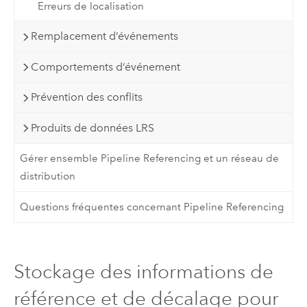
Erreurs de localisation
Remplacement d’événements
Comportements d’événement
Prévention des conflits
Produits de données LRS
Gérer ensemble Pipeline Referencing et un réseau de
distribution
Questions fréquentes concernant Pipeline Referencing
Stockage des informations de
référence et de décalage pour