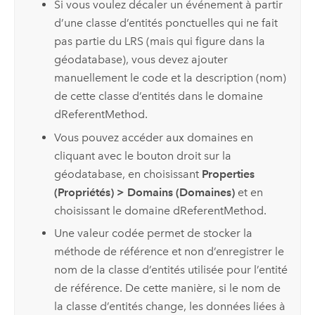
Si vous voulez décaler un événement à partir
d’une classe d’entités ponctuelles qui ne fait
pas partie du LRS (mais qui figure dans la
géodatabase), vous devez ajouter
manuellement le code et la description (nom)
de cette classe d’entités dans le domaine
dReferentMethod.
Vous pouvez accéder aux domaines en
cliquant avec le bouton droit sur la
géodatabase, en choisissant
Properties
(Propriétés)
>
Domains (Domaines)
et en
choisissant le domaine dReferentMethod.
Une valeur codée permet de stocker la
méthode de référence et non d’enregistrer le
nom de la classe d’entités utilisée pour l’entité
de référence. De cette manière, si le nom de
la classe d’entités change, les données liées à