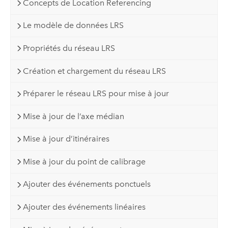
Concepts de Location Referencing
Le modèle de données LRS
Propriétés du réseau LRS
Création et chargement du réseau LRS
Préparer le réseau LRS pour mise à jour
Mise à jour de l’axe médian
Mise à jour d’itinéraires
Mise à jour du point de calibrage
Ajouter des événements ponctuels
Ajouter des événements linéaires