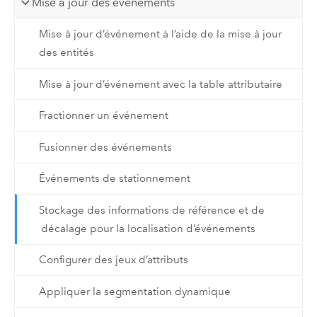
Mise à jour des événements
Mise à jour d’événement à l’aide de la mise à jour
des entités
Mise à jour d’événement avec la table attributaire
Fractionner un événement
Fusionner des événements
Événements de stationnement
Stockage des informations de référence et de
décalage pour la localisation d’événements
Configurer des jeux d’attributs
Appliquer la segmentation dynamique