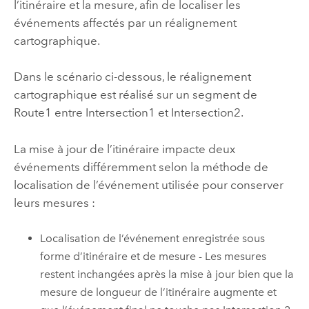
l’itinéraire et la mesure, afin de localiser les
événements affectés par un réalignement
cartographique.
Dans le scénario ci-dessous, le réalignement
cartographique est réalisé sur un segment de
Route1 entre Intersection1 et Intersection2.
La mise à jour de l’itinéraire impacte deux
événements différemment selon la méthode de
localisation de l’événement utilisée pour conserver
leurs mesures :
Localisation de l’événement enregistrée sous
forme d’itinéraire et de mesure - Les mesures
restent inchangées après la mise à jour bien que la
mesure de longueur de l’itinéraire augmente et