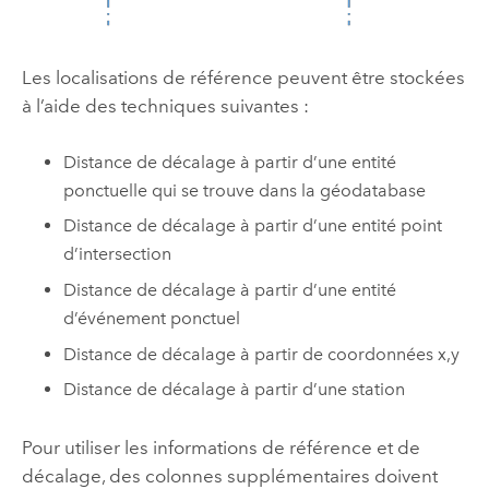
Les localisations de référence peuvent être stockées
à l’aide des techniques suivantes :
Distance de décalage à partir d’une entité
ponctuelle qui se trouve dans la géodatabase
Distance de décalage à partir d’une entité point
d’intersection
Distance de décalage à partir d’une entité
d’événement ponctuel
Distance de décalage à partir de coordonnées x,y
Distance de décalage à partir d’une station
Pour utiliser les informations de référence et de
décalage, des colonnes supplémentaires doivent