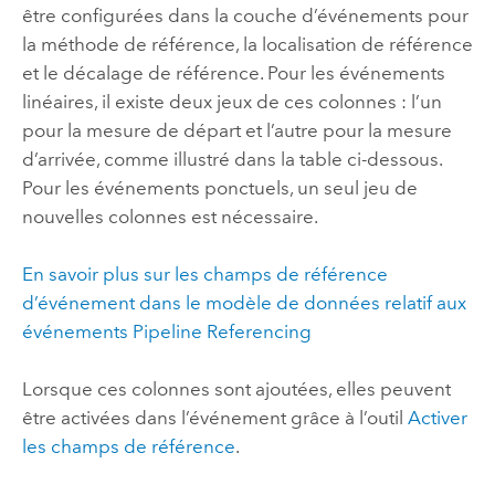
être configurées dans la couche d’événements pour
la méthode de référence, la localisation de référence
et le décalage de référence. Pour les événements
linéaires, il existe deux jeux de ces colonnes : l’un
pour la mesure de départ et l’autre pour la mesure
d’arrivée, comme illustré dans la table ci-dessous.
Pour les événements ponctuels, un seul jeu de
nouvelles colonnes est nécessaire.
En savoir plus sur les champs de référence
d’événement dans le modèle de données relatif aux
événements
Pipeline Referencing
Lorsque ces colonnes sont ajoutées, elles peuvent
être activées dans l’événement grâce à l’outil
Activer
les champs de référence
.