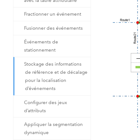
avec la table attributaire
Fractionner un événement
Fusionner des événements
Événements de
stationnement
Stockage des informations
de référence et de décalage
pour la localisation
d’événements
Configurer des jeux
d’attributs
Appliquer la segmentation
dynamique