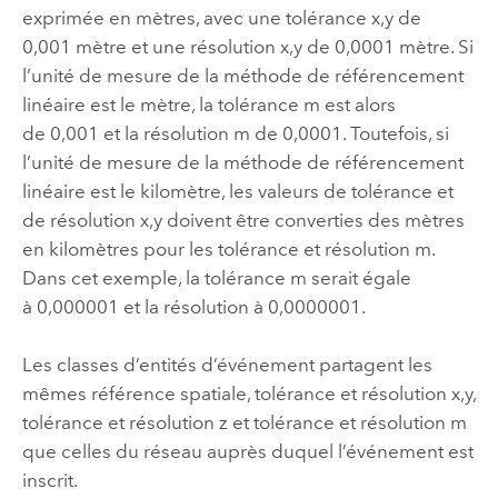
exprimée en mètres, avec une tolérance x,y de
0,001 mètre et une résolution x,y de 0,0001 mètre. Si
l’unité de mesure de la méthode de référencement
linéaire est le mètre, la tolérance m est alors
de 0,001 et la résolution m de 0,0001. Toutefois, si
l’unité de mesure de la méthode de référencement
linéaire est le kilomètre, les valeurs de tolérance et
de résolution x,y doivent être converties des mètres
en kilomètres pour les tolérance et résolution m.
Dans cet exemple, la tolérance m serait égale
à 0,000001 et la résolution à 0,0000001.
Les classes d’entités d’événement partagent les
mêmes référence spatiale, tolérance et résolution x,y,
tolérance et résolution z et tolérance et résolution m
que celles du réseau auprès duquel l’événement est
inscrit.