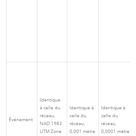
Identique
à celle du
Identique à
Identique à
réseau,
celle du
celle du
Événement
NAD 1983
réseau,
réseau,
UTM Zone
0,001 mètre
0,0001 mètre