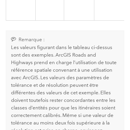
Remarque :
Les valeurs figurant dans le tableau ci-dessus
sont des exemples.
ArcGIS Roads and
Highways
prend en charge l’utilisation de toute
référence spatiale convenant à une utilisation
avec ArcGIS. Les valeurs des paramètres de
tolérance et de résolution peuvent être
différentes des valeurs de cet exemple. Elles
doivent toutefois rester concordantes entre les
classes d’entités pour que les itinéraires soient
correctement calibrés. Même si une valeur de
tolérance au moins deux fois supérieure à la