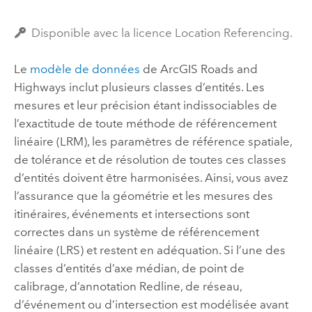
Disponible avec la licence Location Referencing.
Le
modèle de données
de
ArcGIS Roads and
Highways
inclut plusieurs classes d’entités. Les
mesures et leur précision étant indissociables de
l’exactitude de toute méthode de référencement
linéaire (LRM), les paramètres de référence spatiale,
de tolérance et de résolution de toutes ces classes
d’entités doivent être harmonisées. Ainsi, vous avez
l’assurance que la géométrie et les mesures des
itinéraires, événements et intersections sont
correctes dans un système de référencement
linéaire (LRS) et restent en adéquation. Si l’une des
classes d’entités d’axe médian, de point de
calibrage, d’annotation Redline, de réseau,
d’événement ou d’intersection est modélisée avant