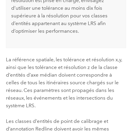
résolution est prise en charge, envisagez
d’utiliser une tolérance au moins dix fois
supérieure à la résolution pour vos classes
d’entités appartenant au système LRS afin
d’optimiser les performances.
La référence spatiale, les tolérance et résolution x,y,
ainsi que les tolérance et résolution z de la classe
d’entités d’axe médian doivent correspondre à
celles de tous les itinéraires source chargés sur le
réseau. Ces paramètres sont propagés dans les
réseaux, les événements et les intersections du
système LRS.
Les classes d’entités de point de calibrage et
d’annotation Redline doivent avoir les mêmes