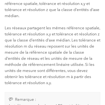
référence spatiale, tolérance et résolution x,y et
tolérance et résolution z que la classe d’entités d’axe
médian.
Les réseaux partagent les mêmes référence spatiale,
tolérance et résolution x,y et tolérance et résolution z
que la classe d’entités d’axe médian. Les tolérance et
résolution m du réseau reposent sur les unités de
mesure de la référence spatiale de la classe
d’entités de réseau et les unités de mesure de la
méthode de référencement linéaire utilisée. Si les
unités de mesure sont différentes, vous devez
obtenir les tolérance et résolution m à partir des
tolérance et résolution x,y.
Remarque :