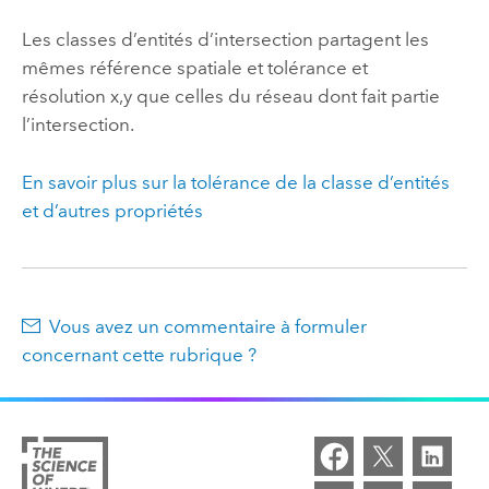
Les classes d’entités d’intersection partagent les
mêmes référence spatiale et tolérance et
résolution x,y que celles du réseau dont fait partie
l’intersection.
En savoir plus sur la tolérance de la classe d’entités
et d’autres propriétés
Vous avez un commentaire à formuler
concernant cette rubrique ?