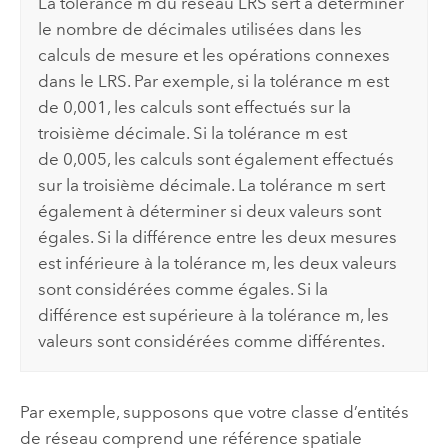
La tolérance m du réseau LRS sert à déterminer
le nombre de décimales utilisées dans les
calculs de mesure et les opérations connexes
dans le LRS. Par exemple, si la tolérance m est
de 0,001, les calculs sont effectués sur la
troisième décimale. Si la tolérance m est
de 0,005, les calculs sont également effectués
sur la troisième décimale. La tolérance m sert
également à déterminer si deux valeurs sont
égales. Si la différence entre les deux mesures
est inférieure à la tolérance m, les deux valeurs
sont considérées comme égales. Si la
différence est supérieure à la tolérance m, les
valeurs sont considérées comme différentes.
Par exemple, supposons que votre classe d’entités
de réseau comprend une référence spatiale