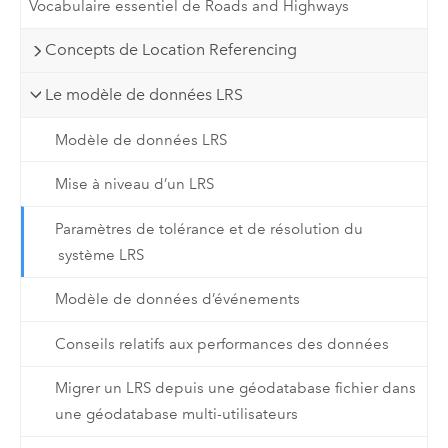
Vocabulaire essentiel de Roads and Highways
Concepts de Location Referencing
Le modèle de données LRS
Modèle de données LRS
Mise à niveau d’un LRS
Paramètres de tolérance et de résolution du
système LRS
Modèle de données d’événements
Conseils relatifs aux performances des données
Migrer un LRS depuis une géodatabase fichier dans
une géodatabase multi-utilisateurs