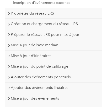
Inscription d’événements externes
Propriétés du réseau LRS
Création et chargement du réseau LRS
Préparer le réseau LRS pour mise à jour
Mise à jour de l’axe médian
Mise à jour d’itinéraires
Mise à jour du point de calibrage
Ajouter des événements ponctuels
Ajouter des événements linéaires
Mise à jour des événements