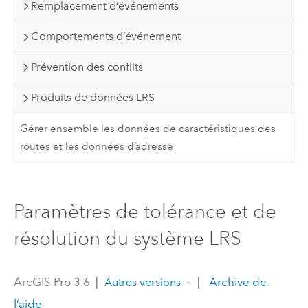
Remplacement d’événements
Comportements d’événement
Prévention des conflits
Produits de données LRS
Gérer ensemble les données de caractéristiques des
routes et les données d’adresse
Paramètres de tolérance et de
résolution du système LRS
ArcGIS Pro 3.6
|
|
Archive de
Autres versions
l’aide