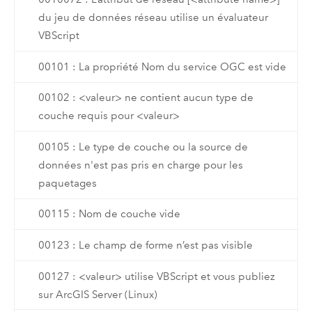
du jeu de données réseau utilise un évaluateur
VBScript
00101 : La propriété Nom du service OGC est vide
00102 : <valeur> ne contient aucun type de
couche requis pour <valeur>
00105 : Le type de couche ou la source de
données n'est pas pris en charge pour les
paquetages
00115 : Nom de couche vide
00123 : Le champ de forme n’est pas visible
00127 : <valeur> utilise VBScript et vous publiez
sur ArcGIS Server (Linux)