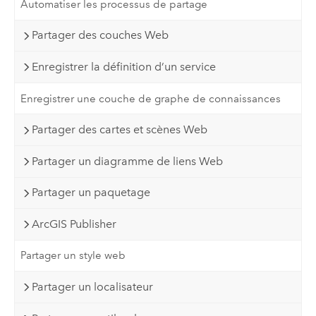
Automatiser les processus de partage
Partager des couches Web
Enregistrer la définition d’un service
Enregistrer une couche de graphe de connaissances
Partager des cartes et scènes Web
Partager un diagramme de liens Web
Partager un paquetage
ArcGIS Publisher
Partager un style web
Partager un localisateur