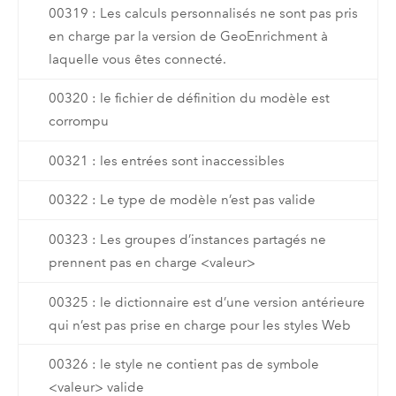
00319 : Les calculs personnalisés ne sont pas pris
en charge par la version de GeoEnrichment à
laquelle vous êtes connecté.
00320 : le fichier de définition du modèle est
corrompu
00321 : les entrées sont inaccessibles
00322 : Le type de modèle n’est pas valide
00323 : Les groupes d’instances partagés ne
prennent pas en charge <valeur>
00325 : le dictionnaire est d’une version antérieure
qui n’est pas prise en charge pour les styles Web
00326 : le style ne contient pas de symbole
<valeur> valide