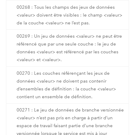
00268 : Tous les champs des jeux de données
<valeur> doivent être visibles : le champ <valeur>
de la couche <valeur> ne l’est pas.
00269 : Un jeu de données <valeur> ne peut être
référencé que par une seule couche : le jeu de
données <valeur> est référencé par les couches
<valeur> et <valeur>.
00270 : Les couches référençant les jeux de
données <valeur> ne doivent pas contenir
d’ensembles de définition : la couche <valeur>
contient un ensemble de définition.
00271 : Le jeu de données de branche versionnée
<valeur> n’est pas pris en charge à partir d’un
espace de travail faisant partie d’une branche
versionnée lorsque le service est mis à jour