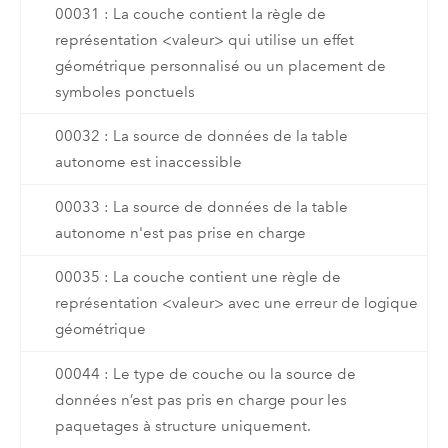
00031 : La couche contient la règle de
représentation <valeur> qui utilise un effet
géométrique personnalisé ou un placement de
symboles ponctuels
00032 : La source de données de la table
autonome est inaccessible
00033 : La source de données de la table
autonome n'est pas prise en charge
00035 : La couche contient une règle de
représentation <valeur> avec une erreur de logique
géométrique
00044 : Le type de couche ou la source de
données n’est pas pris en charge pour les
paquetages à structure uniquement.