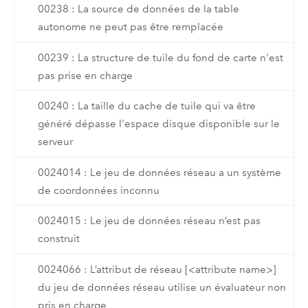
00238 : La source de données de la table
autonome ne peut pas être remplacée
00239 : La structure de tuile du fond de carte n'est
pas prise en charge
00240 : La taille du cache de tuile qui va être
généré dépasse l'espace disque disponible sur le
serveur
0024014 : Le jeu de données réseau a un système
de coordonnées inconnu
0024015 : Le jeu de données réseau n’est pas
construit
0024066 : L’attribut de réseau [<attribute name>]
du jeu de données réseau utilise un évaluateur non
pris en charge