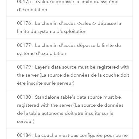
00175 : <valeur> dépasse la limite du système
d'exploitation
00176 : Le chemin d'accès <valeur> dépasse la
limite du système d'exploitation
00177 : Le chemin d'accès dépasse la limite du
système d'exploitation
00179 : Layer's data source must be registered with
the server (La source de données de la couche doit
être inscrite sur le serveur)
00180 : Standalone table's data source must be
registered with the server (La source de données
de la table autonome doit être inscrite sur le
serveur)
00184 : La couche n'est pas configurée pour ou ne