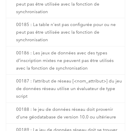
peut pas être utilisée avec la fonction de
synchronisation
00185 : La table n'est pas configurée pour ou ne
peut pas être utilisée avec la fonction de
synchronisation
00186 : Les jeux de données avec des types
d’inscription mixtes ne peuvent pas être utilisés
avec la fonction de synchronisation
00187 : l’attribut de réseau [<nom_attribut>] du jeu
de données réseau utilise un évaluateur de type
script
00188 : le jeu de données réseau doit provenir
d’une géodatabase de version 10.0 ou ultérieure
00189 : Le jeu de données réseau doit se trouver