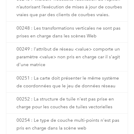
n’autorisant l’exécution de mises à jour de courbes
vraies que par des clients de courbes vraies.
00248 : Les transformations verticales ne sont pas
prises en charge dans les scènes Web
00249 : l'attribut de réseau <value> comporte un
paramètre <value> non pris en charge car il s'agit
d'une matrice
00251 : La carte doit présenter le même système
de coordonnées que le jeu de données réseau
00252 : La structure de tuile n'est pas prise en
charge pour les couches de tuiles vectorielles
00254 : Le type de couche multi-points n'est pas
pris en charge dans la scène web