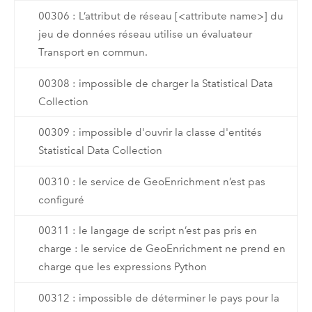
00306 : L’attribut de réseau [<attribute name>] du
jeu de données réseau utilise un évaluateur
Transport en commun.
00308 : impossible de charger la Statistical Data
Collection
00309 : impossible d'ouvrir la classe d'entités
Statistical Data Collection
00310 : le service de GeoEnrichment n’est pas
configuré
00311 : le langage de script n’est pas pris en
charge : le service de GeoEnrichment ne prend en
charge que les expressions Python
00312 : impossible de déterminer le pays pour la