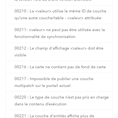
00210 : La <valeur> utilise le même ID de couche
qu’une autre couche/table : <valeur> attribuée
00211: <valeur> ne peut pas être utilisée avec la
fonctionnalité de synchronisation
00212 : Le champ d'affichage <valeur> doit être
visible
00216 : La carte ne contient pas de fond de carte
00217 : Impossible de publier une couche
multipatch sur le portail actuel
00220 : Le type de couche n’est pas pris en charge
dans le contenu d’exécution
00221 : La couche d'entités affiche plus de