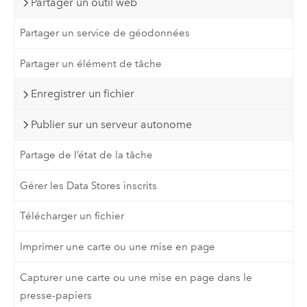
Partager un outil web
Partager un service de géodonnées
Partager un élément de tâche
Enregistrer un fichier
Publier sur un serveur autonome
Partage de l’état de la tâche
Gérer les Data Stores inscrits
Télécharger un fichier
Imprimer une carte ou une mise en page
Capturer une carte ou une mise en page dans le
presse-papiers