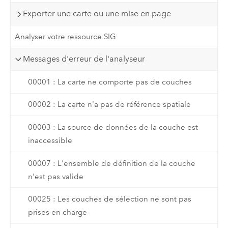
Exporter une carte ou une mise en page
Analyser votre ressource SIG
Messages d'erreur de l'analyseur
00001 : La carte ne comporte pas de couches
00002 : La carte n'a pas de référence spatiale
00003 : La source de données de la couche est
inaccessible
00007 : L'ensemble de définition de la couche
n'est pas valide
00025 : Les couches de sélection ne sont pas
prises en charge