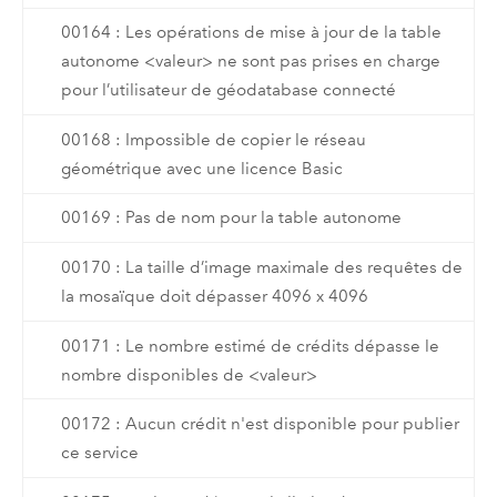
00164 : Les opérations de mise à jour de la table
autonome <valeur> ne sont pas prises en charge
pour l’utilisateur de géodatabase connecté
00168 : Impossible de copier le réseau
géométrique avec une licence Basic
00169 : Pas de nom pour la table autonome
00170 : La taille d’image maximale des requêtes de
la mosaïque doit dépasser 4096 x 4096
00171 : Le nombre estimé de crédits dépasse le
nombre disponibles de <valeur>
00172 : Aucun crédit n'est disponible pour publier
ce service