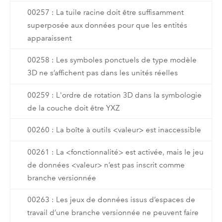
00257 : La tuile racine doit être suffisamment
superposée aux données pour que les entités
apparaissent
00258 : Les symboles ponctuels de type modèle
3D ne s’affichent pas dans les unités réelles
00259 : L'ordre de rotation 3D dans la symbologie
de la couche doit être YXZ
00260 : La boîte à outils <valeur> est inaccessible
00261 : La <fonctionnalité> est activée, mais le jeu
de données <valeur> n’est pas inscrit comme
branche versionnée
00263 : Les jeux de données issus d’espaces de
travail d’une branche versionnée ne peuvent faire