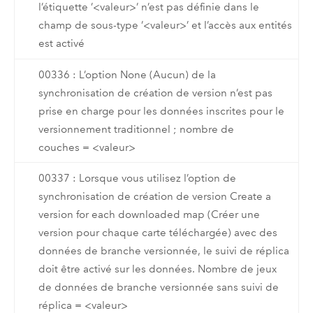
l’étiquette ’<valeur>’ n’est pas définie dans le
champ de sous-type ’<valeur>’ et l’accès aux entités
est activé
00336 : L’option None (Aucun) de la
synchronisation de création de version n’est pas
prise en charge pour les données inscrites pour le
versionnement traditionnel ; nombre de
couches = <valeur>
00337 : Lorsque vous utilisez l’option de
synchronisation de création de version Create a
version for each downloaded map (Créer une
version pour chaque carte téléchargée) avec des
données de branche versionnée, le suivi de réplica
doit être activé sur les données. Nombre de jeux
de données de branche versionnée sans suivi de
réplica = <valeur>