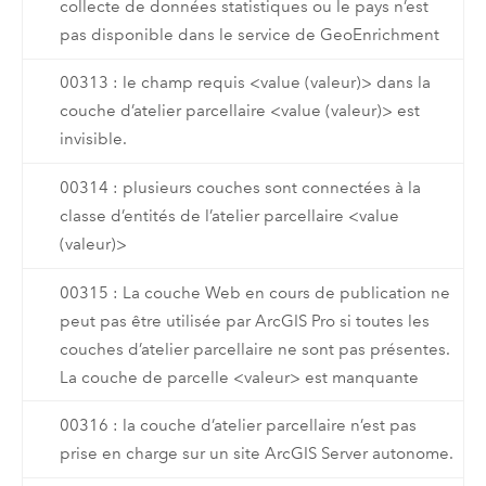
collecte de données statistiques ou le pays n’est
pas disponible dans le service de GeoEnrichment
00313 : le champ requis <value (valeur)> dans la
couche d’atelier parcellaire <value (valeur)> est
invisible.
00314 : plusieurs couches sont connectées à la
classe d’entités de l’atelier parcellaire <value
(valeur)>
00315 : La couche Web en cours de publication ne
peut pas être utilisée par ArcGIS Pro si toutes les
couches d’atelier parcellaire ne sont pas présentes.
La couche de parcelle <valeur> est manquante
00316 : la couche d’atelier parcellaire n’est pas
prise en charge sur un site ArcGIS Server autonome.