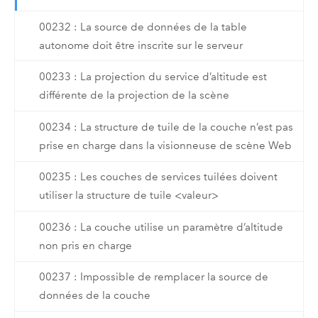
00232 : La source de données de la table
autonome doit être inscrite sur le serveur
00233 : La projection du service d’altitude est
différente de la projection de la scène
00234 : La structure de tuile de la couche n’est pas
prise en charge dans la visionneuse de scène Web
00235 : Les couches de services tuilées doivent
utiliser la structure de tuile <valeur>
00236 : La couche utilise un paramètre d’altitude
non pris en charge
00237 : Impossible de remplacer la source de
données de la couche