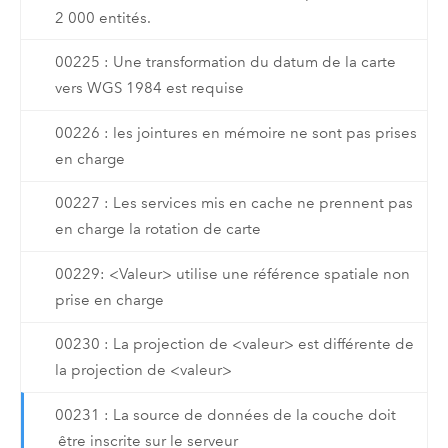
2 000 entités.
00225 : Une transformation du datum de la carte
vers WGS 1984 est requise
00226 : les jointures en mémoire ne sont pas prises
en charge
00227 : Les services mis en cache ne prennent pas
en charge la rotation de carte
00229: <Valeur> utilise une référence spatiale non
prise en charge
00230 : La projection de <valeur> est différente de
la projection de <valeur>
00231 : La source de données de la couche doit
être inscrite sur le serveur