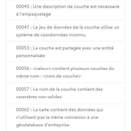
00045 : Une description de couche est nécessaire
à l'empaquetage
00047 : Le jeu de données de la couche utilise un
système de coordonnées inconnu
00053 : La couche est partagée avec une entité
personnalisée
00056 : <valeur> contient plusieurs couches du
même nom : <nom de couche>
00057 : Le nom de la couche contient des
caractères non valides
00062 : La carte contient des données qui
n'utilisent pas la même connexion à une
géodatabase d'entreprise