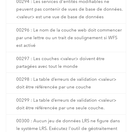
00294 : Les services d'entités modifiables ne
peuvent pas contenir de vues de base de données.
<valeur> est une vue de base de données
00296 : Le nom de la couche web doit commencer
par une lettre ou un trait de soulignement si WFS
est activé
00297 : Les couches <valeur> doivent être
partagées avec tout le monde
00298 : La table d’erreurs de validation <valeur>
doit être référencée par une couche
00299 : La table d’erreurs de validation <valeur>
doit être référencée par une seule couche.
00300 : Aucun jeu de données LRS ne figure dans
le système LRS. Exécutez l'outil de géotraitement