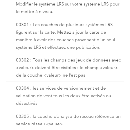
Modifier le système LRS sur votre système LRS pour
le mettre à niveau.
00301 : Les couches de plusieurs systèmes LRS
figurent sur la carte. Mettez à jour la carte de
manière à avoir des couches provenant d’un seul
système LRS et effectuez une publication.
00302 : Tous les champs des jeux de données avec
<valeur> doivent être visibles : le champ <valeur>
de la couche <valeur> ne l’est pas
00304 : les services de versionnement et de
validation doivent tous les deux être activés ou
désactivés
00305 : la couche d’analyse de réseau référence un
service réseau <value>