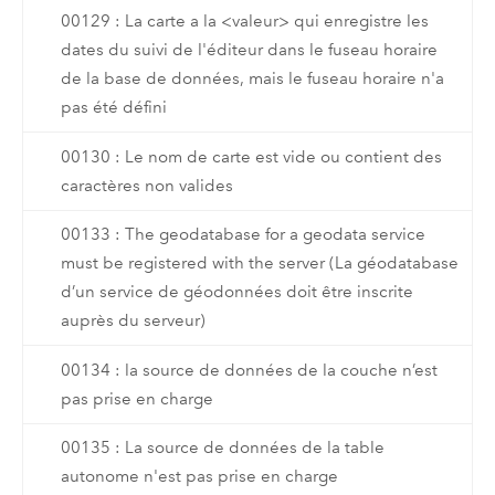
00129 : La carte a la <valeur> qui enregistre les
dates du suivi de l'éditeur dans le fuseau horaire
de la base de données, mais le fuseau horaire n'a
pas été défini
00130 : Le nom de carte est vide ou contient des
caractères non valides
00133 : The geodatabase for a geodata service
must be registered with the server (La géodatabase
d’un service de géodonnées doit être inscrite
auprès du serveur)
00134 : la source de données de la couche n’est
pas prise en charge
00135 : La source de données de la table
autonome n'est pas prise en charge