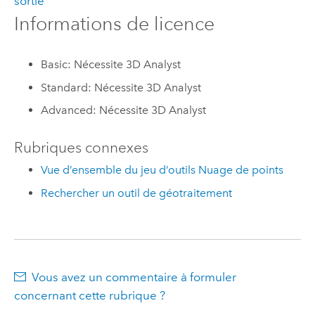
sortie
Informations de licence
Basic: Nécessite 3D Analyst
Standard: Nécessite 3D Analyst
Advanced: Nécessite 3D Analyst
Rubriques connexes
Vue d’ensemble du jeu d’outils Nuage de points
Rechercher un outil de géotraitement
Vous avez un commentaire à formuler
concernant cette rubrique ?