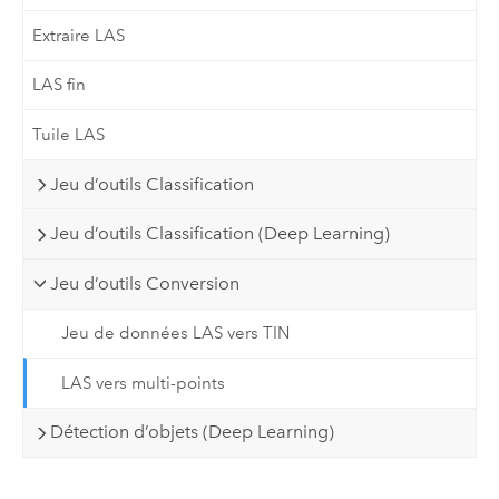
Extraire LAS
LAS fin
Tuile LAS
Jeu d’outils Classification
Jeu d’outils Classification (Deep Learning)
Jeu d’outils Conversion
Jeu de données LAS vers TIN
LAS vers multi-points
Détection d’objets (Deep Learning)