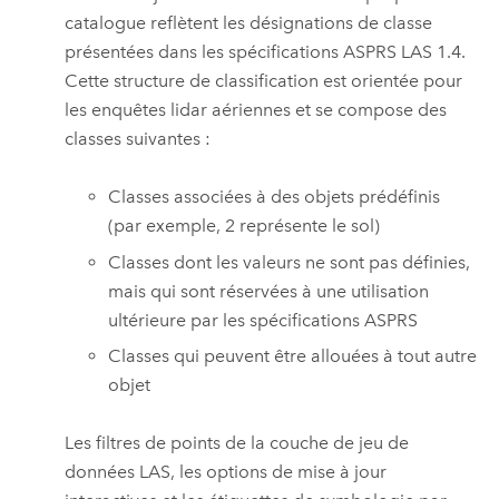
catalogue reflètent les désignations de classe
présentées dans les spécifications ASPRS LAS 1.4.
Cette structure de classification est orientée pour
les enquêtes lidar aériennes et se compose des
classes suivantes :
Classes associées à des objets prédéfinis
(par exemple, 2 représente le sol)
Classes dont les valeurs ne sont pas définies,
mais qui sont réservées à une utilisation
ultérieure par les spécifications ASPRS
Classes qui peuvent être allouées à tout autre
objet
Les filtres de points de la couche de jeu de
données LAS, les options de mise à jour