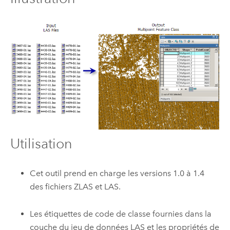
Utilisation
Cet outil prend en charge les versions 1.0 à 1.4
des fichiers ZLAS et LAS.
Les étiquettes de code de classe fournies dans la
couche du jeu de données LAS et les propriétés de