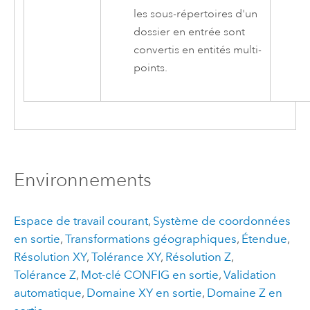
les sous-répertoires d'un
dossier en entrée sont
convertis en entités multi-
points.
Environnements
Espace de travail courant
,
Système de coordonnées
en sortie
,
Transformations géographiques
,
Étendue
,
Résolution XY
,
Tolérance XY
,
Résolution Z
,
Tolérance Z
,
Mot-clé CONFIG en sortie
,
Validation
automatique
,
Domaine XY en sortie
,
Domaine Z en