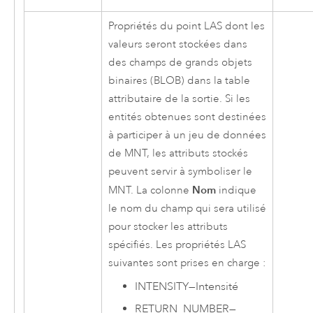
Propriétés du point LAS dont les
valeurs seront stockées dans
des champs de grands objets
binaires (BLOB) dans la table
attributaire de la sortie. Si les
entités obtenues sont destinées
à participer à un jeu de données
de MNT, les attributs stockés
peuvent servir à symboliser le
Nom
MNT. La colonne
indique
le nom du champ qui sera utilisé
pour stocker les attributs
spécifiés. Les propriétés LAS
suivantes sont prises en charge :
INTENSITY
—
Intensité
RETURN_NUMBER
—