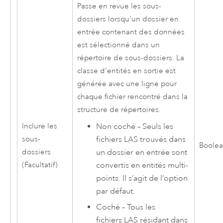
Passe en revue les sous-
dossiers lorsqu'un dossier en
entrée contenant des données
est sélectionné dans un
répertoire de sous-dossiers. La
classe d'entités en sortie est
générée avec une ligne pour
chaque fichier rencontré dans la
structure de répertoires.
Non coché – Seuls les
Inclure les
fichiers LAS trouvés dans
sous-
Boole
un dossier en entrée sont
dossiers
convertis en entités multi-
(Facultatif)
points. Il s’agit de l’option
par défaut.
Coché – Tous les
fichiers LAS résidant dans