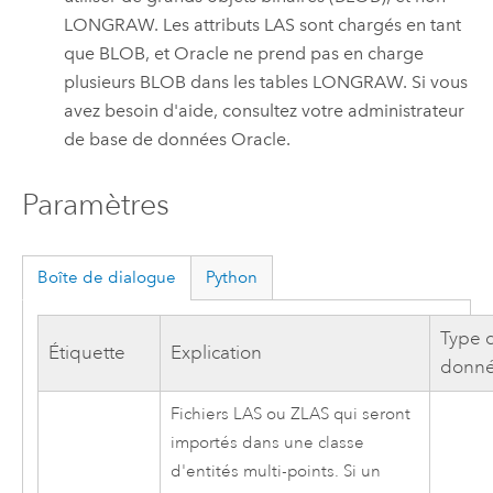
LONGRAW. Les attributs LAS sont chargés en tant
que BLOB, et Oracle ne prend pas en charge
plusieurs BLOB dans les tables LONGRAW. Si vous
avez besoin d'aide, consultez votre administrateur
de base de données Oracle.
Paramètres
Boîte de dialogue
Python
Type 
Étiquette
Explication
donn
Fichiers LAS ou ZLAS qui seront
importés dans une classe
d'entités multi-points. Si un