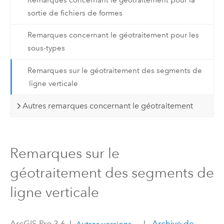
sortie de fichiers de formes
Remarques concernant le géotraitement pour les
sous-types
Remarques sur le géotraitement des segments de
ligne verticale
Autres remarques concernant le géotraitement
Remarques sur le
géotraitement des segments de
ligne verticale
ArcGIS Pro 3.6
|
|
Archive de