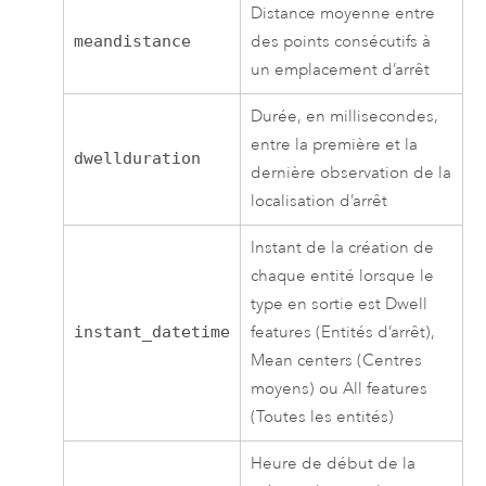
Distance moyenne entre
meandistance
des points consécutifs à
un emplacement d’arrêt
Durée, en millisecondes,
entre la première et la
dwellduration
dernière observation de la
localisation d’arrêt
Instant de la création de
chaque entité lorsque le
type en sortie est Dwell
instant_datetime
features (Entités d’arrêt),
Mean centers (Centres
moyens) ou All features
(Toutes les entités)
Heure de début de la