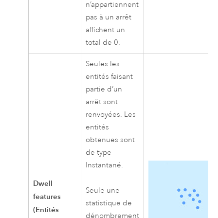
n’appartiennent
pas à un arrêt
affichent un
total de 0.
Seules les
entités faisant
partie d’un
arrêt sont
renvoyées. Les
entités
obtenues sont
de type
Instantané.
Dwell
Seule une
features
statistique de
(Entités
dénombrement