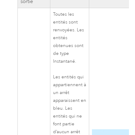
sortie
Toutes les
entités sont
renvoyées. Les
entités
obtenues sont
de type
Instantané.
Les entités qui
appartiennent à
un arrêt
apparaissent en
bleu. Les
entités qui ne
font partie
d’aucun arrêt