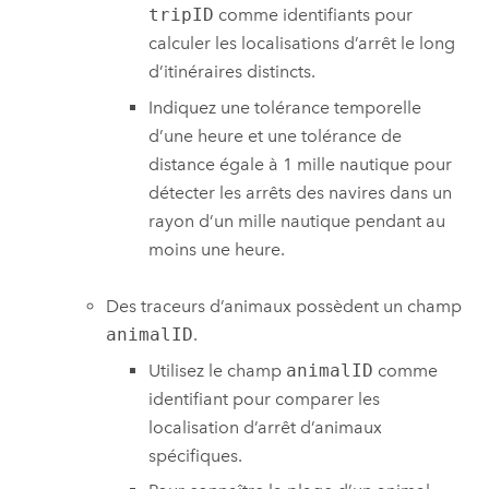
tripID
comme identifiants pour
calculer les localisations d’arrêt le long
d’itinéraires distincts.
Indiquez une tolérance temporelle
d’une heure et une tolérance de
distance égale à 1 mille nautique pour
détecter les arrêts des navires dans un
rayon d’un mille nautique pendant au
moins une heure.
Des traceurs d’animaux possèdent un champ
animalID
.
Utilisez le champ
animalID
comme
identifiant pour comparer les
localisation d’arrêt d’animaux
spécifiques.