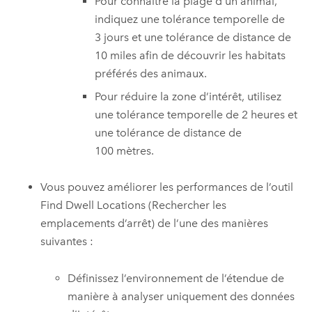
Pour connaître la plage d’un animal,
indiquez une tolérance temporelle de
3 jours et une tolérance de distance de
10 miles afin de découvrir les habitats
préférés des animaux.
Pour réduire la zone d’intérêt, utilisez
une tolérance temporelle de 2 heures et
une tolérance de distance de
100 mètres.
Vous pouvez améliorer les performances de l’outil
Find Dwell Locations (Rechercher les
emplacements d’arrêt)
de l’une des manières
suivantes :
Définissez l’environnement de l’étendue de
manière à analyser uniquement des données