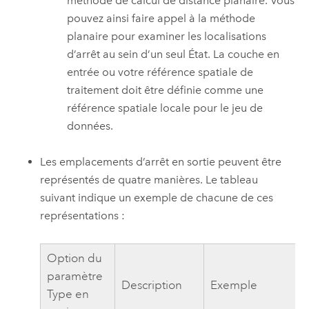
méthode de calcul de distance planaire. Vous
pouvez ainsi faire appel à la méthode
planaire pour examiner les localisations
d’arrêt au sein d’un seul État. La couche en
entrée ou votre référence spatiale de
traitement doit être définie comme une
référence spatiale locale pour le jeu de
données.
Les emplacements d’arrêt en sortie peuvent être
représentés de quatre manières. Le tableau
suivant indique un exemple de chacune de ces
représentations :
Option du
paramètre
Description
Exemple
Type en