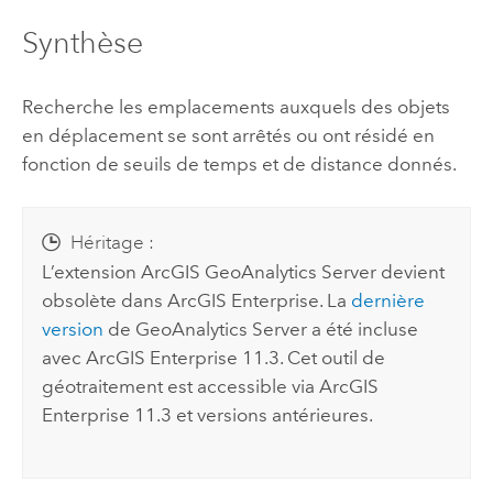
Synthèse
Recherche les emplacements auxquels des objets
en déplacement se sont arrêtés ou ont résidé en
fonction de seuils de temps et de distance donnés.
Héritage :
L’extension
ArcGIS GeoAnalytics Server
devient
obsolète dans
ArcGIS Enterprise
. La
dernière
version
de
GeoAnalytics Server
a été incluse
avec
ArcGIS Enterprise
11.3. Cet outil de
géotraitement est accessible via
ArcGIS
Enterprise
11.3 et versions antérieures.