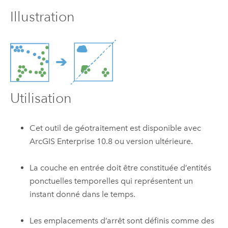
Illustration
Utilisation
Cet outil de géotraitement est disponible avec
ArcGIS Enterprise
10.8 ou version ultérieure.
La couche en entrée doit être constituée d’entités
ponctuelles temporelles qui représentent un
instant donné dans le temps.
Les emplacements d’arrêt sont définis comme des