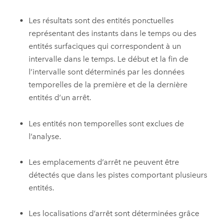
Les résultats sont des entités ponctuelles
représentant des instants dans le temps ou des
entités surfaciques qui correspondent à un
intervalle dans le temps. Le début et la fin de
l’intervalle sont déterminés par les données
temporelles de la première et de la dernière
entités d’un arrêt.
Les entités non temporelles sont exclues de
l’analyse.
Les emplacements d’arrêt ne peuvent être
détectés que dans les pistes comportant plusieurs
entités.
Les localisations d’arrêt sont déterminées grâce