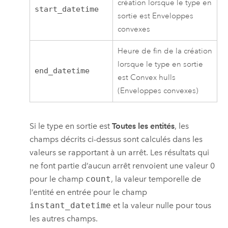
création lorsque le type en
start_datetime
sortie est Enveloppes
convexes
Heure de fin de la création
lorsque le type en sortie
end_datetime
est Convex hulls
(Enveloppes convexes)
Si le type en sortie est
Toutes les entités
, les
champs décrits ci-dessus sont calculés dans les
valeurs se rapportant à un arrêt. Les résultats qui
ne font partie d’aucun arrêt renvoient une valeur 0
pour le champ
count
, la valeur temporelle de
l’entité en entrée pour le champ
instant_datetime
et la valeur nulle pour tous
les autres champs.