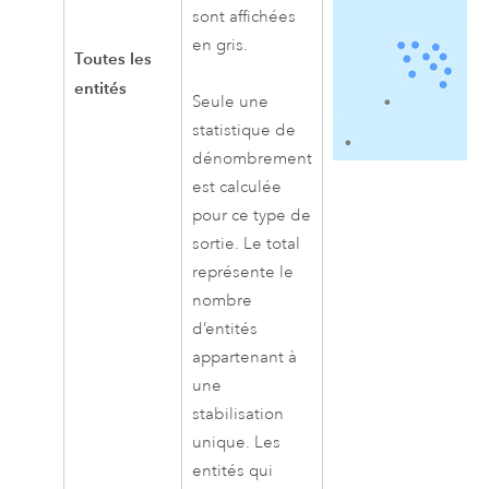
sont affichées
en gris.
Toutes les
entités
Seule une
statistique de
dénombrement
est calculée
pour ce type de
sortie. Le total
représente le
nombre
d’entités
appartenant à
une
stabilisation
unique. Les
entités qui