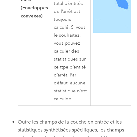
total d’entités
(Enveloppes
de l’arrêt est
convexes)
toujours
calculé. Si vous
le souhaitez,
vous pouvez
calculer des
statistiques sur
ce ttpe d’entité
d’arrêt. Par
défaut, aucune
statistique n’est
calculée.
Outre les champs de la couche en entrée et les
statistiques synthétisées spécifiques, les champs