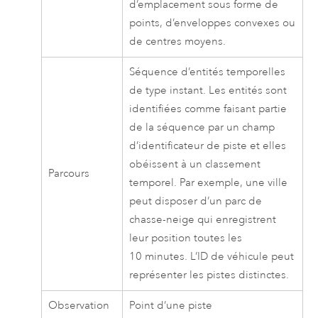
d’emplacement sous forme de
points, d’enveloppes convexes ou
de centres moyens.
Séquence d’entités temporelles
de type instant. Les entités sont
identifiées comme faisant partie
de la séquence par un champ
d’identificateur de piste et elles
obéissent à un classement
Parcours
temporel. Par exemple, une ville
peut disposer d’un parc de
chasse-neige qui enregistrent
leur position toutes les
10 minutes. L’ID de véhicule peut
représenter les pistes distinctes.
Observation
Point d’une piste