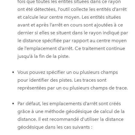
fois que toutes les entités situées dans ce rayon
ont été détectées, l’outil collecte les entités d’arrêt
et calcule leur centre moyen. Les entités situées
avant et après l’arrêt en cours sont ajoutées à ce
dernier si elles se situent dans le rayon indiqué par
le distance spécifiée par rapport au centre moyen
de l’emplacement d’arrêt. Ce traitement continue
jusqu’à la fin de la piste.
Vous pouvez spécifier un ou plusieurs champs
pour identifier des pistes. Les traces sont
représentées par un ou plusieurs champs de trace.
Par défaut, les emplacements d’arrêt sont créés
grâce à une méthode géodésique de calcul de la
distance. Il est recommandé d’utiliser la distance
géodésique dans les cas suivants :