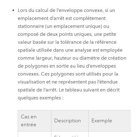
Lors du calcul de l’enveloppe convexe, si un
emplacement d’arrêt est complètement
stationnaire (un emplacement unique) ou
composé de deux points uniques, une petite
valeur basée sur la tolérance de la référence
spatiale utilisée dans une analyse est employée
comme largeur, hauteur ou diamètre de création
de polygones en sortie au lieu d’enveloppes
convexes. Ces polygones sont utilisés pour la
visualisation et ne représentent pas l’étendue
spatiale de l’arrêt. Le tableau suivant en décrit
quelques exemples :
Cas en
Description
Exemple
entrée