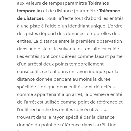
aux valeurs de temps (paramètre
Tolérance
temporelle
) et de distance (paramètre
Tolérance
de distance
). L’outil affecte tout d’abord les entités
à une piste à l’aide d’un identifiant unique. L’ordre
des pistes dépend des données temporelles des
entités. La distance entre la première observation
dans une piste et la suivante est ensuite calculée.
Les entités sont considérées comme faisant partie
d’un arrêt si deux points temporellement
consécutifs restent dans un rayon indiqué par la
distance donnée pendant au moins la durée
spécifiée. Lorsque deux entités sont détectées
comme appartenant à un arrêt, la première entité
de l’arrêt est utilisée comme point de référence et
l’outil recherche les entités consécutives se
trouvant dans le rayon spécifié par la distance
donnée du point de référence dans l’arrêt. Une