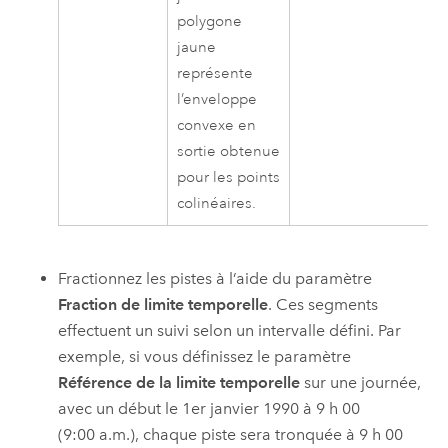
polygone
jaune
représente
l’enveloppe
convexe en
sortie obtenue
pour les points
colinéaires.
Fractionnez les pistes à l’aide du paramètre
Fraction de limite temporelle
. Ces segments
effectuent un suivi selon un intervalle défini. Par
exemple, si vous définissez le paramètre
Référence de la limite temporelle
sur une journée,
avec un début le 1er janvier 1990 à 9 h 00
(9:00 a.m.), chaque piste sera tronquée à 9 h 00