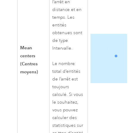
l’arrêt en
distance et en
temps. Les
entités
obtenues sont
de type
Mean
Intervalle.
centers
(Centres
Le nombre
total d’entités
moyens)
de l’arrêt est
toujours
calculé. Si vous
le souhaitez,
vous pouvez
calculer des
statistiques sur