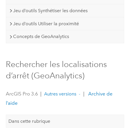
Jeu d’outils Synthétiser les données
Jeu d’outils Utiliser la proximité
Concepts de GeoAnalytics
Rechercher les localisations
d’arrêt (GeoAnalytics)
ArcGIS Pro 3.6
|
|
Archive de
Autres versions
l’aide
Dans cette rubrique