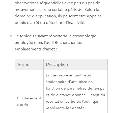
observations séquentielles avec peu ou pas de
mouvement sur une certaine période. Selon le
domaine d’application, ils peuvent être appelés
points d’arrêt ou détection d’inactivité.
Le tableau suivant répertorie la terminologie
employée dans l’outil
Rechercher les
emplacements d’arrêt
:
Terme
Description
Entités représentant l’état
stationnaire d’une piste en
fonction de paramètres de temps
et de distance donnés. Il s’agit du
Emplacement
résultat en sortie de l’outil qui
d’arrêt
représente les entités