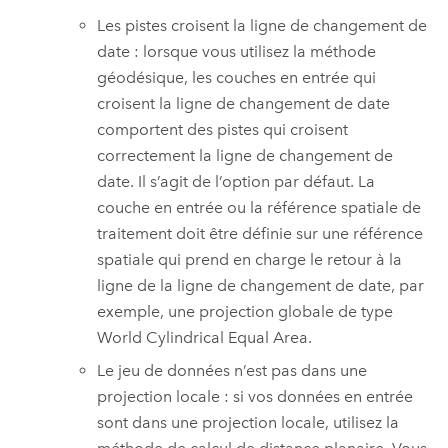
Les pistes croisent la ligne de changement de
date : lorsque vous utilisez la méthode
géodésique, les couches en entrée qui
croisent la ligne de changement de date
comportent des pistes qui croisent
correctement la ligne de changement de
date. Il s’agit de l’option par défaut. La
couche en entrée ou la référence spatiale de
traitement doit être définie sur une référence
spatiale qui prend en charge le retour à la
ligne de la ligne de changement de date, par
exemple, une projection globale de type
World Cylindrical Equal Area.
Le jeu de données n’est pas dans une
projection locale : si vos données en entrée
sont dans une projection locale, utilisez la