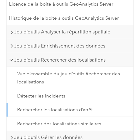
Licence de la boîte à outils GeoAnalytics Server
Historique de la boîte à outils GeoAnalytics Server
Jeu d’outils Analyser la répartition spatiale
Jeu d’outils Enrichissement des données
Jeu d’outils Rechercher des localisations
Vue d’ensemble du jeu d’outils Rechercher des
localisations
Détecter les incidents
Rechercher les localisations d’arrêt
Rechercher des localisations similaires
Jeu d’outils Gérer les données