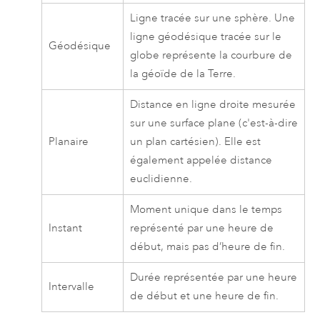
Ligne tracée sur une sphère. Une
ligne géodésique tracée sur le
Géodésique
globe représente la courbure de
la géoïde de la Terre.
Distance en ligne droite mesurée
sur une surface plane (c'est-à-dire
Planaire
un plan cartésien). Elle est
également appelée distance
euclidienne.
Moment unique dans le temps
Instant
représenté par une heure de
début, mais pas d’heure de fin.
Durée représentée par une heure
Intervalle
de début et une heure de fin.