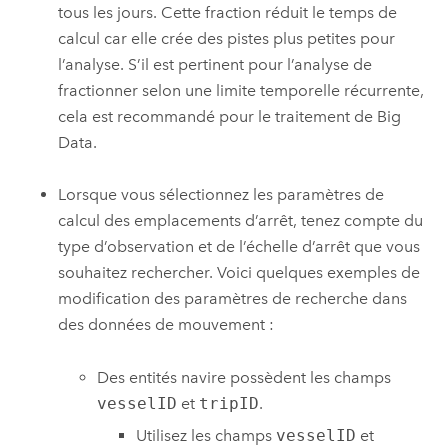
tous les jours. Cette fraction réduit le temps de
calcul car elle crée des pistes plus petites pour
l’analyse. S’il est pertinent pour l’analyse de
fractionner selon une limite temporelle récurrente,
cela est recommandé pour le traitement de Big
Data.
Lorsque vous sélectionnez les paramètres de
calcul des emplacements d’arrêt, tenez compte du
type d’observation et de l’échelle d’arrêt que vous
souhaitez rechercher. Voici quelques exemples de
modification des paramètres de recherche dans
des données de mouvement :
Des entités navire possèdent les champs
vesselID
et
tripID
.
Utilisez les champs
vesselID
et