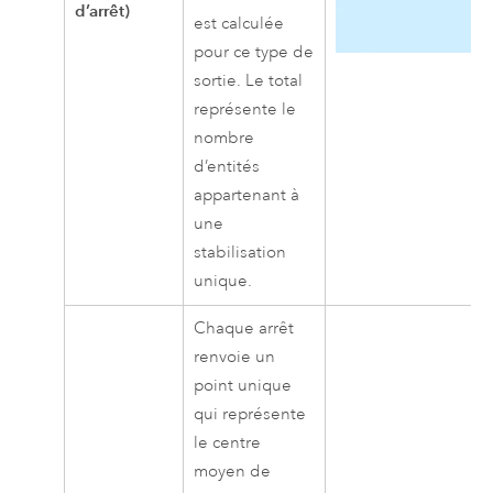
d’arrêt)
est calculée
pour ce type de
sortie. Le total
représente le
nombre
d’entités
appartenant à
une
stabilisation
unique.
Chaque arrêt
renvoie un
point unique
qui représente
le centre
moyen de