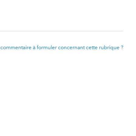
 commentaire à formuler concernant cette rubrique ?