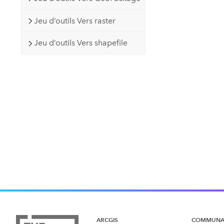
Jeu d’outils Vers raster
Jeu d’outils Vers shapefile
ARCGIS
COMMUNA