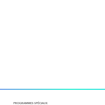
PROGRAMMES SPÉCIAUX