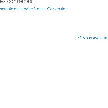
es connexes
semble de la boîte à outils Conversion
Vous avez un