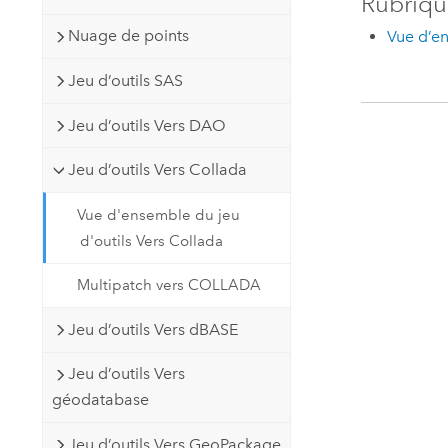
Rubriqu
Nuage de points
Vue d’en
Jeu d’outils SAS
Jeu d’outils Vers DAO
Jeu d’outils Vers Collada
Vue d'ensemble du jeu
d'outils Vers Collada
Multipatch vers COLLADA
Jeu d’outils Vers dBASE
Jeu d’outils Vers
géodatabase
Jeu d’outils Vers GeoPackage