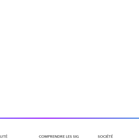
UTÉ
COMPRENDRE LES SIG
SOCIÉTÉ