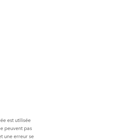
ée est utilisée
ne peuvent pas
t une erreur se