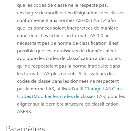
que les codes de classe ne la respecte pas,
envisagez de modifier les désignations des classes
conformément aux normes ASPRS LAS 1.4 afin
que les données soient interprétées de manière
cohérente. Les fichiers au format LAS 1.0 ne
nécessitant pas de norme de classification, il est
possible que les fournisseurs de données aient
appliqué des codes de classification à des objets
qui ne respectaient pas la norme introduite dans
les formats LAS plus récents. Si les valeurs des
codes de classe dans les données ne respectent
pas la norme LAS, utilisez l’outil
Change LAS Class
Codes (Modifier les codes de classes LAS)
pour les
aligner sur la dernière structure de classification
ASPRS.
Paramètres