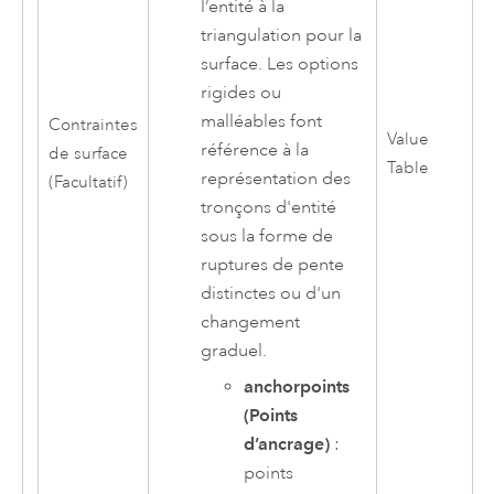
l’entité à la
triangulation pour la
surface. Les options
rigides ou
malléables font
Contraintes
Value
référence à la
de surface
Table
représentation des
(Facultatif)
tronçons d'entité
sous la forme de
ruptures de pente
distinctes ou d'un
changement
graduel.
anchorpoints
(Points
d’ancrage)
:
points