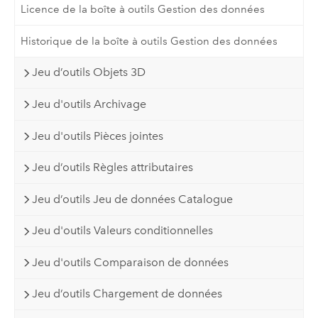
Licence de la boîte à outils Gestion des données
Historique de la boîte à outils Gestion des données
Jeu d’outils Objets 3D
Jeu d'outils Archivage
Jeu d'outils Pièces jointes
Jeu d’outils Règles attributaires
Jeu d’outils Jeu de données Catalogue
Jeu d'outils Valeurs conditionnelles
Jeu d'outils Comparaison de données
Jeu d’outils Chargement de données