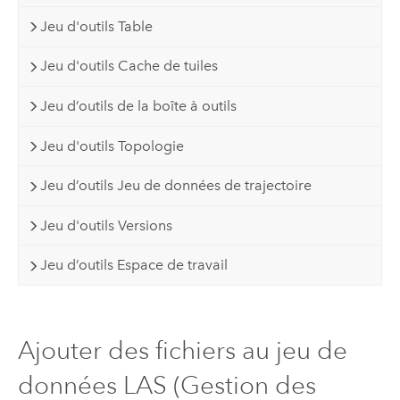
Jeu d'outils Table
Jeu d'outils Cache de tuiles
Jeu d’outils de la boîte à outils
Jeu d'outils Topologie
Jeu d’outils Jeu de données de trajectoire
Jeu d'outils Versions
Jeu d’outils Espace de travail
Ajouter des fichiers au jeu de
données LAS (Gestion des