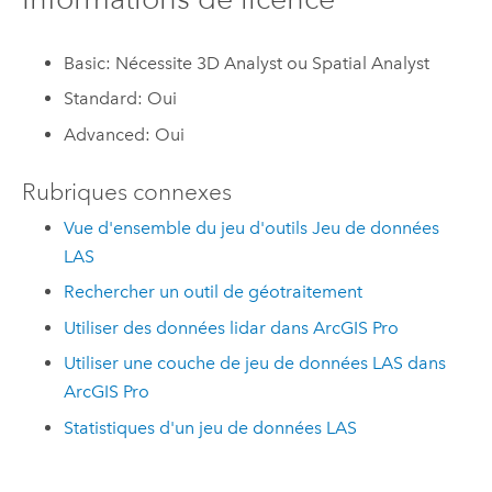
Basic: Nécessite 3D Analyst ou Spatial Analyst
Standard: Oui
Advanced: Oui
Rubriques connexes
Vue d'ensemble du jeu d'outils Jeu de données
LAS
Rechercher un outil de géotraitement
Utiliser des données lidar dans ArcGIS Pro
Utiliser une couche de jeu de données LAS dans
ArcGIS Pro
Statistiques d'un jeu de données LAS