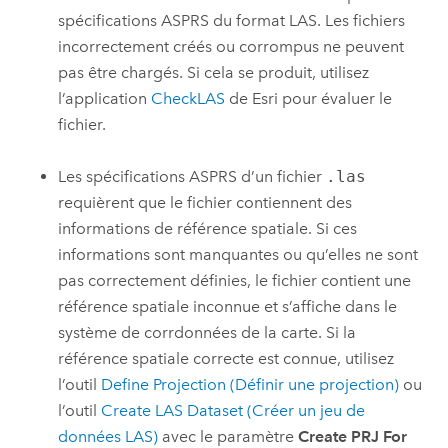
spécifications ASPRS du format LAS. Les fichiers
incorrectement créés ou corrompus ne peuvent
pas être chargés. Si cela se produit, utilisez
l’application
CheckLAS
de
Esri
pour évaluer le
fichier.
Les spécifications ASPRS d’un fichier
.las
requièrent que le fichier contiennent des
informations de référence spatiale. Si ces
informations sont manquantes ou qu’elles ne sont
pas correctement définies, le fichier contient une
référence spatiale inconnue et s’affiche dans le
système de corrdonnées de la carte. Si la
référence spatiale correcte est connue, utilisez
l’outil
Define Projection (Définir une projection)
ou
l’outil
Create LAS Dataset (Créer un jeu de
données LAS)
avec le paramètre
Create PRJ For