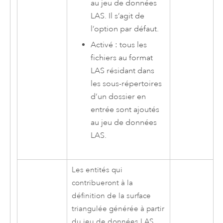
au jeu de données
LAS. Il s’agit de
l’option par défaut.
Activé : tous les
fichiers au format
LAS résidant dans
les sous-répertoires
d’un dossier en
entrée sont ajoutés
au jeu de données
LAS.
Les entités qui
contribueront à la
définition de la surface
triangulée générée à partir
du jeu de données LAS.