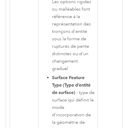
Les options rigides
ou malléables font
référence à la
représentation des
tronçons d'entité
sous la forme de
ruptures de pente
distinctes ou d'un
changement
graduel.
Surface Feature
Type (Type d’entité
de surface)
: type de
surface qui définit le
mode
d’incorporation de
la géométrie de