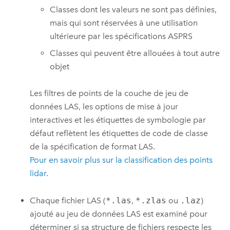
Classes dont les valeurs ne sont pas définies,
mais qui sont réservées à une utilisation
ultérieure par les spécifications ASPRS
Classes qui peuvent être allouées à tout autre
objet
Les filtres de points de la couche de jeu de
données LAS, les options de mise à jour
interactives et les étiquettes de symbologie par
défaut reflètent les étiquettes de code de classe
de la spécification de format LAS.
Pour en savoir plus sur la classification des points
lidar
.
Chaque fichier LAS (
*.las
,
*.zlas
ou
.laz
)
ajouté au jeu de données LAS est examiné pour
déterminer si sa structure de fichiers respecte les