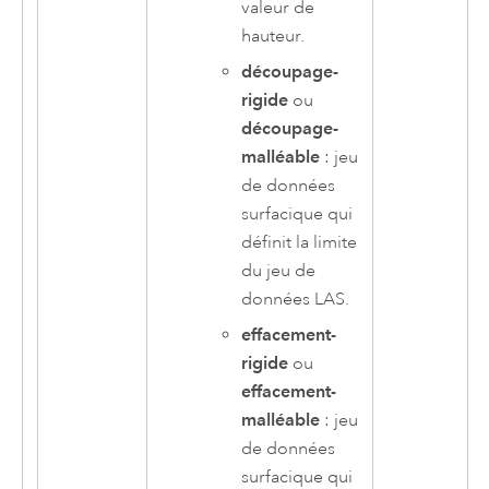
valeur de
hauteur.
découpage-
rigide
ou
découpage-
malléable
: jeu
de données
surfacique qui
définit la limite
du jeu de
données LAS.
effacement-
rigide
ou
effacement-
malléable
: jeu
de données
surfacique qui