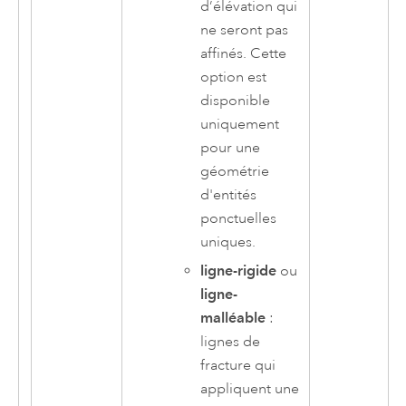
d’élévation qui
ne seront pas
affinés. Cette
option est
disponible
uniquement
pour une
géométrie
d'entités
ponctuelles
uniques.
ligne-rigide
ou
ligne-
malléable
:
lignes de
fracture qui
appliquent une