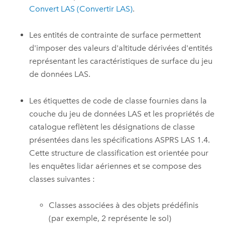
Convert LAS (Convertir LAS)
.
Les entités de contrainte de surface permettent
d'imposer des valeurs d'altitude dérivées d'entités
représentant les caractéristiques de surface du jeu
de données LAS.
Les étiquettes de code de classe fournies dans la
couche du jeu de données LAS et les propriétés de
catalogue reflètent les désignations de classe
présentées dans les spécifications ASPRS LAS 1.4.
Cette structure de classification est orientée pour
les enquêtes lidar aériennes et se compose des
classes suivantes :
Classes associées à des objets prédéfinis
(par exemple, 2 représente le sol)