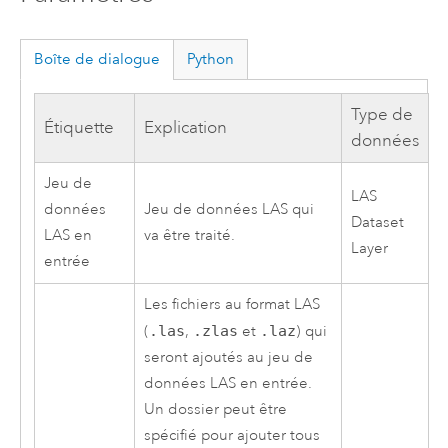
Boîte de dialogue
Python
Type de
Étiquette
Explication
données
Jeu de
LAS
données
Jeu de données LAS qui
Dataset
LAS en
va être traité.
Layer
entrée
Les fichiers au format LAS
(
.las
,
.zlas
et
.laz
) qui
seront ajoutés au jeu de
données LAS en entrée.
Un dossier peut être
spécifié pour ajouter tous