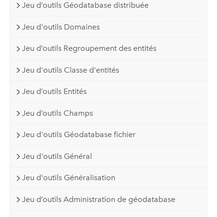
Jeu d’outils Géodatabase distribuée
Jeu d'outils Domaines
Jeu d’outils Regroupement des entités
Jeu d'outils Classe d'entités
Jeu d’outils Entités
Jeu d’outils Champs
Jeu d'outils Géodatabase fichier
Jeu d'outils Général
Jeu d'outils Généralisation
Jeu d’outils Administration de géodatabase