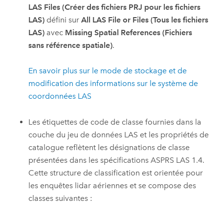
LAS Files (Créer des fichiers PRJ pour les fichiers
LAS)
défini sur
All LAS File or Files (Tous les fichiers
LAS)
avec
Missing Spatial References (Fichiers
sans référence spatiale)
.
En savoir plus sur le mode de stockage et de
modification des informations sur le système de
coordonnées LAS
Les étiquettes de code de classe fournies dans la
couche du jeu de données LAS et les propriétés de
catalogue reflètent les désignations de classe
présentées dans les spécifications ASPRS LAS 1.4.
Cette structure de classification est orientée pour
les enquêtes lidar aériennes et se compose des
classes suivantes :