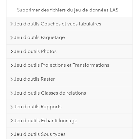
Supprimer des fichiers du jeu de données LAS
Jeu d’outils Couches et vues tabulaires
Jeu d’outils Paquetage
Jeu d'outils Photos
Jeu d'outils Projections et Transformations
Jeu d’outils Raster
Jeu d'outils Classes de relations
Jeu d’outils Rapports
Jeu d'outils Echantillonnage
Jeu d'outils Sous-types