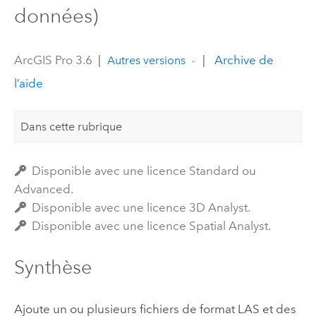
données)
ArcGIS Pro 3.6
|
|
Archive de
Autres versions
l’aide
Dans cette rubrique
Disponible avec une licence Standard ou
Advanced.
Disponible avec une licence 3D Analyst.
Disponible avec une licence Spatial Analyst.
Synthèse
Ajoute un ou plusieurs fichiers de format LAS et des