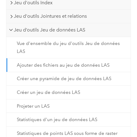
Jeu d'outils Index
Jeu d'outils Jointures et relations
Jeu d’outils Jeu de données LAS
Vue d'ensemble du jeu d'outils Jeu de données
LAS
Ajouter des fichiers au jeu de données LAS
Créer une pyramide de jeu de données LAS
Créer un jeu de données LAS
Projeter un LAS
Statistiques d'un jeu de données LAS
Statistiques de points LAS sous forme de raster