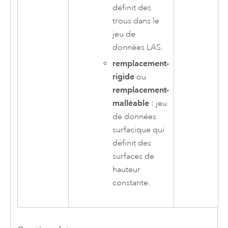
définit des
trous dans le
jeu de
données LAS.
remplacement-
rigide
ou
remplacement-
malléable
: jeu
de données
surfacique qui
définit des
surfaces de
hauteur
constante.