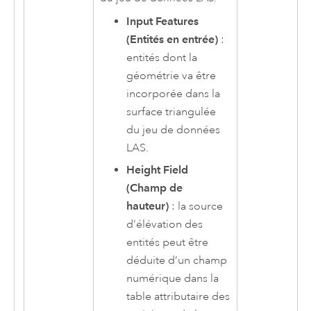
Input Features
(Entités en entrée)
:
entités dont la
géométrie va être
incorporée dans la
surface triangulée
du jeu de données
LAS.
Height Field
(Champ de
hauteur)
: la source
d’élévation des
entités peut être
déduite d’un champ
numérique dans la
table attributaire des