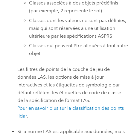
Classes associées à des objets prédéfinis
(par exemple, 2 représente le sol)
Classes dont les valeurs ne sont pas définies,
mais qui sont réservées à une utilisation
ultérieure par les spécifications ASPRS
Classes qui peuvent être allouées à tout autre
objet
Les filtres de points de la couche de jeu de
données LAS, les options de mise à jour
interactives et les étiquettes de symbologie par
défaut reflètent les étiquettes de code de classe
de la spécification de format LAS.
Pour en savoir plus sur la classification des points
lidar
.
Si la norme LAS est applicable aux données, mais