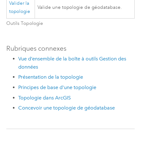
Valider la
Valide une topologie de géodatabase.
topologie
Outils Topologie
Rubriques connexes
Vue d’ensemble de la boîte à outils Gestion des
données
Présentation de la topologie
Principes de base d'une topologie
Topologie dans ArcGIS
Concevoir une topologie de géodatabase