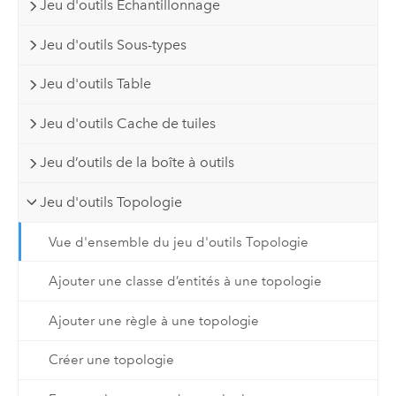
Jeu d'outils Echantillonnage
Jeu d'outils Sous-types
Jeu d'outils Table
Jeu d'outils Cache de tuiles
Jeu d’outils de la boîte à outils
Jeu d'outils Topologie
Vue d'ensemble du jeu d'outils Topologie
Ajouter une classe d’entités à une topologie
Ajouter une règle à une topologie
Créer une topologie