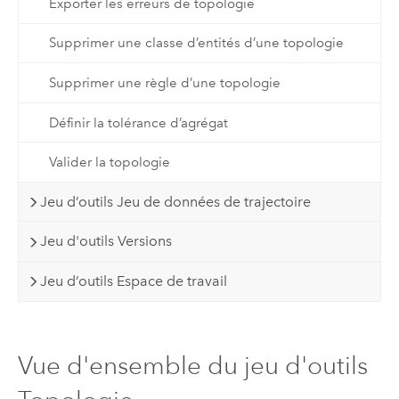
Exporter les erreurs de topologie
Supprimer une classe d’entités d’une topologie
Supprimer une règle d’une topologie
Définir la tolérance d’agrégat
Valider la topologie
Jeu d’outils Jeu de données de trajectoire
Jeu d'outils Versions
Jeu d’outils Espace de travail
Vue d'ensemble du jeu d'outils