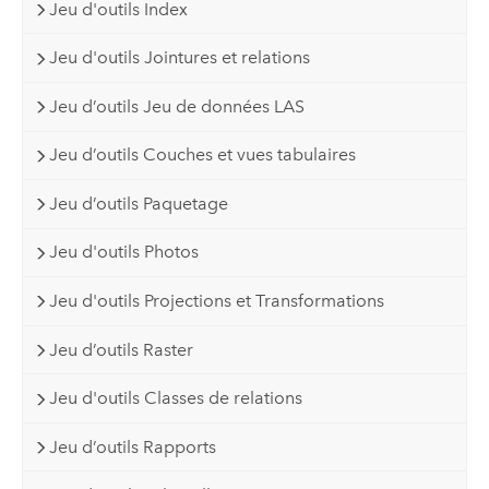
Jeu d'outils Index
Jeu d'outils Jointures et relations
Jeu d’outils Jeu de données LAS
Jeu d’outils Couches et vues tabulaires
Jeu d’outils Paquetage
Jeu d'outils Photos
Jeu d'outils Projections et Transformations
Jeu d’outils Raster
Jeu d'outils Classes de relations
Jeu d’outils Rapports