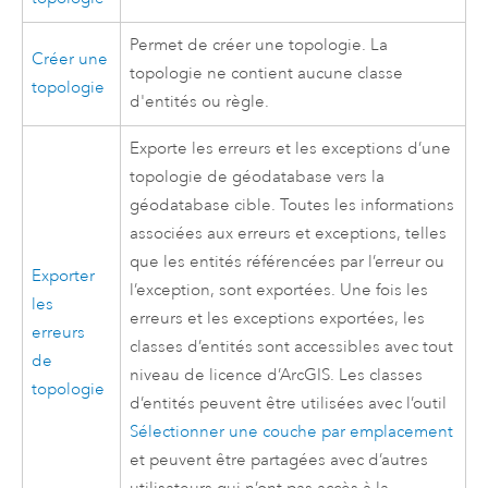
Permet de créer une topologie. La
Créer une
topologie ne contient aucune classe
topologie
d'entités ou règle.
Exporte les erreurs et les exceptions d’une
topologie de géodatabase vers la
géodatabase cible. Toutes les informations
associées aux erreurs et exceptions, telles
que les entités référencées par l’erreur ou
Exporter
l’exception, sont exportées. Une fois les
les
erreurs et les exceptions exportées, les
erreurs
classes d’entités sont accessibles avec tout
de
niveau de licence d’ArcGIS. Les classes
topologie
d’entités peuvent être utilisées avec l’outil
Sélectionner une couche par emplacement
et peuvent être partagées avec d’autres