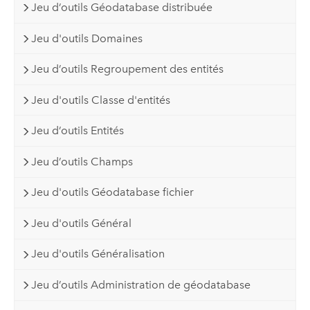
Jeu d’outils Géodatabase distribuée
Jeu d'outils Domaines
Jeu d’outils Regroupement des entités
Jeu d'outils Classe d'entités
Jeu d’outils Entités
Jeu d’outils Champs
Jeu d'outils Géodatabase fichier
Jeu d'outils Général
Jeu d'outils Généralisation
Jeu d’outils Administration de géodatabase