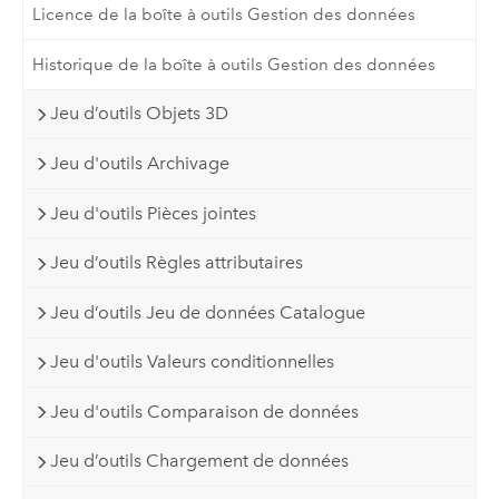
Licence de la boîte à outils Gestion des données
Historique de la boîte à outils Gestion des données
Jeu d’outils Objets 3D
Jeu d'outils Archivage
Jeu d'outils Pièces jointes
Jeu d’outils Règles attributaires
Jeu d’outils Jeu de données Catalogue
Jeu d'outils Valeurs conditionnelles
Jeu d'outils Comparaison de données
Jeu d’outils Chargement de données