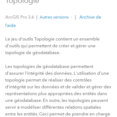
Topologie
ArcGIS Pro 3.6
|
|
Archive de
Autres versions
l’aide
Le jeu d'outils Topologie contient un ensemble
d'outils qui permettent de créer et gérer une
topologie de géodatabase.
Les topologies de géodatabase permettent
d'assurer l'intégrité des données. L'utilisation d'une
topologie permet de réaliser des contrôles
d'intégrité sur les données et de valider et gérer des
représentations plus appropriées des entités dans
une géodatabase. En outre, les topologies peuvent
servir à modéliser différentes relations spatiales
entre les entités. Ceci permet de prendre en charge