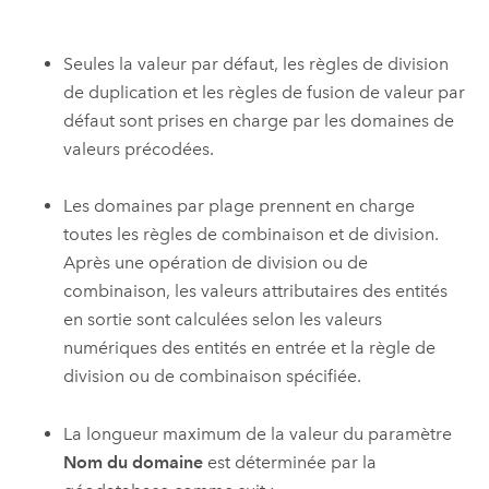
Seules la valeur par défaut, les règles de division
de duplication et les règles de fusion de valeur par
défaut sont prises en charge par les domaines de
valeurs précodées.
Les domaines par plage prennent en charge
toutes les règles de combinaison et de division.
Après une opération de division ou de
combinaison, les valeurs attributaires des entités
en sortie sont calculées selon les valeurs
numériques des entités en entrée et la règle de
division ou de combinaison spécifiée.
La longueur maximum de la valeur du paramètre
Nom du domaine
est déterminée par la