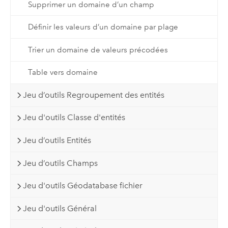
Supprimer un domaine d’un champ
Définir les valeurs d’un domaine par plage
Trier un domaine de valeurs précodées
Table vers domaine
Jeu d’outils Regroupement des entités
Jeu d'outils Classe d'entités
Jeu d’outils Entités
Jeu d’outils Champs
Jeu d'outils Géodatabase fichier
Jeu d'outils Général