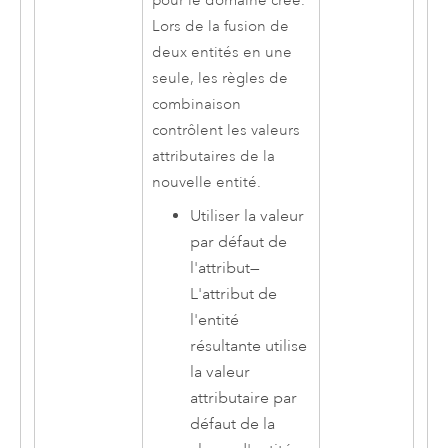
pour le domaine créé.
Lors de la fusion de
deux entités en une
seule, les règles de
combinaison
contrôlent les valeurs
attributaires de la
nouvelle entité.
Utiliser la valeur
par défaut de
l'attribut
—
L'attribut de
l'entité
résultante utilise
la valeur
attributaire par
défaut de la