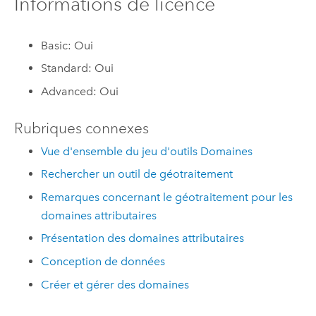
Informations de licence
Basic: Oui
Standard: Oui
Advanced: Oui
Rubriques connexes
Vue d'ensemble du jeu d'outils Domaines
Rechercher un outil de géotraitement
Remarques concernant le géotraitement pour les
domaines attributaires
Présentation des domaines attributaires
Conception de données
Créer et gérer des domaines