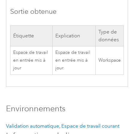
Sortie obtenue
Type de
Étiquette
Explication
données
Espace de travail
Espace de travail
en entrée mis à
en entrée mis à
Workspace
jour
jour.
Environnements
Validation automatique
,
Espace de travail courant