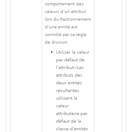
comportement des
valeurs d'un attribut
lors du fractionnement
d'une entité est
contrôlé par sa règle
de division.
Utiliser la valeur
par défaut de
l'attribut
—
Les
attributs des
deux entités
résultantes
utilisent la
valeur
attributaire par
défaut de la
classe d'entités