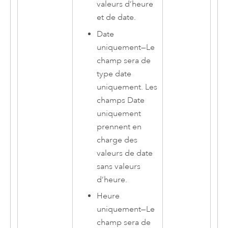
valeurs d’heure
et de date.
Date
uniquement
—
Le
champ sera de
type date
uniquement. Les
champs Date
uniquement
prennent en
charge des
valeurs de date
sans valeurs
d’heure.
Heure
uniquement
—
Le
champ sera de