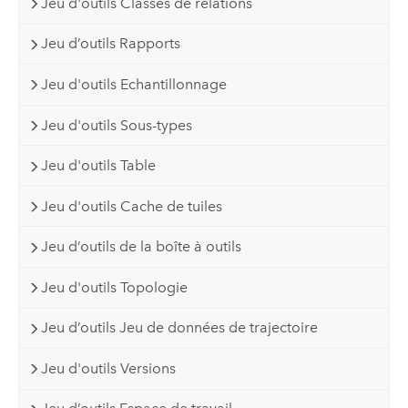
Jeu d'outils Classes de relations
Jeu d’outils Rapports
Jeu d'outils Echantillonnage
Jeu d'outils Sous-types
Jeu d'outils Table
Jeu d'outils Cache de tuiles
Jeu d’outils de la boîte à outils
Jeu d'outils Topologie
Jeu d’outils Jeu de données de trajectoire
Jeu d'outils Versions