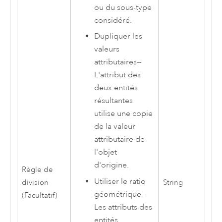
ou du sous-type
considéré.
Dupliquer les
valeurs
attributaires
—
L'attribut des
deux entités
résultantes
utilise une copie
de la valeur
attributaire de
l'objet
d'origine.
Règle de
Utiliser le ratio
division
String
géométrique
—
(Facultatif)
Les attributs des
entités