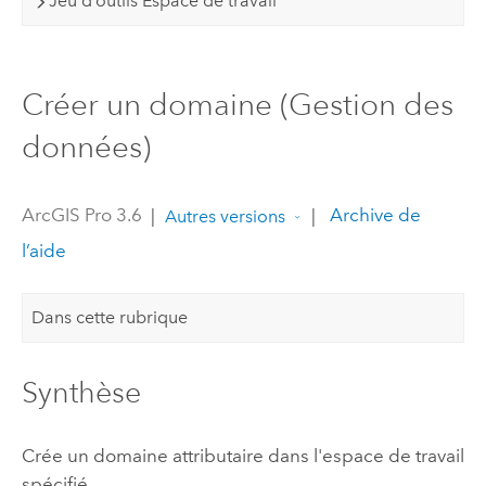
Jeu d’outils Espace de travail
Créer un domaine (Gestion des
données)
ArcGIS Pro 3.6
|
|
Archive de
Autres versions
l’aide
Dans cette rubrique
Synthèse
Crée un domaine attributaire dans l'espace de travail
spécifié.