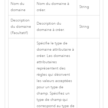
Nom du
Nom du domaine à
String
domaine
créer.
Description
Description du
du domaine
String
domaine à créer.
(Facultatif)
Spécifie le type de
domaine attributaire à
créer. Les domaines
attributaires
représentent des
règles qui décrivent
les valeurs acceptées
pour un type de
champ. Spécifiez un
type de champ qui
correspond au type de