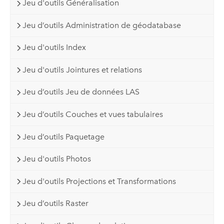
Jeu d'outils Généralisation
Jeu d’outils Administration de géodatabase
Jeu d'outils Index
Jeu d'outils Jointures et relations
Jeu d’outils Jeu de données LAS
Jeu d’outils Couches et vues tabulaires
Jeu d’outils Paquetage
Jeu d'outils Photos
Jeu d'outils Projections et Transformations
Jeu d’outils Raster