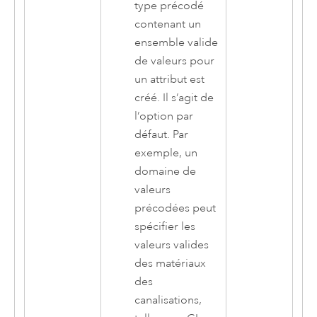
type précodé
contenant un
ensemble valide
de valeurs pour
un attribut est
créé. Il s’agit de
l’option par
défaut. Par
exemple, un
domaine de
valeurs
précodées peut
spécifier les
valeurs valides
des matériaux
des
canalisations,