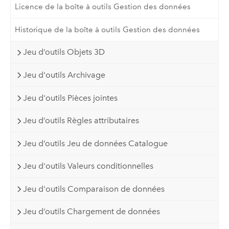
Licence de la boîte à outils Gestion des données
Historique de la boîte à outils Gestion des données
Jeu d’outils Objets 3D
Jeu d'outils Archivage
Jeu d'outils Pièces jointes
Jeu d’outils Règles attributaires
Jeu d’outils Jeu de données Catalogue
Jeu d'outils Valeurs conditionnelles
Jeu d'outils Comparaison de données
Jeu d’outils Chargement de données