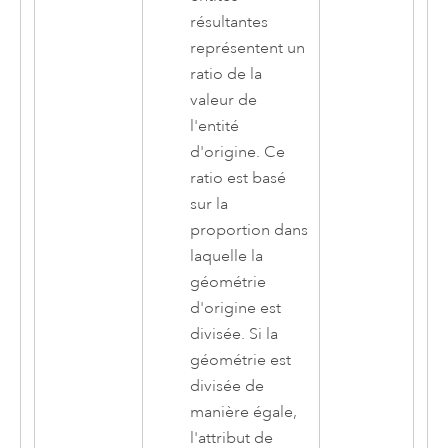
résultantes
représentent un
ratio de la
valeur de
l'entité
d'origine. Ce
ratio est basé
sur la
proportion dans
laquelle la
géométrie
d'origine est
divisée. Si la
géométrie est
divisée de
manière égale,
l'attribut de