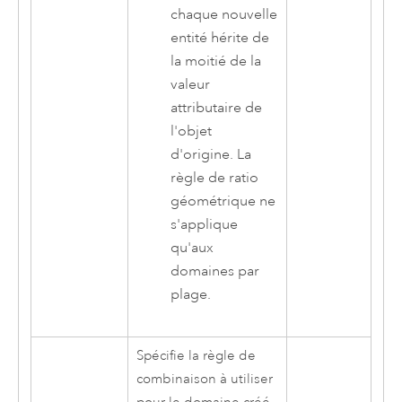
chaque nouvelle
entité hérite de
la moitié de la
valeur
attributaire de
l'objet
d'origine. La
règle de ratio
géométrique ne
s'applique
qu'aux
domaines par
plage.
Spécifie la règle de
combinaison à utiliser