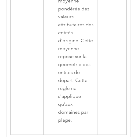
moyenne
pondérée des
valeurs
attributaires des
entités
d'origine. Cette
moyenne
repose sur la
géométrie des
entités de
départ. Cette
règle ne
s'applique
qu'aux
domaines par
plage.