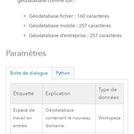
géodatabase comme suit :
Géodatabase fichier : 160 caractères
Géodatabase mobile : 257 caractères
Géodatabase d’entreprise : 257 caractères
Paramètres
Boîte de dialogue
Python
Type de
Étiquette
Explication
données
Espace de
Géodatabase
travail en
contenant le nouveau
Workspace
entrée
domaine.