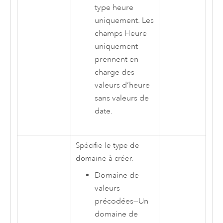
type heure
uniquement. Les
champs Heure
uniquement
prennent en
charge des
valeurs d’heure
sans valeurs de
date.
Spécifie le type de
domaine à créer.
Domaine de
valeurs
précodées
—
Un
domaine de