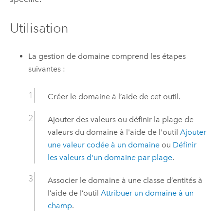
Utilisation
La gestion de domaine comprend les étapes
suivantes :
Créer le domaine à l’aide de cet outil.
Ajouter des valeurs ou définir la plage de
valeurs du domaine à l'aide de l'outil
Ajouter
une valeur codée à un domaine
ou
Définir
les valeurs d'un domaine par plage
.
Associer le domaine à une classe d’entités à
l’aide de l’outil
Attribuer un domaine à un
champ
.