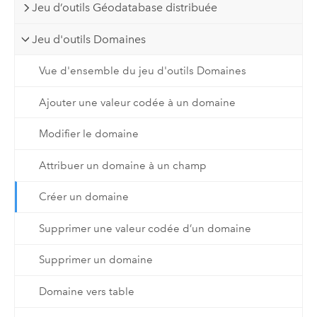
Jeu d’outils Géodatabase distribuée
Jeu d'outils Domaines
Vue d'ensemble du jeu d'outils Domaines
Ajouter une valeur codée à un domaine
Modifier le domaine
Attribuer un domaine à un champ
Créer un domaine
Supprimer une valeur codée d’un domaine
Supprimer un domaine
Domaine vers table