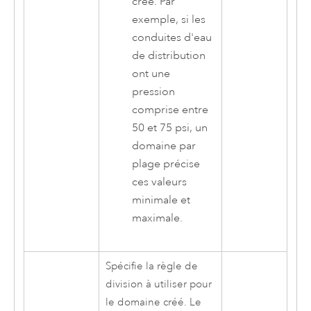
créé. Par
exemple, si les
conduites d'eau
de distribution
ont une
pression
comprise entre
50 et 75 psi, un
domaine par
plage précise
ces valeurs
minimale et
maximale.
Spécifie la règle de
division à utiliser pour
le domaine créé. Le