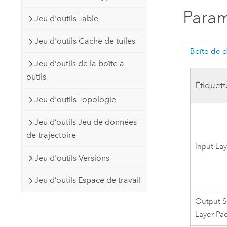
Param
Jeu d'outils Table
Jeu d'outils Cache de tuiles
Boîte de 
Jeu d’outils de la boîte à
outils
Étiquett
Jeu d'outils Topologie
Jeu d’outils Jeu de données
de trajectoire
Input La
Jeu d'outils Versions
Jeu d’outils Espace de travail
Output 
Layer Pa