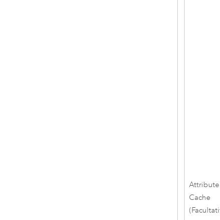
Attribute
Cache
(Facultati