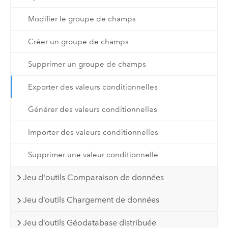
Modifier le groupe de champs
Créer un groupe de champs
Supprimer un groupe de champs
Exporter des valeurs conditionnelles
Générer des valeurs conditionnelles
Importer des valeurs conditionnelles
Supprimer une valeur conditionnelle
Jeu d'outils Comparaison de données
Jeu d’outils Chargement de données
Jeu d’outils Géodatabase distribuée