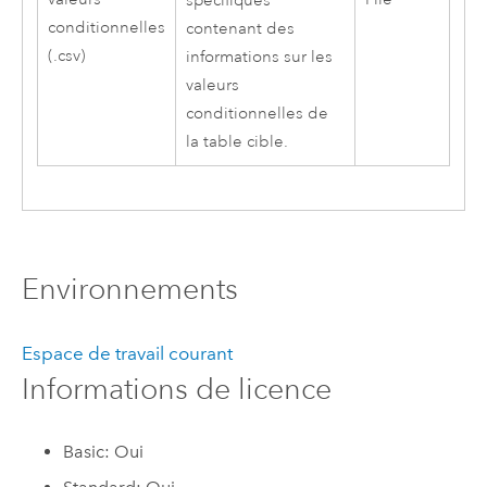
spécifiques
conditionnelles
contenant des
(.csv)
informations sur les
valeurs
conditionnelles de
la table cible.
Environnements
Espace de travail courant
Informations de licence
Basic: Oui