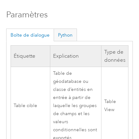
Paramètres
Boîte de dialogue
Python
Type de
Étiquette
Explication
données
Table de
géodatabase ou
classe d’entités en
entrée à partir de
Table
Table cible
laquelle les groupes
View
de champs et les
valeurs
conditionnelles sont
exportés.