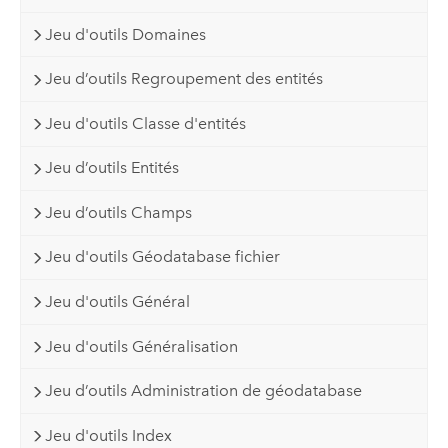
Jeu d'outils Domaines
Jeu d’outils Regroupement des entités
Jeu d'outils Classe d'entités
Jeu d’outils Entités
Jeu d’outils Champs
Jeu d'outils Géodatabase fichier
Jeu d'outils Général
Jeu d'outils Généralisation
Jeu d’outils Administration de géodatabase
Jeu d'outils Index