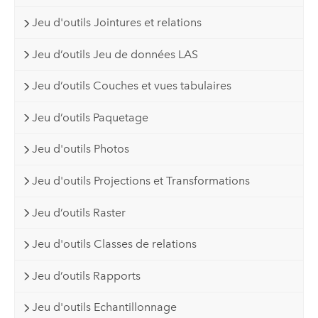
Jeu d'outils Jointures et relations
Jeu d’outils Jeu de données LAS
Jeu d’outils Couches et vues tabulaires
Jeu d’outils Paquetage
Jeu d'outils Photos
Jeu d'outils Projections et Transformations
Jeu d’outils Raster
Jeu d'outils Classes de relations
Jeu d’outils Rapports
Jeu d'outils Echantillonnage