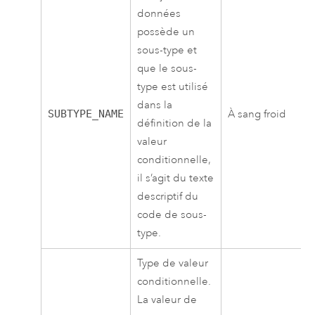
données
possède un
sous-type et
que le sous-
type est utilisé
dans la
SUBTYPE_NAME
À sang froid
définition de la
valeur
conditionnelle,
il s’agit du texte
descriptif du
code de sous-
type.
Type de valeur
conditionnelle.
La valeur de