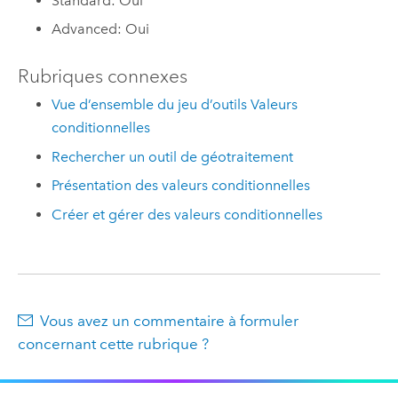
Standard: Oui
Advanced: Oui
Rubriques connexes
Vue d’ensemble du jeu d’outils Valeurs
conditionnelles
Rechercher un outil de géotraitement
Présentation des valeurs conditionnelles
Créer et gérer des valeurs conditionnelles
Vous avez un commentaire à formuler
concernant cette rubrique ?