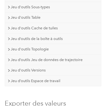
Jeu d'outils Sous-types
Jeu d'outils Table
Jeu d'outils Cache de tuiles
Jeu d’outils de la boîte à outils
Jeu d'outils Topologie
Jeu d’outils Jeu de données de trajectoire
Jeu d'outils Versions
Jeu d’outils Espace de travail
Exporter des valeurs