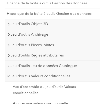
Licence de la boîte à outils Gestion des données
Historique de la boîte à outils Gestion des données
Jeu d’outils Objets 3D
Jeu d'outils Archivage
Jeu d'outils Pièces jointes
Jeu d’outils Règles attributaires
Jeu d’outils Jeu de données Catalogue
Jeu d'outils Valeurs conditionnelles
Vue d’ensemble du jeu d’outils Valeurs
conditionnelles
Ajouter une valeur conditionnelle