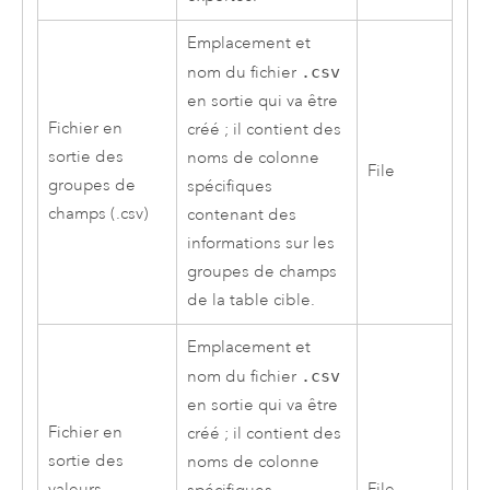
Emplacement et
nom du fichier
.csv
en sortie qui va être
Fichier en
créé ; il contient des
sortie des
noms de colonne
File
groupes de
spécifiques
champs (.csv)
contenant des
informations sur les
groupes de champs
de la table cible.
Emplacement et
nom du fichier
.csv
en sortie qui va être
Fichier en
créé ; il contient des
sortie des
noms de colonne
valeurs
File