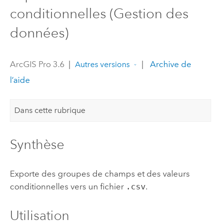
conditionnelles (Gestion des
données)
ArcGIS Pro 3.6
|
|
Archive de
Autres versions
l’aide
Dans cette rubrique
Synthèse
Exporte des groupes de champs et des valeurs
conditionnelles vers un fichier
.csv
.
Utilisation