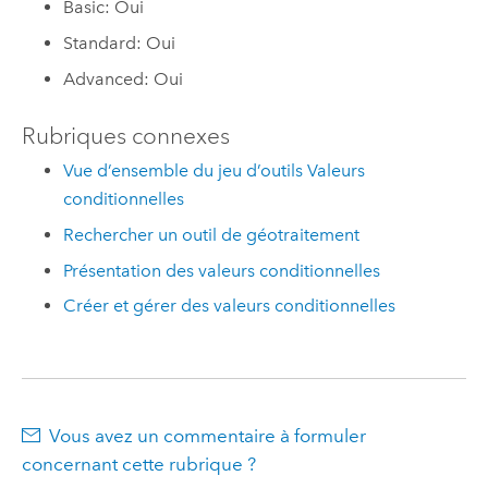
Basic: Oui
Standard: Oui
Advanced: Oui
Rubriques connexes
Vue d’ensemble du jeu d’outils Valeurs
conditionnelles
Rechercher un outil de géotraitement
Présentation des valeurs conditionnelles
Créer et gérer des valeurs conditionnelles
Vous avez un commentaire à formuler
concernant cette rubrique ?