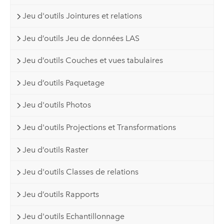
Jeu d'outils Jointures et relations
Jeu d’outils Jeu de données LAS
Jeu d’outils Couches et vues tabulaires
Jeu d’outils Paquetage
Jeu d'outils Photos
Jeu d'outils Projections et Transformations
Jeu d’outils Raster
Jeu d'outils Classes de relations
Jeu d’outils Rapports
Jeu d'outils Echantillonnage