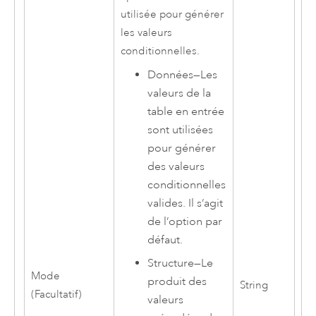
utilisée pour générer
les valeurs
conditionnelles.
Données
—
Les
valeurs de la
table en entrée
sont utilisées
pour générer
des valeurs
conditionnelles
valides. Il s’agit
de l’option par
défaut.
Structure
—
Le
Mode
produit des
String
(Facultatif)
valeurs