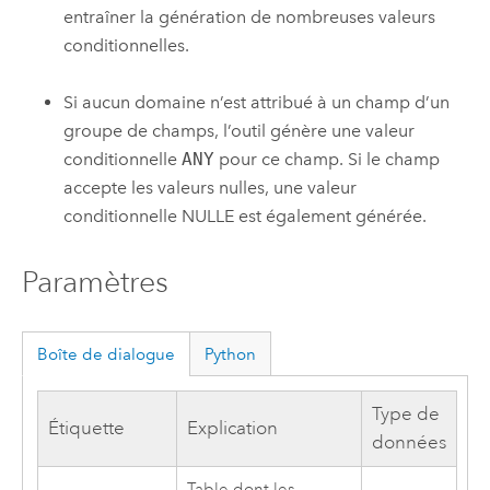
entraîner la génération de nombreuses valeurs
conditionnelles.
Si aucun domaine n’est attribué à un champ d’un
groupe de champs, l’outil génère une valeur
conditionnelle
ANY
pour ce champ. Si le champ
accepte les valeurs nulles, une valeur
conditionnelle NULLE est également générée.
Paramètres
Boîte de dialogue
Python
Type de
Étiquette
Explication
données
Table dont les