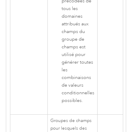
précodées de
tous les
domaines
attribués aux
champs du
groupe de
champs est
utilisé pour
générer toutes
les
combinaisons
de valeurs
conditionnelles
possibles.
Groupes de champs
pour lesquels des