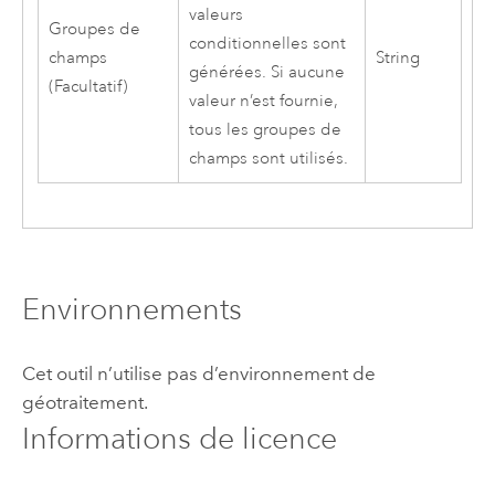
valeurs
Groupes de
conditionnelles sont
champs
String
générées. Si aucune
(Facultatif)
valeur n’est fournie,
tous les groupes de
champs sont utilisés.
Environnements
Cet outil n’utilise pas d’environnement de
géotraitement.
Informations de licence