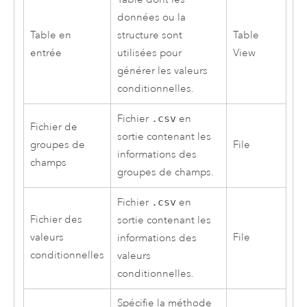
données ou la
Table en
structure sont
Table
entrée
utilisées pour
View
générer les valeurs
conditionnelles.
Fichier
.csv
en
Fichier de
sortie contenant les
groupes de
File
informations des
champs
groupes de champs.
Fichier
.csv
en
Fichier des
sortie contenant les
valeurs
File
informations des
conditionnelles
valeurs
conditionnelles.
Spécifie la méthode