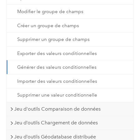
Modifier le groupe de champs
Créer un groupe de champs
Supprimer un groupe de champs
Exporter des valeurs conditionnelles
Générer des valeurs conditionnelles
Importer des valeurs conditionnelles
Supprimer une valeur conditionnelle
Jeu d'outils Comparaison de données
Jeu d’outils Chargement de données
Jeu d’outils Géodatabase distribuée