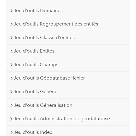
Jeu d'outils Domaines
Jeu d’outils Regroupement des entités
Jeu d'outils Classe d'entités
Jeu d’outils Entités
Jeu d’outils Champs
Jeu d'outils Géodatabase fichier
Jeu d'outils Général
Jeu d'outils Généralisation
Jeu d’outils Administration de géodatabase
Jeu d'outils Index