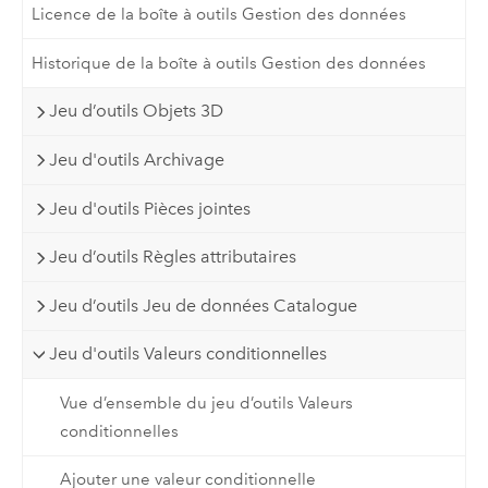
Licence de la boîte à outils Gestion des données
Historique de la boîte à outils Gestion des données
Jeu d’outils Objets 3D
Jeu d'outils Archivage
Jeu d'outils Pièces jointes
Jeu d’outils Règles attributaires
Jeu d’outils Jeu de données Catalogue
Jeu d'outils Valeurs conditionnelles
Vue d’ensemble du jeu d’outils Valeurs
conditionnelles
Ajouter une valeur conditionnelle