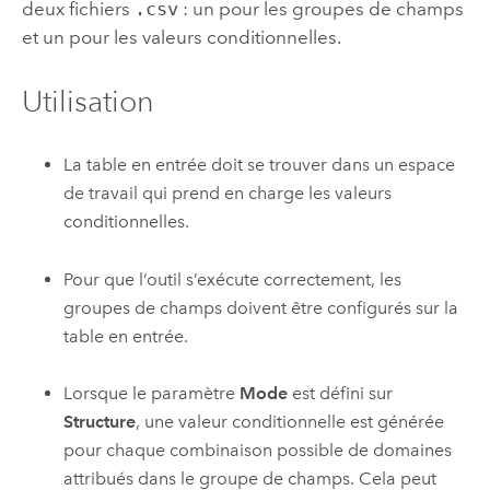
deux fichiers
.csv
: un pour les groupes de champs
et un pour les valeurs conditionnelles.
Utilisation
La table en entrée doit se trouver dans un espace
de travail qui prend en charge les valeurs
conditionnelles.
Pour que l’outil s’exécute correctement, les
groupes de champs doivent être configurés sur la
table en entrée.
Lorsque le paramètre
Mode
est défini sur
Structure
, une valeur conditionnelle est générée
pour chaque combinaison possible de domaines
attribués dans le groupe de champs. Cela peut