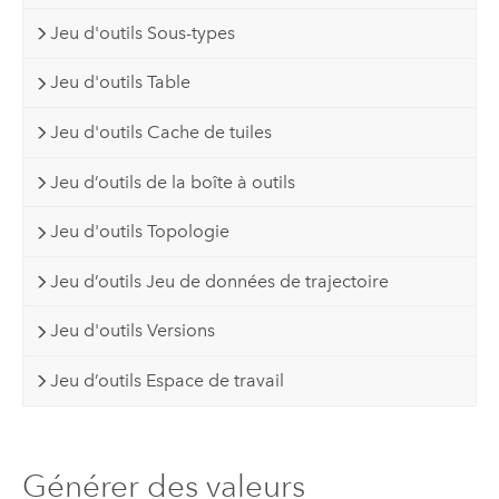
Jeu d'outils Sous-types
Jeu d'outils Table
Jeu d'outils Cache de tuiles
Jeu d’outils de la boîte à outils
Jeu d'outils Topologie
Jeu d’outils Jeu de données de trajectoire
Jeu d'outils Versions
Jeu d’outils Espace de travail
Générer des valeurs