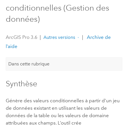
conditionnelles (Gestion des
données)
ArcGIS Pro 3.6
|
|
Archive de
Autres versions
l’aide
Dans cette rubrique
Synthèse
Génère des valeurs conditionnelles à partir d’un jeu
de données existant en utilisant les valeurs de
données de la table ou les valeurs de domaine
attribuées aux champs. L’outil crée