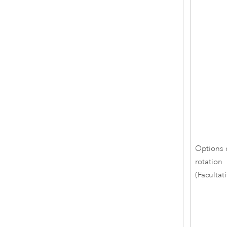
Options
rotation
(Facultati