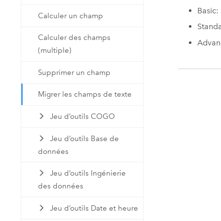
Basic:
Calculer un champ
Standa
Calculer des champs
Advan
(multiple)
Supprimer un champ
Migrer les champs de texte
Jeu d’outils COGO
Jeu d’outils Base de
données
Jeu d’outils Ingénierie
des données
Jeu d’outils Date et heure