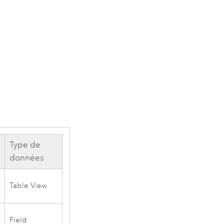
Type de
données
Table View
Field