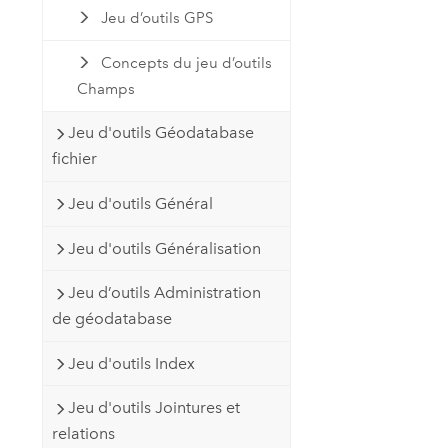
Jeu d’outils GPS
Concepts du jeu d’outils
Champs
Jeu d'outils Géodatabase
fichier
Jeu d'outils Général
Jeu d'outils Généralisation
Jeu d’outils Administration
de géodatabase
Jeu d'outils Index
Jeu d'outils Jointures et
relations