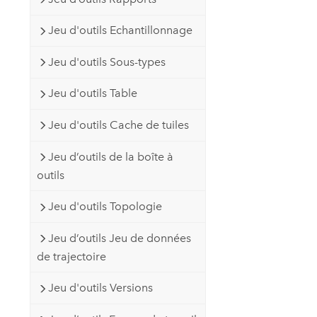
Jeu d'outils Echantillonnage
Jeu d'outils Sous-types
Jeu d'outils Table
Jeu d'outils Cache de tuiles
Jeu d’outils de la boîte à
outils
Jeu d'outils Topologie
Jeu d’outils Jeu de données
de trajectoire
Jeu d'outils Versions