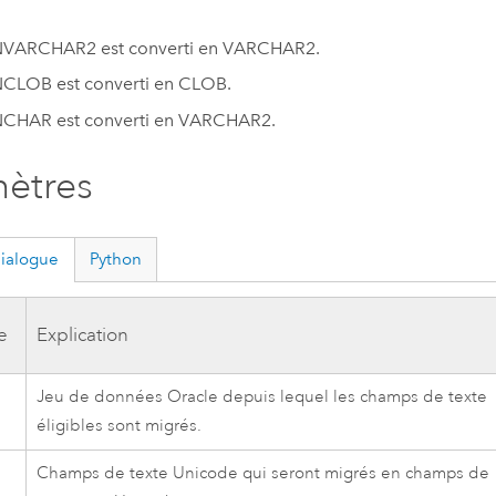
VARCHAR2 est converti en VARCHAR2.
CLOB est converti en CLOB.
CHAR est converti en VARCHAR2.
ètres
dialogue
Python
e
Explication
Jeu de données
Oracle
depuis lequel les champs de texte
éligibles sont migrés.
Champs de texte Unicode qui seront migrés en champs de