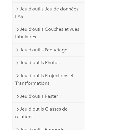
Jeu d’outils Jeu de données
LAS
Jeu d’outils Couches et vues
tabulaires
Jeu d’outils Paquetage
Jeu d'outils Photos
Jeu d'outils Projections et
Transformations
Jeu d’outils Raster
Jeu d'outils Classes de
relations
Jeu d’outils Rapports