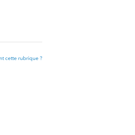
t cette rubrique ?