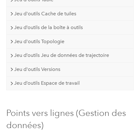
Jeu d'outils Cache de tuiles
Jeu d’outils de la boîte à outils
Jeu d'outils Topologie
Jeu d’outils Jeu de données de trajectoire
Jeu d'outils Versions
Jeu d’outils Espace de travail
Points vers lignes (Gestion des
données)