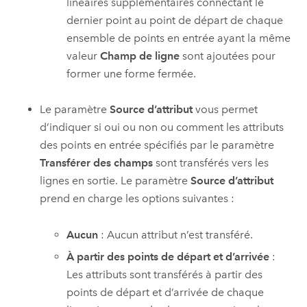
linéaires supplémentaires connectant le
dernier point au point de départ de chaque
ensemble de points en entrée ayant la même
valeur
Champ de ligne
sont ajoutées pour
former une forme fermée.
Le paramètre
Source d’attribut
vous permet
d’indiquer si oui ou non ou comment les attributs
des points en entrée spécifiés par le paramètre
Transférer des champs
sont transférés vers les
lignes en sortie. Le paramètre
Source d’attribut
prend en charge les options suivantes :
Aucun
: Aucun attribut n’est transféré.
À partir des points de départ et d’arrivée
:
Les attributs sont transférés à partir des
points de départ et d’arrivée de chaque