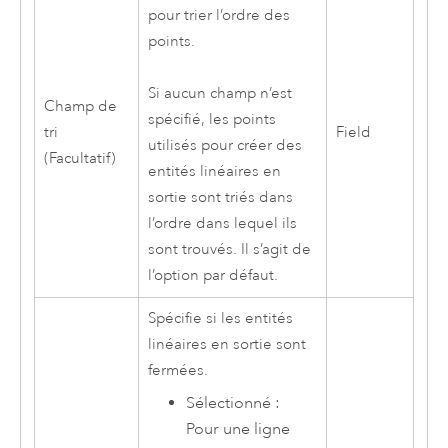
pour trier l’ordre des
points.
Si aucun champ n’est
Champ de
spécifié, les points
tri
Field
utilisés pour créer des
(Facultatif)
entités linéaires en
sortie sont triés dans
l’ordre dans lequel ils
sont trouvés. Il s’agit de
l’option par défaut.
Spécifie si les entités
linéaires en sortie sont
fermées.
Sélectionné :
Pour une ligne