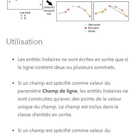
Utilisation
Les entités linéaires ne sont écrites en sortie que si
la ligne contient deux ou plusieurs sommets.
Si un champ est spécifié comme valeur du
paramètre
Champ de ligne
, les entités linéaires ne
sont construites qu’avec des points de la valeur
unique du champ. Le champ est inclus dans la
classe d’entités en sortie.
Si un champ est spécifié comme valeur du