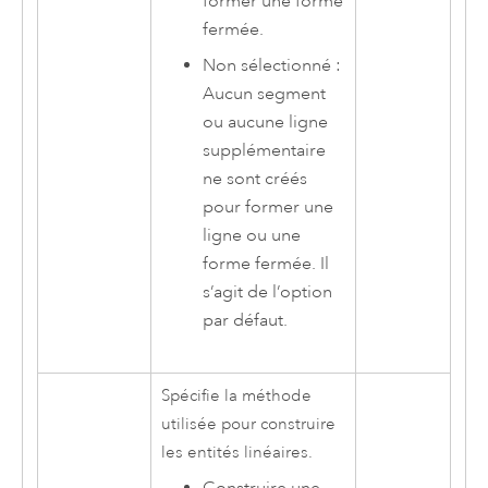
former une forme
fermée.
Non sélectionné :
Aucun segment
ou aucune ligne
supplémentaire
ne sont créés
pour former une
ligne ou une
forme fermée. Il
s’agit de l’option
par défaut.
Spécifie la méthode
utilisée pour construire
les entités linéaires.