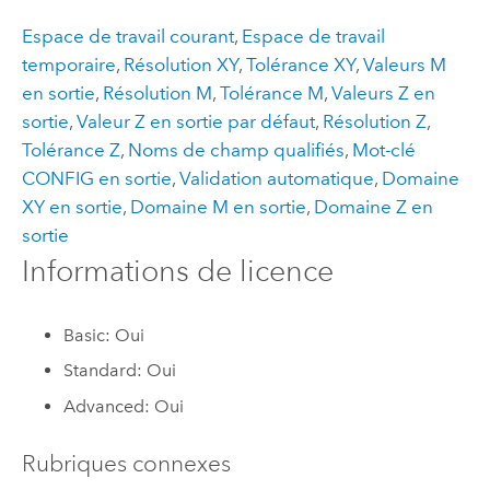
Espace de travail courant
,
Espace de travail
temporaire
,
Résolution XY
,
Tolérance XY
,
Valeurs M
en sortie
,
Résolution M
,
Tolérance M
,
Valeurs Z en
sortie
,
Valeur Z en sortie par défaut
,
Résolution Z
,
Tolérance Z
,
Noms de champ qualifiés
,
Mot-clé
CONFIG en sortie
,
Validation automatique
,
Domaine
XY en sortie
,
Domaine M en sortie
,
Domaine Z en
sortie
Informations de licence
Basic: Oui
Standard: Oui
Advanced: Oui
Rubriques connexes