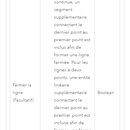
continue, un
segment
supplémentaire
connectant le
dernier point au
premier point est
inclus afin de
former une ligne
fermée. Pour les
lignes à deux
points, une entité
linéaire
Fermer la
supplémentaire
ligne
Boolean
connectant le
(Facultatif)
dernier point au
premier point est
incluse afin de