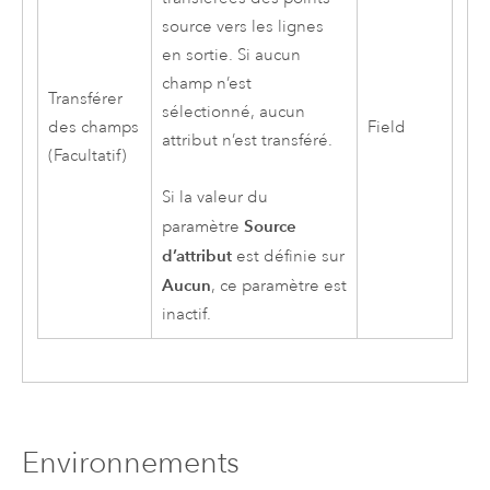
source vers les lignes
en sortie. Si aucun
champ n’est
Transférer
sélectionné, aucun
des champs
Field
attribut n’est transféré.
(Facultatif)
Si la valeur du
Source
paramètre
d’attribut
est définie sur
Aucun
, ce paramètre est
inactif.
Environnements