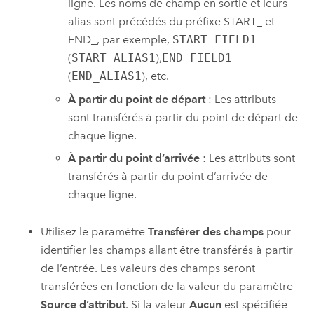
ligne. Les noms de champ en sortie et leurs
alias sont précédés du préfixe START_ et
END_, par exemple,
START_FIELD1
(
START_ALIAS1
),
END_FIELD1
(
END_ALIAS1
), etc.
À partir du point de départ
: Les attributs
sont transférés à partir du point de départ de
chaque ligne.
À partir du point d’arrivée
: Les attributs sont
transférés à partir du point d’arrivée de
chaque ligne.
Utilisez le paramètre
Transférer des champs
pour
identifier les champs allant être transférés à partir
de l’entrée. Les valeurs des champs seront
transférées en fonction de la valeur du paramètre
Source d’attribut
. Si la valeur
Aucun
est spécifiée