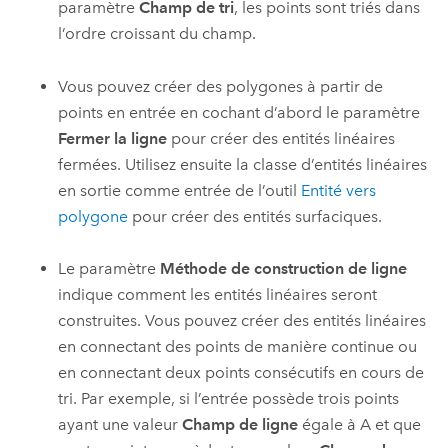
paramètre
Champ de tri
, les points sont triés dans
l’ordre croissant du champ.
Vous pouvez créer des polygones à partir de
points en entrée en cochant d’abord le paramètre
Fermer la ligne
pour créer des entités linéaires
fermées. Utilisez ensuite la classe d’entités linéaires
en sortie comme entrée de l’outil
Entité vers
polygone
pour créer des entités surfaciques.
Le paramètre
Méthode de construction de ligne
indique comment les entités linéaires seront
construites. Vous pouvez créer des entités linéaires
en connectant des points de manière continue ou
en connectant deux points consécutifs en cours de
tri. Par exemple, si l’entrée possède trois points
ayant une valeur
Champ de ligne
égale à A et que