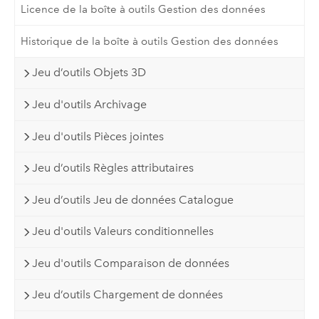
Licence de la boîte à outils Gestion des données
Historique de la boîte à outils Gestion des données
Jeu d’outils Objets 3D
Jeu d'outils Archivage
Jeu d'outils Pièces jointes
Jeu d’outils Règles attributaires
Jeu d’outils Jeu de données Catalogue
Jeu d'outils Valeurs conditionnelles
Jeu d'outils Comparaison de données
Jeu d’outils Chargement de données