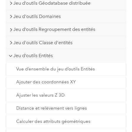
Jeu d’outils Géodatabase distribuée
Jeu d'outils Domaines
Jeu d’outils Regroupement des entités
Jeu d'outils Classe d'entités
Jeu d’outils Entités
Vue d’ensemble du jeu d’outils Entités
Ajouter des coordonnées XY
Ajuster les valeurs Z 3D
Distance et relèvement vers lignes
Calculer des attributs géométriques