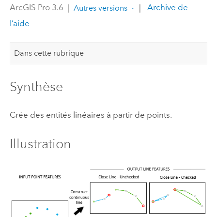
ArcGIS Pro 3.6
|
|
Archive de
Autres versions
l’aide
Dans cette rubrique
Synthèse
Crée des entités linéaires à partir de points.
Illustration