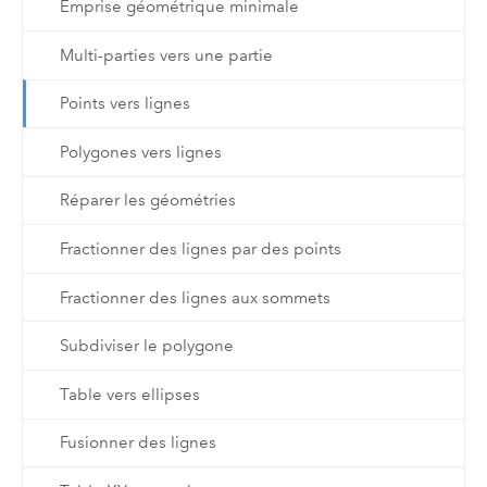
Emprise géométrique minimale
Multi-parties vers une partie
Points vers lignes
Polygones vers lignes
Réparer les géométries
Fractionner des lignes par des points
Fractionner des lignes aux sommets
Subdiviser le polygone
Table vers ellipses
Fusionner des lignes