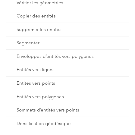
Vérifier les géométries
Copier des entités
Supprimer les entités
Segmenter
Enveloppes d’entités vers polygones
Entités vers lignes
Entités vers points
Entités vers polygones
Sommets d’entités vers points
Densification géodésique