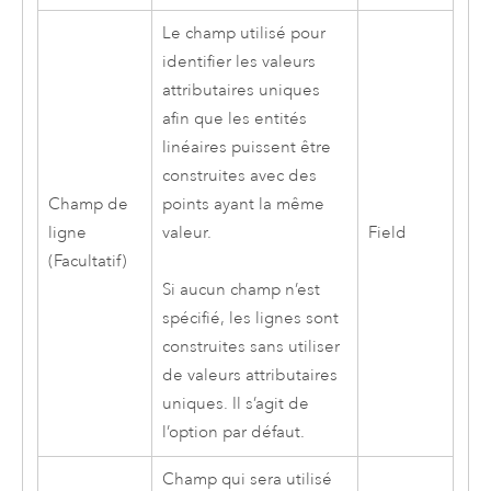
Le champ utilisé pour
identifier les valeurs
attributaires uniques
afin que les entités
linéaires puissent être
construites avec des
Champ de
points ayant la même
ligne
valeur.
Field
(Facultatif)
Si aucun champ n’est
spécifié, les lignes sont
construites sans utiliser
de valeurs attributaires
uniques. Il s’agit de
l’option par défaut.
Champ qui sera utilisé