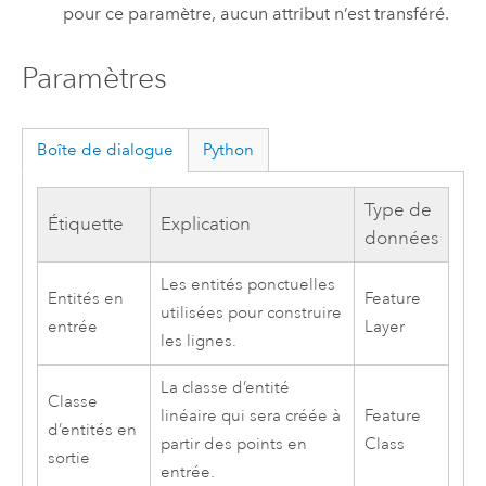
pour ce paramètre, aucun attribut n’est transféré.
Paramètres
Boîte de dialogue
Python
Type de
Étiquette
Explication
données
Les entités ponctuelles
Entités en
Feature
utilisées pour construire
entrée
Layer
les lignes.
La classe d’entité
Classe
linéaire qui sera créée à
Feature
d’entités en
partir des points en
Class
sortie
entrée.