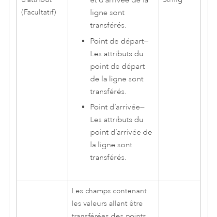
(Facultatif)
ligne sont
transférés.
Point de départ
—
Les attributs du
point de départ
de la ligne sont
transférés.
Point d’arrivée
—
Les attributs du
point d’arrivée de
la ligne sont
transférés.
Les champs contenant
les valeurs allant être
transférées des points