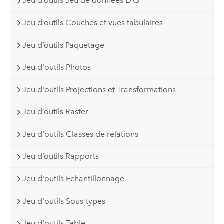
Jeu d’outils Jeu de données LAS
Jeu d’outils Couches et vues tabulaires
Jeu d’outils Paquetage
Jeu d'outils Photos
Jeu d'outils Projections et Transformations
Jeu d’outils Raster
Jeu d'outils Classes de relations
Jeu d’outils Rapports
Jeu d'outils Echantillonnage
Jeu d'outils Sous-types
Jeu d'outils Table