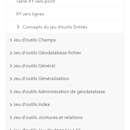
Table XY vers point
XY vers lignes
Concepts du jeu d’outils Entités
Jeu d’outils Champs
Jeu d'outils Géodatabase fichier
Jeu d'outils Général
Jeu d'outils Généralisation
Jeu d’outils Administration de géodatabase
Jeu d'outils Index
Jeu d'outils Jointures et relations