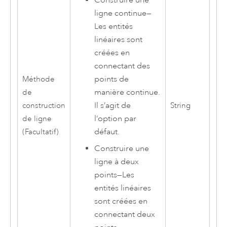
Construire une
ligne continue
—
Les entités
linéaires sont
créées en
connectant des
points de
Méthode
manière continue.
de
Il s’agit de
construction
String
l’option par
de ligne
défaut.
(Facultatif)
Construire une
ligne à deux
points
—
Les
entités linéaires
sont créées en
connectant deux