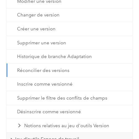
Modifier une version
Changer de version
Créer une version
Supprimer une version
Historique de branche Adaptation
Réconcilier des versions
Inscrire comme versionné
Supprimer le filtre des conflits de champs
Désinscrire comme versionné
Notions relatives au jeu d'outils Version