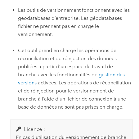
Les outils de versionnement fonctionnent avec les
géodatabases d’entreprise. Les géodatabases
fichier ne prennent pas en charge le
versionnement.
Cet outil prend en charge les opérations de
réconciliation et de réinjection des données
publiées à partir d’un espace de travail de
branche avec les fonctionnalités de
gestion des
versions
activées. Les opérations de réconciliation
et de réinjection pour le versionnement de
branche à l’aide d’un fichier de connexion à une
base de données ne sont pas prises en charge.
Licence :
En cas d’utilisation du versionnement de branche