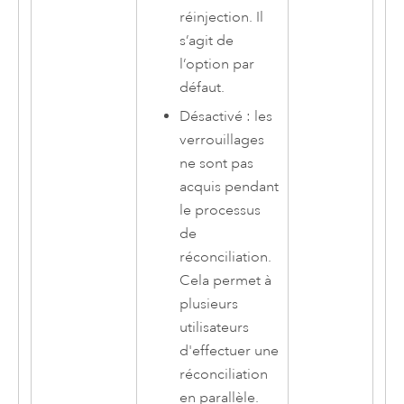
réinjection. Il
s’agit de
l’option par
défaut.
Désactivé : les
verrouillages
ne sont pas
acquis pendant
le processus
de
réconciliation.
Cela permet à
plusieurs
utilisateurs
d'effectuer une
réconciliation
en parallèle.