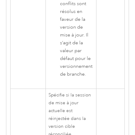
conflits sont
résolus en
faveur de la
version de
mise à jour. Il
s’agit de la
valeur par
défaut pour le
versionnement
de branche.
Spécifie si la session
de mise à jour
actuelle est
réinjectée dans la
version cible
réconciliée.