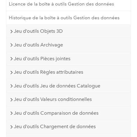
Licence de la boîte à outils Gestion des données
Historique de la boîte à outils Gestion des données
Jeu d’outils Objets 3D
Jeu d'outils Archivage
Jeu d'outils Pièces jointes
Jeu d’outils Règles attributaires
Jeu d’outils Jeu de données Catalogue
Jeu d'outils Valeurs conditionnelles
Jeu d'outils Comparaison de données
Jeu d’outils Chargement de données