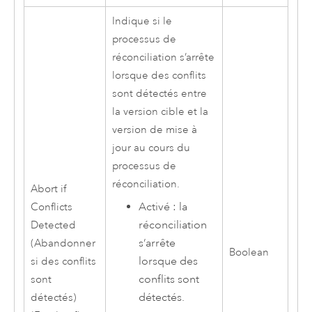
Indique si le
processus de
réconciliation s’arrête
lorsque des conflits
sont détectés entre
la version cible et la
version de mise à
jour au cours du
processus de
réconciliation.
Abort if
Activé : la
Conflicts
réconciliation
Detected
s’arrête
(Abandonner
Boolean
lorsque des
si des conflits
conflits sont
sont
détectés.
détectés)