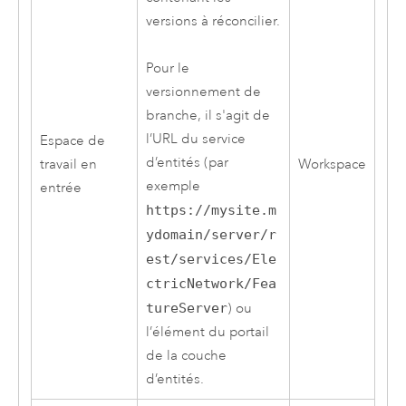
versions à réconcilier.
Pour le
versionnement de
branche, il s'agit de
l’URL du service
Espace de
d’entités (par
travail en
Workspace
exemple
entrée
https://mysite.m
ydomain/server/r
est/services/Ele
ctricNetwork/Fea
tureServer
) ou
l’élément du portail
de la couche
d’entités.