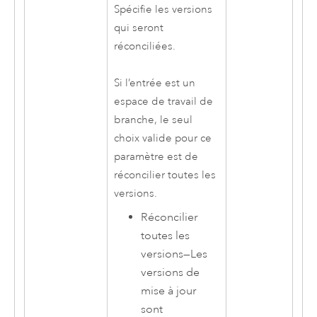
Spécifie les versions
qui seront
réconciliées.
Si l’entrée est un
espace de travail de
branche, le seul
choix valide pour ce
paramètre est de
réconcilier toutes les
versions.
Réconcilier
toutes les
versions
—
Les
versions de
mise à jour
sont