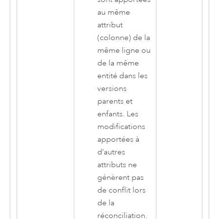
au même
attribut
(colonne) de la
même ligne ou
de la même
entité dans les
versions
parents et
enfants. Les
modifications
apportées à
d’autres
attributs ne
génèrent pas
de conflit lors
de la
réconciliation.