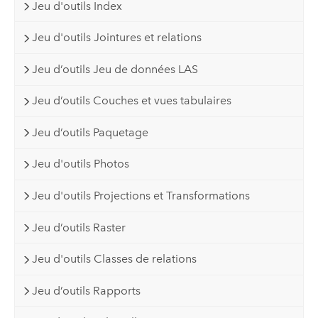
Jeu d'outils Index
Jeu d'outils Jointures et relations
Jeu d’outils Jeu de données LAS
Jeu d’outils Couches et vues tabulaires
Jeu d’outils Paquetage
Jeu d'outils Photos
Jeu d'outils Projections et Transformations
Jeu d’outils Raster
Jeu d'outils Classes de relations
Jeu d’outils Rapports