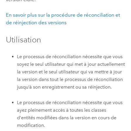
En savoir plus sur la procédure de réconciliation et
de réinjection des versions
Utilisation
Le processus de réconciliation nécessite que vous
soyez le seul utilisateur qui met à jour actuellement
la version et le seul utilisateur qui va mettre à jour
la version dans tout le processus de réconciliation
jusqu’à son enregistrement ou sa réinjection.
Le processus de réconciliation nécessite que vous
ayez pleinement accès à toutes les classes
d'entités modifiées dans la version en cours de
modification.