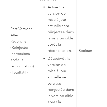
Activé : la
version de
mise à jour
actuelle sera
Post Versions
réinjectée dans
After
la version cible
Reconcile
après la
(Réinjecter
réconciliation.
Boolean
les versions
Désactivé : la
après la
version de
réconciliation)
mise à jour
(Facultatif)
actuelle ne
sera pas
réinjectée dans
la version cible
après la