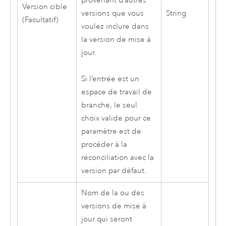
provenant d’autres
Version cible
String
versions que vous
(Facultatif)
voulez inclure dans
la version de mise à
jour.
Si l’entrée est un
espace de travail de
branche, le seul
choix valide pour ce
paramètre est de
procéder à la
réconciliation avec la
version par défaut.
Nom de la ou des
versions de mise à
jour qui seront