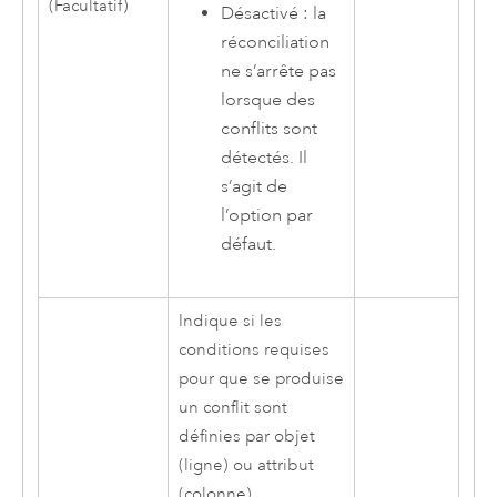
(Facultatif)
Désactivé : la
réconciliation
ne s’arrête pas
lorsque des
conflits sont
détectés. Il
s’agit de
l’option par
défaut.
Indique si les
conditions requises
pour que se produise
un conflit sont
définies par objet
(ligne) ou attribut
(colonne).