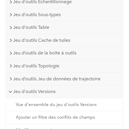
Jeu d'outils Echantillonnage
Jeu d'outils Sous-types
Jeu d'outils Table
Jeu d'outils Cache de tuiles
Jeu d’outils de la boîte à outils
Jeu d'outils Topologie
Jeu d’outils Jeu de données de trajectoire
Jeu d'outils Versions
Vue d'ensemble du jeu d'outils Versions
Ajouter un filtre des conflits de champs