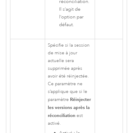
réconciliation.
Il s’agit de
l’option par
défaut.
Spécifie si la session
de mise à jour
actuelle sera
supprimée après
avoir été réinjectée.
Ce paramètre ne
s’applique que si le
Réinjecter
paramètre
les versions après la
réconciliation
est
activé.