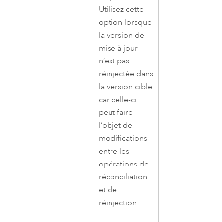
Utilisez cette
option lorsque
la version de
mise à jour
n’est pas
réinjectée dans
la version cible
car celle-ci
peut faire
l’objet de
modifications
entre les
opérations de
réconciliation
et de
réinjection.