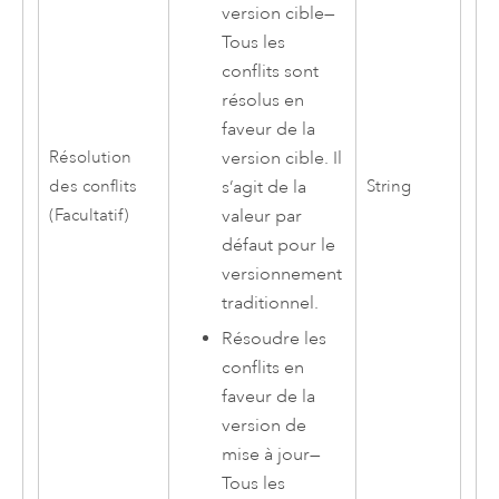
version cible
—
Tous les
conflits sont
résolus en
faveur de la
version cible. Il
Résolution
s’agit de la
des conflits
String
valeur par
(Facultatif)
défaut pour le
versionnement
traditionnel.
Résoudre les
conflits en
faveur de la
version de
mise à jour
—
Tous les