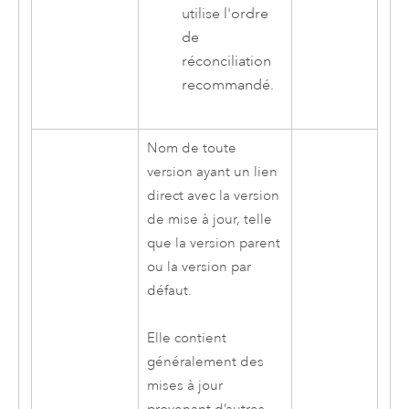
utilise l'ordre
de
réconciliation
recommandé.
Nom de toute
version ayant un lien
direct avec la version
de mise à jour, telle
que la version parent
ou la version par
défaut.
Elle contient
généralement des
mises à jour