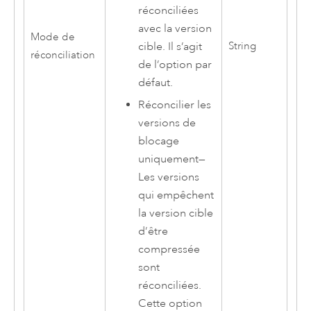
réconciliées
avec la version
Mode de
cible. Il s’agit
String
réconciliation
de l’option par
défaut.
Réconcilier les
versions de
blocage
uniquement
—
Les versions
qui empêchent
la version cible
d’être
compressée
sont
réconciliées.
Cette option