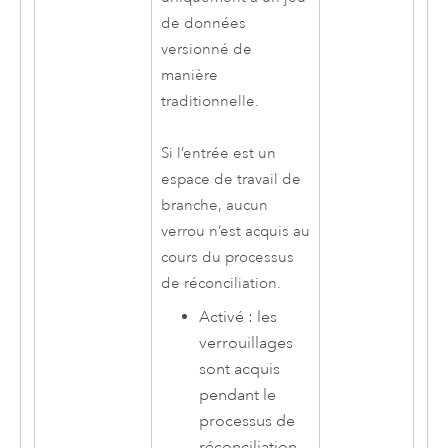
de données
versionné de
manière
traditionnelle.
Si l’entrée est un
espace de travail de
branche, aucun
verrou n’est acquis au
cours du processus
de réconciliation.
Activé : les
verrouillages
sont acquis
pendant le
processus de
réconciliation.