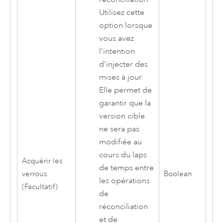
Utilisez cette
option lorsque
vous avez
l’intention
d’injecter des
mises à jour.
Elle permet de
garantir que la
version cible
ne sera pas
modifiée au
cours du laps
Acquérir les
de temps entre
verrous
Boolean
les opérations
(Facultatif)
de
réconciliation
et de