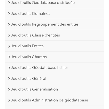
Jeu d’outils Géodatabase distribuée
Jeu d'outils Domaines
Jeu d’outils Regroupement des entités
Jeu d'outils Classe d'entités
Jeu d’outils Entités
Jeu d’outils Champs
Jeu d'outils Géodatabase fichier
Jeu d'outils Général
Jeu d'outils Généralisation
Jeu d’outils Administration de géodatabase