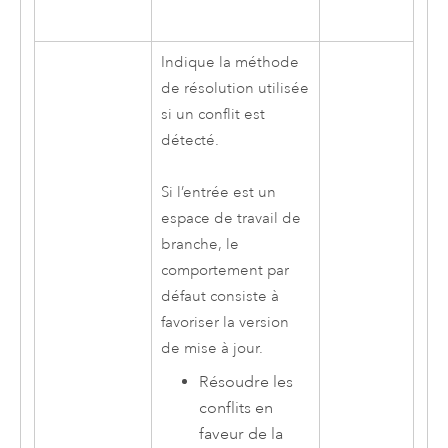
Indique la méthode
de résolution utilisée
si un conflit est
détecté.
Si l’entrée est un
espace de travail de
branche, le
comportement par
défaut consiste à
favoriser la version
de mise à jour.
Résoudre les
conflits en
faveur de la