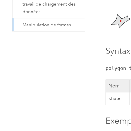
travail de chargement des
données
Manipulation de formes
Syntax
polygon_
Nom
shape
Exemp