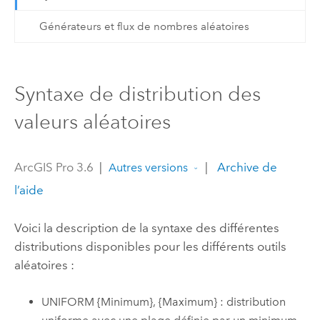
Générateurs et flux de nombres aléatoires
Syntaxe de distribution des
valeurs aléatoires
ArcGIS Pro 3.6
|
|
Archive de
Autres versions
l’aide
Voici la description de la syntaxe des différentes
distributions disponibles pour les différents outils
aléatoires :
UNIFORM {Minimum}, {Maximum} : distribution