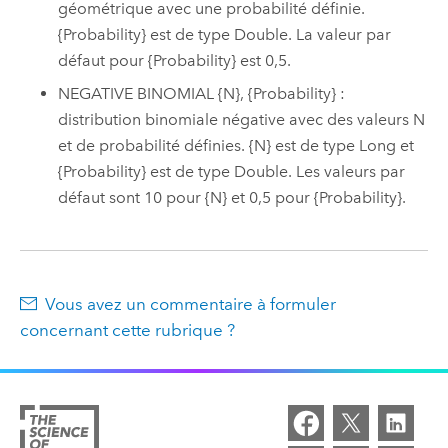
géométrique avec une probabilité définie.
{Probability} est de type Double. La valeur par
défaut pour {Probability} est 0,5.
NEGATIVE BINOMIAL {N}, {Probability} :
distribution binomiale négative avec des valeurs N
et de probabilité définies. {N} est de type Long et
{Probability} est de type Double. Les valeurs par
défaut sont 10 pour {N} et 0,5 pour {Probability}.
Vous avez un commentaire à formuler
concernant cette rubrique ?