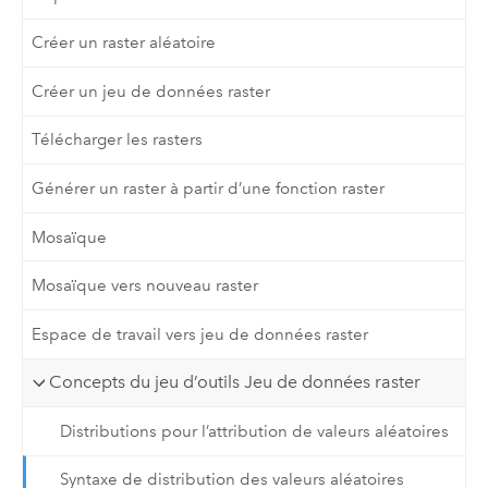
Créer un raster aléatoire
Créer un jeu de données raster
Télécharger les rasters
Générer un raster à partir d’une fonction raster
Mosaïque
Mosaïque vers nouveau raster
Espace de travail vers jeu de données raster
Concepts du jeu d’outils Jeu de données raster
Distributions pour l’attribution de valeurs aléatoires
Syntaxe de distribution des valeurs aléatoires