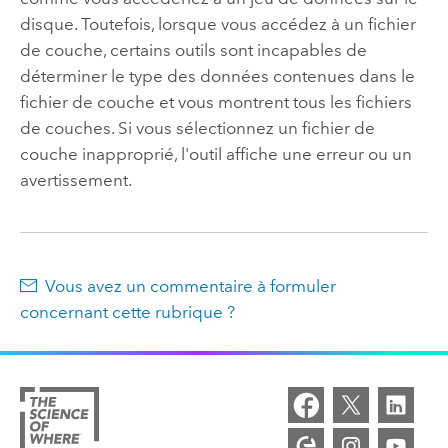
disque. Toutefois, lorsque vous accédez à un fichier
de couche, certains outils sont incapables de
déterminer le type des données contenues dans le
fichier de couche et vous montrent tous les fichiers
de couches. Si vous sélectionnez un fichier de
couche inapproprié, l'outil affiche une erreur ou un
avertissement.
Vous avez un commentaire à formuler
concernant cette rubrique ?