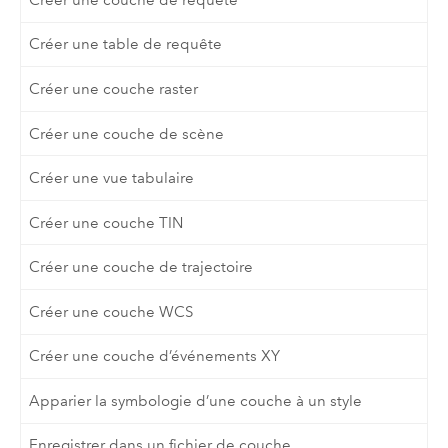
Créer une table de requête
Créer une couche raster
Créer une couche de scène
Créer une vue tabulaire
Créer une couche TIN
Créer une couche de trajectoire
Créer une couche WCS
Créer une couche d’événements XY
Apparier la symbologie d’une couche à un style
Enregistrer dans un fichier de couche