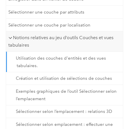
Sélectionner une couche par attributs
Sélectionner une couche par localisation
Notions relatives au jeu d’outils Couches et vues
tabulaires
Utilisation des couches d'entités et des vues
tabulaires.
Création et utilisation de sélections de couches
Exemples graphiques de l’outil Sélectionner selon
l’emplacement
Sélectionner selon l’emplacement : relations 3D
Sélectionner selon emplacement : effectuer une