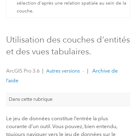
sélection d'après une relation spatiale au sein de la
couche.
Utilisation des couches d'entités
et des vues tabulaires.
ArcGIS Pro 3.6
|
|
Archive de
Autres versions
l’aide
Dans cette rubrique
Le jeu de données constitue l’entrée la plus
courante d’un outil. Vous pouvez, bien entendu,
toujours naviguer vers le jeu de données sur le