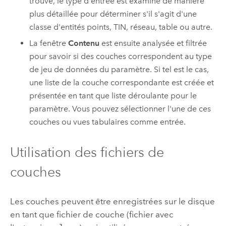
trouvé, le type d'entrée est examiné de manière
plus détaillée pour déterminer s'il s'agit d'une
classe d'entités points, TIN, réseau, table ou autre.
La fenêtre
Contenu
est ensuite analysée et filtrée
pour savoir si des couches correspondent au type
de jeu de données du paramètre. Si tel est le cas,
une liste de la couche correspondante est créée et
présentée en tant que liste déroulante pour le
paramètre. Vous pouvez sélectionner l'une de ces
couches ou vues tabulaires comme entrée.
Utilisation des fichiers de
couches
Les couches peuvent être enregistrées sur le disque
en tant que fichier de couche (fichier avec