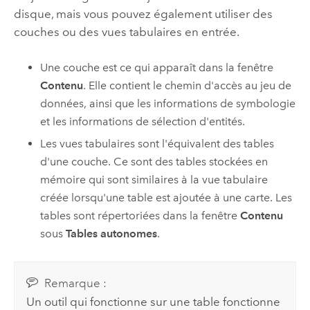
disque, mais vous pouvez également utiliser des
couches ou des vues tabulaires en entrée.
Une couche est ce qui apparaît dans la fenêtre
Contenu
. Elle contient le chemin d'accès au jeu de
données, ainsi que les informations de symbologie
et les informations de sélection d'entités.
Les vues tabulaires sont l'équivalent des tables
d'une couche. Ce sont des tables stockées en
mémoire qui sont similaires à la vue tabulaire
créée lorsqu'une table est ajoutée à une carte. Les
tables sont répertoriées dans la fenêtre
Contenu
sous
Tables autonomes
.
Remarque :
Un outil qui fonctionne sur une table fonctionne