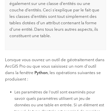
également sur une classe d’entités ou une
couche d’entités. Ceci s’explique par le fait que
les classes d’entités sont tout simplement des
tables dotées d’un attribut contenant la forme
d’une entité. Dans tous leurs autres aspects, ils
constituent une table.
Lorsque vous ouvrez un outil de géotraitement dans
ArcGIS Pro
ou que vous saisissez un nom d'outil
dans la fenêtre
Python
, les opérations suivantes se
produisent :
Les paramètres de l'outil sont examinés pour
savoir quels paramètres utilisent un jeu de
données ou une table en entrée. Si un élément est