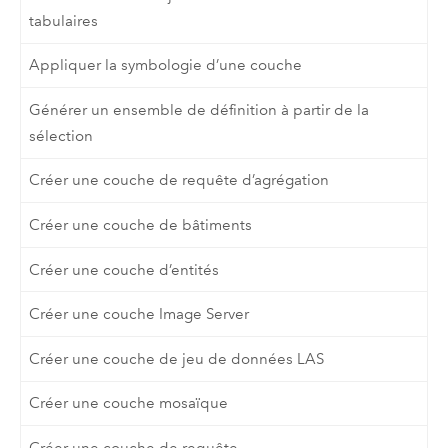
tabulaires
Appliquer la symbologie d’une couche
Générer un ensemble de définition à partir de la
sélection
Créer une couche de requête d’agrégation
Créer une couche de bâtiments
Créer une couche d’entités
Créer une couche Image Server
Créer une couche de jeu de données LAS
Créer une couche mosaïque
Créer une couche de requête