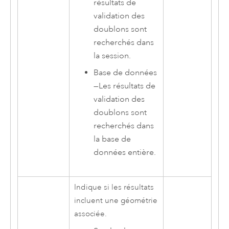
résultats de
validation des
doublons sont
recherchés dans
la session.
Base de données
—
Les résultats de
validation des
doublons sont
recherchés dans
la base de
données entière.
Indique si les résultats
incluent une géométrie
associée.