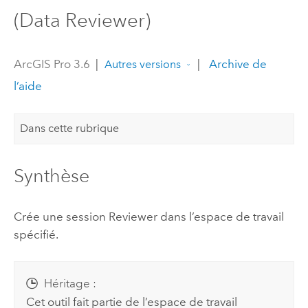
(Data Reviewer)
ArcGIS Pro 3.6
|
|
Archive de
Autres versions
l’aide
Dans cette rubrique
Synthèse
Crée une session Reviewer dans l’espace de travail
spécifié.
Héritage :
Cet outil fait partie de l’espace de travail