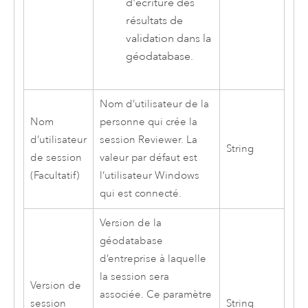
d'écriture des
résultats de
validation dans la
géodatabase.
Nom d’utilisateur de la
Nom
personne qui crée la
d’utilisateur
session Reviewer. La
String
de session
valeur par défaut est
(Facultatif)
l’utilisateur
Windows
qui est connecté.
Version de la
géodatabase
d’entreprise à laquelle
la session sera
Version de
associée. Ce paramètre
session
String