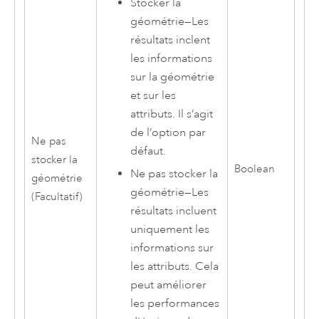
Stocker la
géométrie
—
Les
résultats inclent
les informations
sur la géométrie
et sur les
attributs. Il s’agit
de l’option par
Ne pas
défaut.
stocker la
Boolean
Ne pas stocker la
géométrie
géométrie
—
Les
(Facultatif)
résultats incluent
uniquement les
informations sur
les attributs. Cela
peut améliorer
les performances