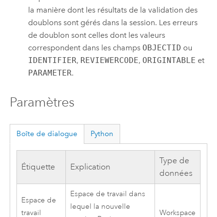
la manière dont les résultats de la validation des
doublons sont gérés dans la session. Les erreurs
de doublon sont celles dont les valeurs
correspondent dans les champs
OBJECTID
ou
IDENTIFIER
,
REVIEWERCODE
,
ORIGINTABLE
et
PARAMETER
.
Paramètres
Boîte de dialogue
Python
Type de
Étiquette
Explication
données
Espace de travail dans
Espace de
lequel la nouvelle
travail
Workspace