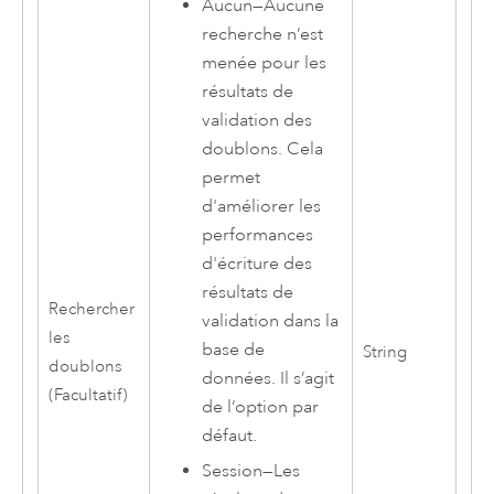
Aucun
—
Aucune
recherche n’est
menée pour les
résultats de
validation des
doublons. Cela
permet
d'améliorer les
performances
d'écriture des
résultats de
Rechercher
validation dans la
les
base de
String
doublons
données. Il s’agit
(Facultatif)
de l’option par
défaut.
Session
—
Les