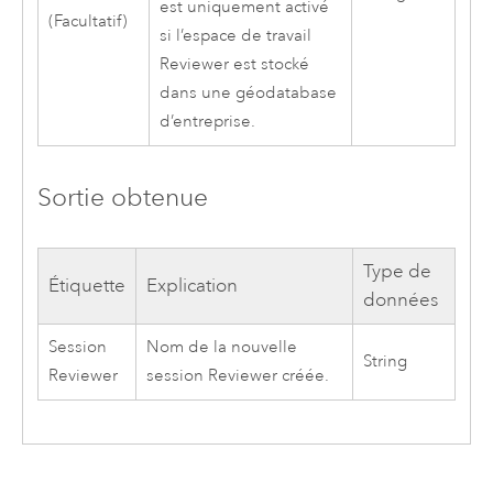
est uniquement activé
(Facultatif)
si l’espace de travail
Reviewer est stocké
dans une géodatabase
d’entreprise.
Sortie obtenue
Type de
Étiquette
Explication
données
Session
Nom de la nouvelle
String
Reviewer
session Reviewer créée.