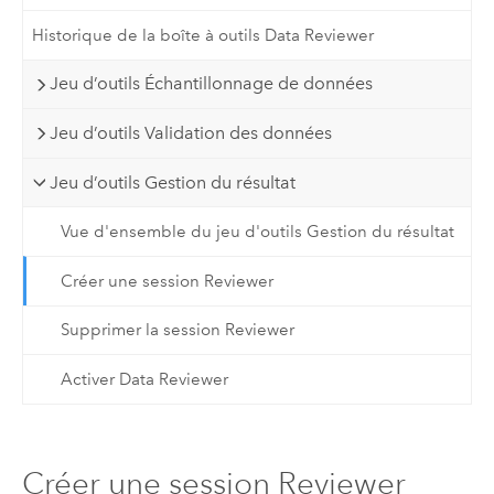
Historique de la boîte à outils Data Reviewer
Jeu d’outils Échantillonnage de données
Jeu d’outils Validation des données
Jeu d’outils Gestion du résultat
Vue d'ensemble du jeu d'outils Gestion du résultat
Créer une session Reviewer
Supprimer la session Reviewer
Activer Data Reviewer
Créer une session Reviewer