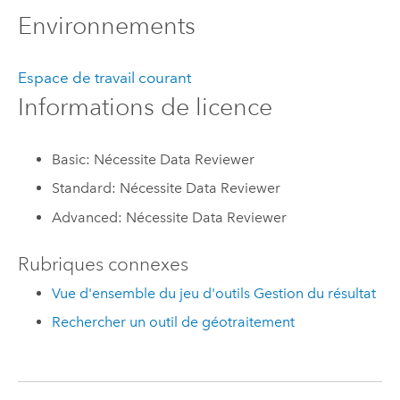
Environnements
Espace de travail courant
Informations de licence
Basic: Nécessite Data Reviewer
Standard: Nécessite Data Reviewer
Advanced: Nécessite Data Reviewer
Rubriques connexes
Vue d'ensemble du jeu d'outils Gestion du résultat
Rechercher un outil de géotraitement