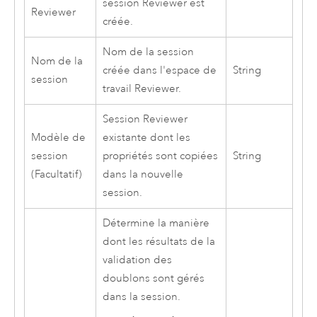
session Reviewer est
Reviewer
créée.
Nom de la session
Nom de la
créée dans l'espace de
String
session
travail Reviewer.
Session Reviewer
Modèle de
existante dont les
session
propriétés sont copiées
String
(Facultatif)
dans la nouvelle
session.
Détermine la manière
dont les résultats de la
validation des
doublons sont gérés
dans la session.