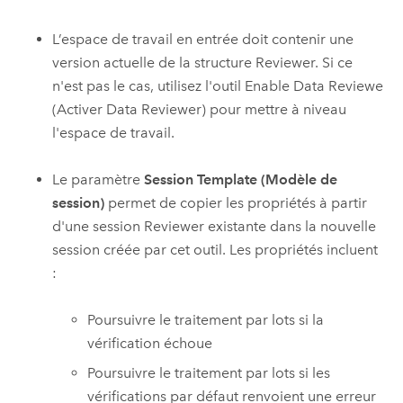
L’espace de travail en entrée doit contenir une
version actuelle de la structure Reviewer. Si ce
n'est pas le cas, utilisez l'outil
Enable Data Reviewe
(Activer Data Reviewer)
pour mettre à niveau
l'espace de travail.
Le paramètre
Session Template (Modèle de
session)
permet de copier les propriétés à partir
d'une session Reviewer existante dans la nouvelle
session créée par cet outil. Les propriétés incluent
:
Poursuivre le traitement par lots si la
vérification échoue
Poursuivre le traitement par lots si les
vérifications par défaut renvoient une erreur