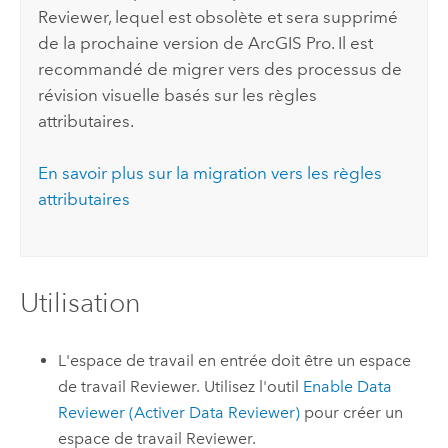
Reviewer, lequel est obsolète et sera supprimé
de la prochaine version de
ArcGIS Pro
. Il est
recommandé de migrer vers des processus de
révision visuelle basés sur les règles
attributaires.
En savoir plus sur la migration vers les règles
attributaires
Utilisation
L'espace de travail en entrée doit être un espace
de travail Reviewer. Utilisez l'outil
Enable Data
Reviewer (Activer Data Reviewer)
pour créer un
espace de travail Reviewer.