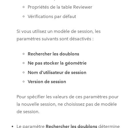
Propriétés de la table Reviewer
Vérifications par défaut
Si vous utilisez un modèle de session, les
paramètres suivants sont désactivés :
Rechercher les doublons
Ne pas stocker la géométrie
Nom d’utilisateur de session
Version de session
Pour spécifier les valeurs de ces paramètres pour
la nouvelle session, ne choisissez pas de modèle
de session.
Le paramètre
Rechercher les doublons
détermine