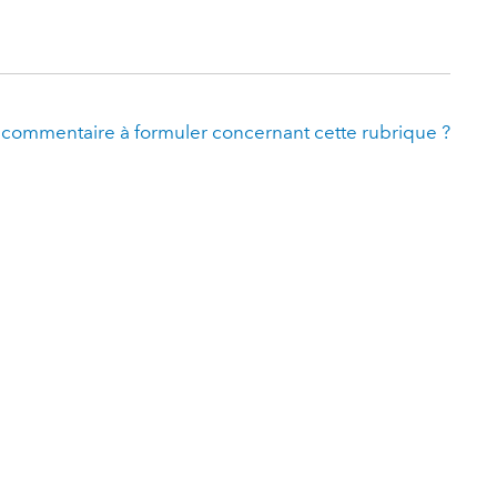
 commentaire à formuler concernant cette rubrique ?