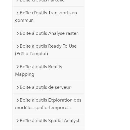
Boîte d’outils Transports en
commun
Boîte à outils Analyse raster
Boîte à outils Ready To Use
(Prêt à l’emploi)
Boîte à outils Reality
Mapping
Boîte à outils de serveur
Boîte à outils Exploration des
modèles spatio-temporels
Boîte à outils Spatial Analyst