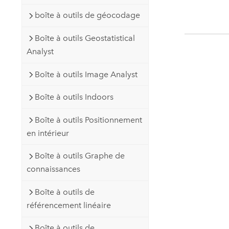
boîte à outils de géocodage
Boîte à outils Geostatistical
Analyst
Boîte à outils Image Analyst
Boîte à outils Indoors
Boîte à outils Positionnement
en intérieur
Boîte à outils Graphe de
connaissances
Boîte à outils de
référencement linéaire
Boîte à outils de