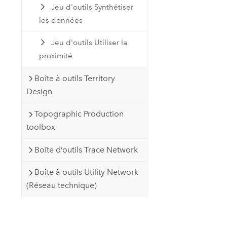
Jeu d'outils Synthétiser
les données
Jeu d'outils Utiliser la
proximité
Boîte à outils Territory
Design
Topographic Production
toolbox
Boîte d’outils Trace Network
Boîte à outils Utility Network
(Réseau technique)