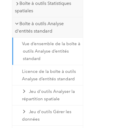
Boîte à outils Statistiques
spatiales
Boîte à outils Analyse
d'entités standard
Vue d’ensemble de la boîte à
outils Analyse d’entités
standard
Licence de la boîte à outils
Analyse d’entités standard
Jeu d'outils Analyser la
répartition spatiale
Jeu d'outils Gérer les
données