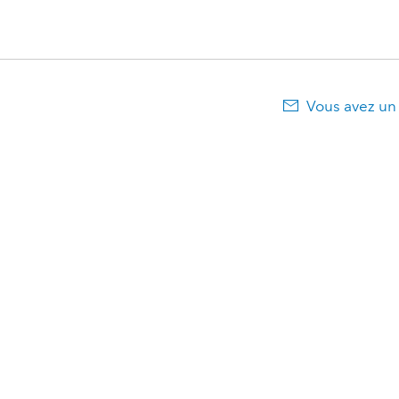
Vous avez un