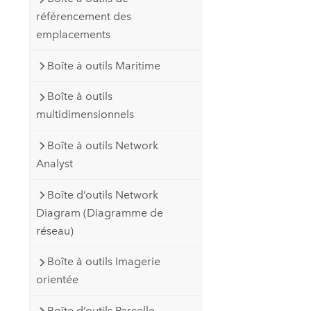
référencement des
emplacements
Boîte à outils Maritime
Boîte à outils
multidimensionnels
Boîte à outils Network
Analyst
Boîte d’outils Network
Diagram (Diagramme de
réseau)
Boîte à outils Imagerie
orientée
Boîte d’outils Parcelle