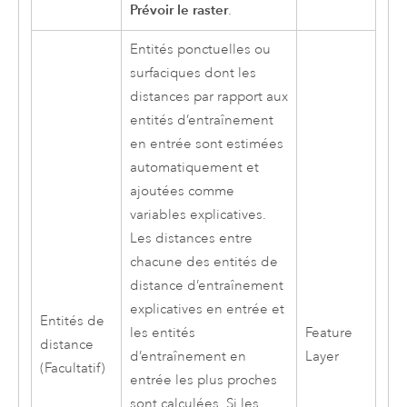
Prévoir le raster
.
Entités ponctuelles ou
surfaciques dont les
distances par rapport aux
entités d’entraînement
en entrée sont estimées
automatiquement et
ajoutées comme
variables explicatives.
Les distances entre
chacune des entités de
distance d’entraînement
explicatives en entrée et
Entités de
les entités
Feature
distance
d’entraînement en
Layer
(Facultatif)
entrée les plus proches
sont calculées. Si les