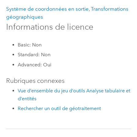
Système de coordonnées en sortie
,
Transformations
géographiques
Informations de licence
Basic: Non
Standard: Non
Advanced: Oui
Rubriques connexes
Vue d’ensemble du jeu d’outils Analyse tabulaire et
d’entités
Rechercher un outil de géotraitement