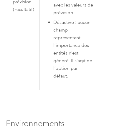
prévision
avec les valeurs de
(Facultatif)
prévision.
Désactivé : aucun
champ
représentant
l’importance des
entités n’est
généré. Il s’agit de
l’option par
défaut.
Environnements