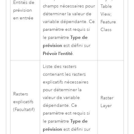
Entités de
champs nécessaires pour
Table
prévision
déterminer la valeur de
View;
en entrée
variable dépendante. Ce
Feature
paramètre est requis si
Class
Type de
le paramètre
prévision
est défini sur
Prévoir l’entité
.
Liste des rasters
contenant les rasters
explicatifs nécessaires
pour déterminer la
Rasters
valeur de variable
Raster
explicatifs
dépendante. Ce
Layer
(Facultatif)
paramètre est requis si
Type de
le paramètre
prévision
est défini sur