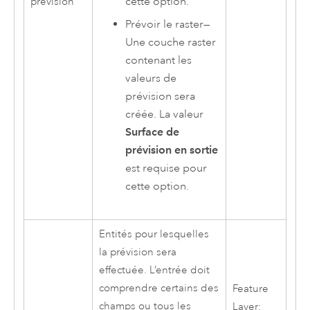
cette option.
prévision
Prévoir le raster
—
Une couche raster
contenant les
valeurs de
prévision sera
créée. La valeur
Surface de
prévision en sortie
est requise pour
cette option.
Entités pour lesquelles
la prévision sera
effectuée. L’entrée doit
comprendre certains des
Feature
champs ou tous les
Layer;