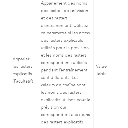
Appariement des noms
des rasters de prévision
et des rasters
d’entraînement. Utilisez
ce paramètre si les noms
des rasters explicatifs
utilisés pour la prévision
et les noms des rasters
Apparier
correspondants utilisés
les rasters
Value
pendant l’entraînement
explicatifs
Table
sont différents. Les
(Facultatif)
valeurs de chaîne sont
les noms des rasters
explicatifs utilisés pour la
prévision qui
correspondent aux noms
des rasters explicatifs