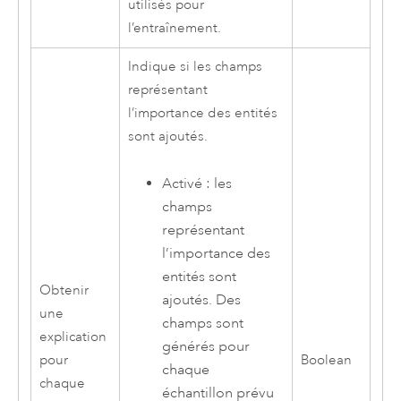
utilisés pour
l’entraînement.
Indique si les champs
représentant
l’importance des entités
sont ajoutés.
Activé : les
champs
représentant
l’importance des
entités sont
Obtenir
ajoutés. Des
une
champs sont
explication
générés pour
pour
Boolean
chaque
chaque
échantillon prévu