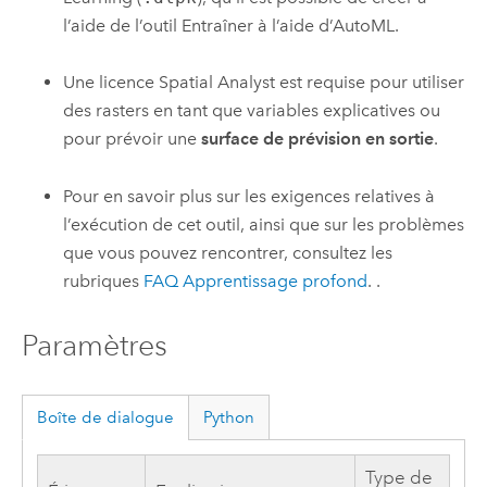
l’aide de l’outil
Entraîner à l’aide d’AutoML
.
Une licence
Spatial Analyst
est requise pour utiliser
des rasters en tant que variables explicatives ou
pour prévoir une
surface de prévision en sortie
.
Pour en savoir plus sur les exigences relatives à
l’exécution de cet outil, ainsi que sur les problèmes
que vous pouvez rencontrer, consultez les
rubriques
FAQ Apprentissage profond
. .
Paramètres
Boîte de dialogue
Python
Type de