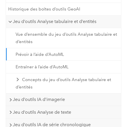
Historique des boîtes d’outils GeoAI
Jeu d’outils Analyse tabulaire et d’entités
Vue d’ensemble du jeu d’outils Analyse tabulaire et
d’entités
Prévoir à l’aide d’AutoML
Entraîner à l’aide d’AutoML
Concepts du jeu d’outils Analyse tabulaire et
d’entités
Jeu d’outils IA d’imagerie
Jeu d’outils Analyse de texte
Jeu d’outils IA de série chronologique