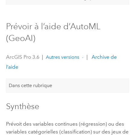
Prévoir à l’aide d’AutoML
(GeoAI)
ArcGIS Pro 3.6
|
|
Archive de
Autres versions
l’aide
Dans cette rubrique
Synthèse
Prévoit des variables continues (régression) ou des
variables catégorielles (classification) sur des jeux de