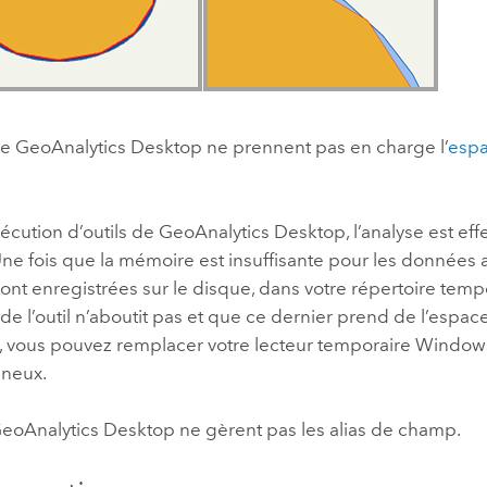
 de GeoAnalytics Desktop ne prennent pas en charge l’
espa
xécution d’outils de GeoAnalytics Desktop, l’analyse est ef
ne fois que la mémoire est insuffisante pour les données 
ont enregistrées sur le disque, dans votre répertoire tempo
 de l’outil n’aboutit pas et que ce dernier prend de l’espace
, vous pouvez remplacer votre lecteur temporaire
Window
ineux.
GeoAnalytics Desktop ne gèrent pas les alias de champ.