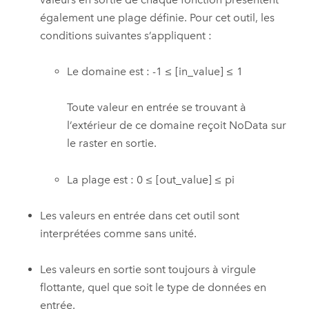
également une plage définie. Pour cet outil, les
conditions suivantes s’appliquent :
Le domaine est : -1 ≤ [in_value] ≤ 1
Toute valeur en entrée se trouvant à
l’extérieur de ce domaine reçoit NoData sur
le raster en sortie.
La plage est : 0 ≤ [out_value] ≤ pi
Les valeurs en entrée dans cet outil sont
interprétées comme sans unité.
Les valeurs en sortie sont toujours à virgule
flottante, quel que soit le type de données en
entrée.