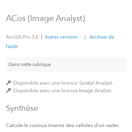
ACos (Image Analyst)
ArcGIS Pro 3.6
|
|
Archive de
Autres versions
l’aide
Dans cette rubrique
Disponible avec une licence Spatial Analyst.
Disponible avec une licence Image Analyst.
Synthèse
Calcule le cosinus inverse des cellules d’un raster.