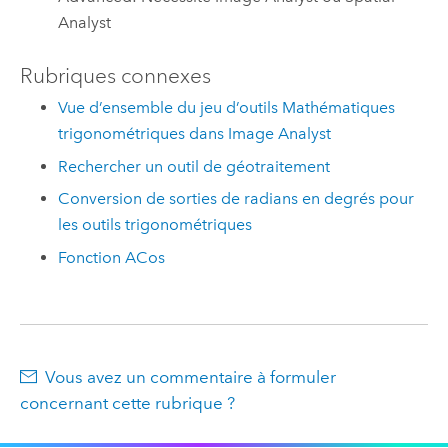
Analyst
Rubriques connexes
Vue d’ensemble du jeu d’outils Mathématiques
trigonométriques dans Image Analyst
Rechercher un outil de géotraitement
Conversion de sorties de radians en degrés pour
les outils trigonométriques
Fonction ACos
Vous avez un commentaire à formuler
concernant cette rubrique ?