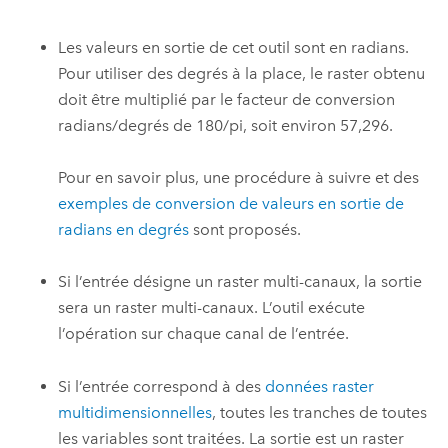
Les valeurs en sortie de cet outil sont en radians.
Pour utiliser des degrés à la place, le raster obtenu
doit être multiplié par le facteur de conversion
radians/degrés de 180/pi, soit environ 57,296.
Pour en savoir plus, une procédure à suivre et des
exemples de conversion de valeurs en sortie de
radians en degrés
sont proposés.
Si l’entrée désigne un raster multi-canaux, la sortie
sera un raster multi-canaux. L’outil exécute
l’opération sur chaque canal de l’entrée.
Si l’entrée correspond à des
données raster
multidimensionnelles
, toutes les tranches de toutes
les variables sont traitées. La sortie est un raster