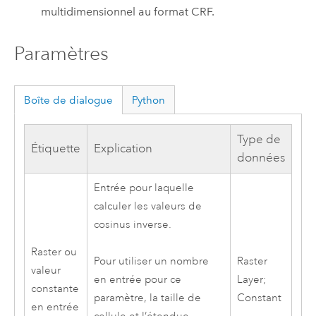
multidimensionnel au format CRF.
Paramètres
Boîte de dialogue
Python
Type de
Étiquette
Explication
données
Entrée pour laquelle
calculer les valeurs de
cosinus inverse.
Raster ou
Raster
Pour utiliser un nombre
valeur
Layer;
en entrée pour ce
constante
Constant
paramètre, la taille de
en entrée