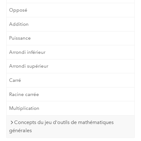
Opposé
Addition
Puissance
Arrondi inférieur
Arrondi supérieur
Carré
Racine carrée
Multiplication
Concepts du jeu d'outils de mathématiques
générales