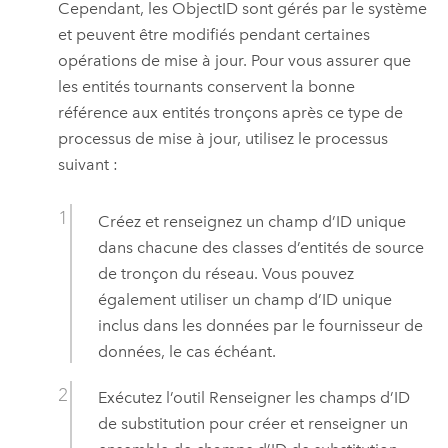
Cependant, les ObjectID sont gérés par le système
et peuvent être modifiés pendant certaines
opérations de mise à jour. Pour vous assurer que
les entités tournants conservent la bonne
référence aux entités tronçons après ce type de
processus de mise à jour, utilisez le processus
suivant :
Créez et renseignez un champ d’ID unique
dans chacune des classes d’entités de source
de tronçon du réseau. Vous pouvez
également utiliser un champ d’ID unique
inclus dans les données par le fournisseur de
données, le cas échéant.
Exécutez l’outil
Renseigner les champs d’ID
de substitution
pour créer et renseigner un