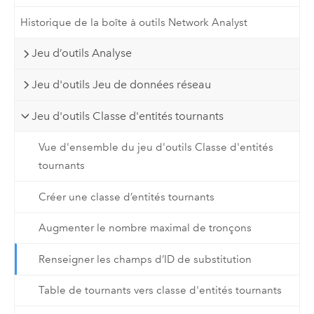
Historique de la boîte à outils Network Analyst
Jeu d’outils Analyse
Jeu d'outils Jeu de données réseau
Jeu d'outils Classe d'entités tournants
Vue d'ensemble du jeu d'outils Classe d'entités
tournants
Créer une classe d’entités tournants
Augmenter le nombre maximal de tronçons
Renseigner les champs d’ID de substitution
Table de tournants vers classe d'entités tournants