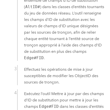
ensemble de champs d’ID de substitution
(
AltID#
) dans les classes d’entités tournants
du jeu de données réseau. L’outil renseigne
les champs d’ID de substitution avec les
valeurs de champs d’ID unique désignées
par les sources de tronçon, afin de relier
chaque entité tournant à l’entité source de
tronçon approprié à l’aide des champs d’ID
de substitution en plus des champs
Edge#FID
.
Effectuez les opérations de mise à jour
susceptibles de modifier les ObjectID des
sources de tronçon.
Exécutez l’outil
Mettre à jour par des champs
d’ID de substitution
pour mettre à jour les
champs
Edge#FID
dans les classes d’entités