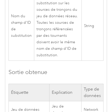
substitution sur les
sources de tronçons du
Nom du
jeu de données réseau.
champ d'ID
Toutes les sources de
String
de
tronçons référencées
substitution
par des tournants
doivent avoir le même
nom de champ d'ID de
substitution.
Sortie obtenue
Type de
Étiquette
Explication
données
Jeu de
Jeu de données
Network