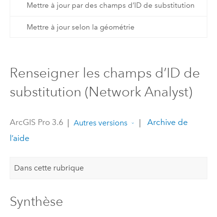
Mettre à jour par des champs d’ID de substitution
Mettre à jour selon la géométrie
Renseigner les champs d’ID de
substitution (Network Analyst)
ArcGIS Pro 3.6
|
|
Archive de
Autres versions
l’aide
Dans cette rubrique
Synthèse