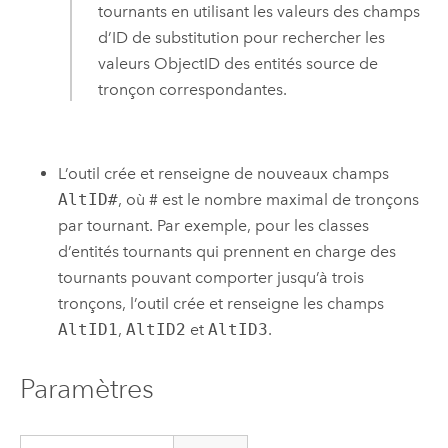
tournants en utilisant les valeurs des champs
d’ID de substitution pour rechercher les
valeurs ObjectID des entités source de
tronçon correspondantes.
L’outil crée et renseigne de nouveaux champs
AltID#
, où # est le nombre maximal de tronçons
par tournant. Par exemple, pour les classes
d’entités tournants qui prennent en charge des
tournants pouvant comporter jusqu’à trois
tronçons, l’outil crée et renseigne les champs
AltID1
,
AltID2
et
AltID3
.
Paramètres