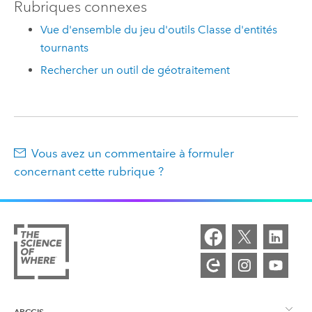
Rubriques connexes
Vue d'ensemble du jeu d'outils Classe d'entités
tournants
Rechercher un outil de géotraitement
Vous avez un commentaire à formuler
concernant cette rubrique ?
ARCGIS