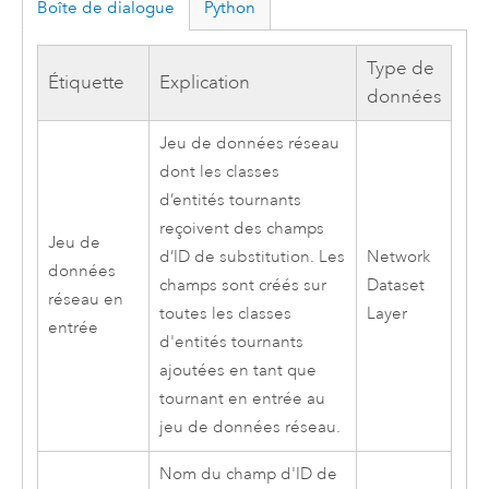
Boîte de dialogue
Python
Type de
Étiquette
Explication
données
Jeu de données réseau
dont les classes
d’entités tournants
reçoivent des champs
Jeu de
d’ID de substitution. Les
Network
données
champs sont créés sur
Dataset
réseau en
toutes les classes
Layer
entrée
d'entités tournants
ajoutées en tant que
tournant en entrée au
jeu de données réseau.
Nom du champ d'ID de