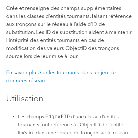
Crée et renseigne des champs supplémentaires
dans les classes d’entités tournants, faisant référence
aux tronçons sur le réseau à l’aide d’ID de
substitution. Les ID de substitution aident à maintenir
l’intégrité des entités tournants en cas de
modification des valeurs ObjectID des tronçons
source lors de leur mise à jour.
En savoir plus sur les tournants dans un jeu de
données réseau
Utilisation
Les champs
Edge#FID
d’une classe d’entités
tournants font référence à l’ObjectID de l’entité
linéaire dans une source de tronçon sur le réseau.