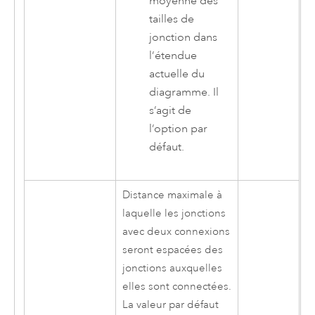
moyenne des
tailles de
jonction dans
l’étendue
actuelle du
diagramme. Il
s’agit de
l’option par
défaut.
Distance maximale à
laquelle les jonctions
avec deux connexions
seront espacées des
jonctions auxquelles
elles sont connectées.
La valeur par défaut