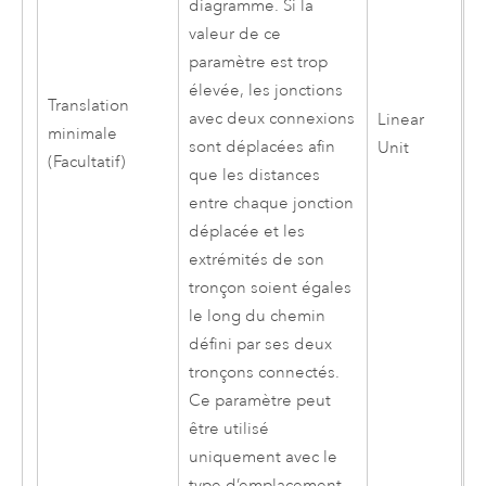
diagramme. Si la
valeur de ce
paramètre est trop
élevée, les jonctions
Translation
avec deux connexions
Linear
minimale
sont déplacées afin
Unit
(Facultatif)
que les distances
entre chaque jonction
déplacée et les
extrémités de son
tronçon soient égales
le long du chemin
défini par ses deux
tronçons connectés.
Ce paramètre peut
être utilisé
uniquement avec le
type d’emplacement