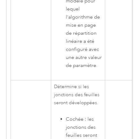
modèle pour
lequel
l'algorithme de
mise en page
de répartition
linéaire a été
configuré avec
une autre valeur
de paramètre.
Détermine si les
jonctions des feuilles
seront développées.
Cochée : les
jonctions des
feuilles seront