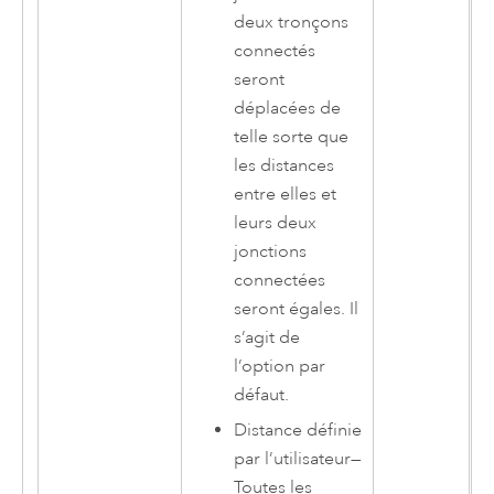
deux tronçons
connectés
seront
déplacées de
telle sorte que
les distances
entre elles et
leurs deux
jonctions
connectées
seront égales. Il
s’agit de
l’option par
défaut.
Distance définie
par l’utilisateur
—
Toutes les