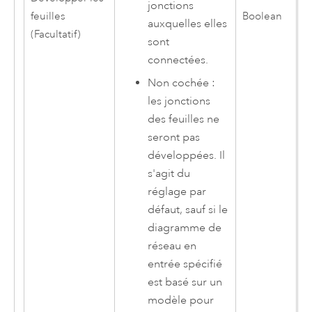
jonctions
feuilles
Boolean
auxquelles elles
(Facultatif)
sont
connectées.
Non cochée :
les jonctions
des feuilles ne
seront pas
développées. Il
s'agit du
réglage par
défaut, sauf si le
diagramme de
réseau en
entrée spécifié
est basé sur un
modèle pour