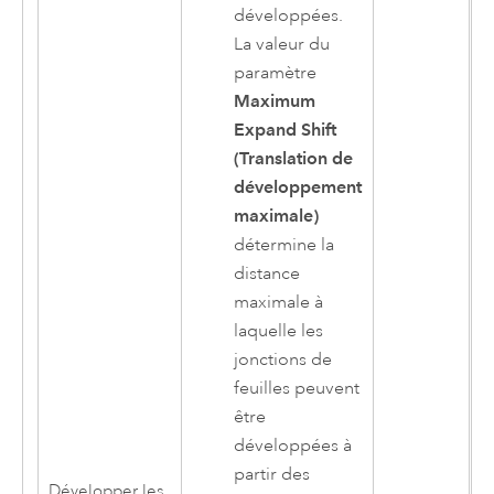
développées.
La valeur du
paramètre
Maximum
Expand Shift
(Translation de
développement
maximale)
détermine la
distance
maximale à
laquelle les
jonctions de
feuilles peuvent
être
développées à
partir des
Développer les