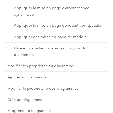
Appliquer la mise en page d’arborescence
dynamique
Appliquer la mise en page de répartition spatiale
Appliquer des mises en page de modèle
Mise en page Remodeler les tronçons du
diagramme
Modifier les propriétés du diagramme
Ajouter au diagramme
Modifier le propriétaire des diagrammes
Crée un diagramme
Supprimer le diagramme