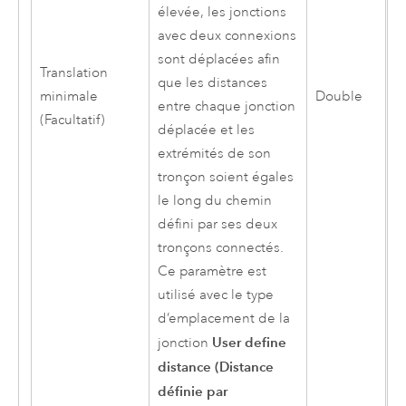
élevée, les jonctions
avec deux connexions
sont déplacées afin
Translation
que les distances
minimale
Double
entre chaque jonction
(Facultatif)
déplacée et les
extrémités de son
tronçon soient égales
le long du chemin
défini par ses deux
tronçons connectés.
Ce paramètre est
utilisé avec le type
d’emplacement de la
User define
jonction
distance (Distance
définie par