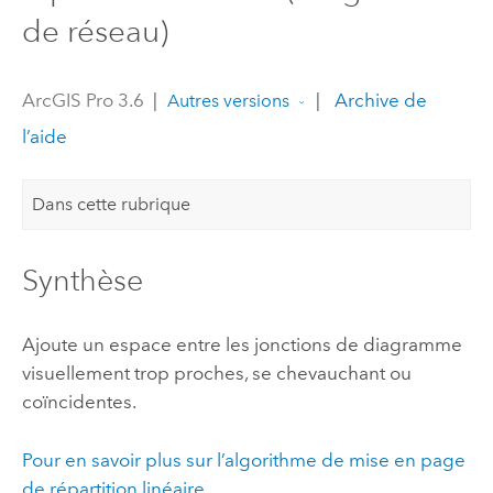
de réseau)
ArcGIS Pro 3.6
|
|
Archive de
Autres versions
l’aide
Dans cette rubrique
Synthèse
Ajoute un espace entre les jonctions de diagramme
visuellement trop proches, se chevauchant ou
coïncidentes.
Pour en savoir plus sur l’algorithme de mise en page
de répartition linéaire