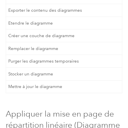
Exporter le contenu des diagrammes
Etendre le diagramme
Créer une couche de diagramme
Remplacer le diagramme
Purger les diagrammes temporaires
Stocker un diagramme
Mettre à jour le diagramme
Appliquer la mise en page de
répartition linéaire (Diagramme