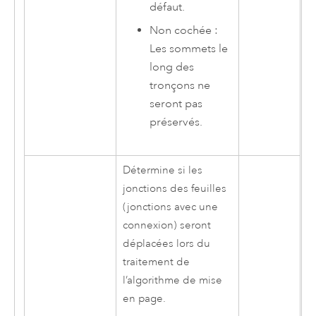
défaut.
Non cochée :
Les sommets le
long des
tronçons ne
seront pas
préservés.
Détermine si les
jonctions des feuilles
(jonctions avec une
connexion) seront
déplacées lors du
traitement de
l’algorithme de mise
en page.