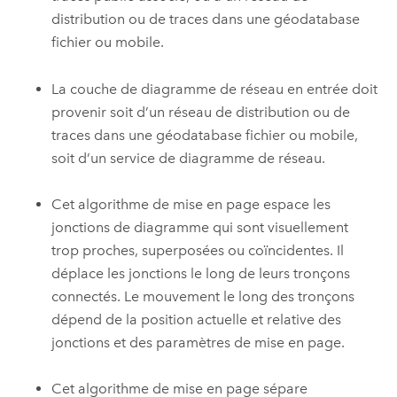
distribution ou de traces dans une géodatabase
fichier ou mobile.
La couche de diagramme de réseau en entrée doit
provenir soit d’un réseau de distribution ou de
traces dans une géodatabase fichier ou mobile,
soit d’un service de diagramme de réseau.
Cet algorithme de mise en page espace les
jonctions de diagramme qui sont visuellement
trop proches, superposées ou coïncidentes. Il
déplace les jonctions le long de leurs tronçons
connectés. Le mouvement le long des tronçons
dépend de la position actuelle et relative des
jonctions et des paramètres de mise en page.
Cet algorithme de mise en page sépare