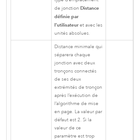
Distance
de jonction
définie par
l’utilisateur
et avec les
unités absolues.
Distance minimale qui
séparera chaque
jonction avec deux
tronçons connectés
de ses deux
extrémités de tronçon
après l’exécution de
l’algorithme de mise
en page. La valeur par
défaut est 2. Si la
valeur de ce
paramètre est trop