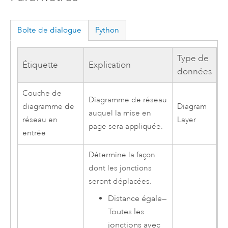
Boîte de dialogue
Python
Type de
Étiquette
Explication
données
Couche de
Diagramme de réseau
diagramme de
Diagram
auquel la mise en
réseau en
Layer
page sera appliquée.
entrée
Détermine la façon
dont les jonctions
seront déplacées.
Distance égale
—
Toutes les
jonctions avec