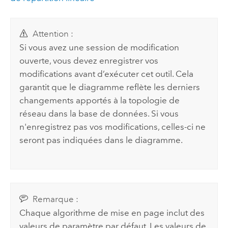
Attention :
Si vous avez une session de modification
ouverte, vous devez enregistrer vos
modifications avant d’exécuter cet outil. Cela
garantit que le diagramme reflète les derniers
changements apportés à la topologie de
réseau dans la base de données. Si vous
n'enregistrez pas vos modifications, celles-ci ne
seront pas indiquées dans le diagramme.
Remarque :
Chaque algorithme de mise en page inclut des
valeurs de paramètre par défaut. Les valeurs de