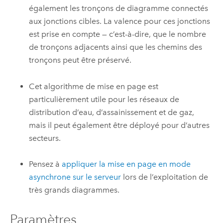
également les tronçons de diagramme connectés
aux jonctions cibles. La valence pour ces jonctions
est prise en compte — c’est-à-dire, que le nombre
de tronçons adjacents ainsi que les chemins des
tronçons peut être préservé.
Cet algorithme de mise en page est
particulièrement utile pour les réseaux de
distribution d’eau, d’assainissement et de gaz,
mais il peut également être déployé pour d’autres
secteurs.
Pensez à
appliquer la mise en page en mode
asynchrone sur le serveur
lors de l’exploitation de
très grands diagrammes.
Paramètres