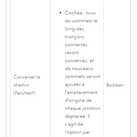
Cochée : tous
les sommets le
long des
tronçons
connectés
seront
conservés, et
de nouveaux
sommets seront
Conserver le
ajoutés à
chemin
Boolean
l’emplacement
(Facultatif)
d’origine de
chaque jonction
déplacée. Il
s’agit de
l’option par