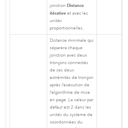
Distance
jonction
itérative
et avec les
unités
proportionnelles.
Distance minimale qui
séparera chaque
jonction avec deux
tronçons connectés
de ses deux
extrémités de tronçon
après l’exécution de
l’algorithme de mise
en page. La valeur par
défaut est 2 dans les
unités du système de
coordonnées du