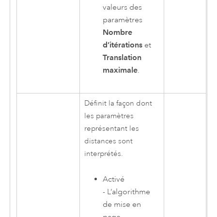
valeurs des
paramètres
Nombre
d’itérations
et
Translation
maximale
.
Définit la façon dont
les paramètres
représentant les
distances sont
interprétés.
Activé
- L’algorithme
de mise en