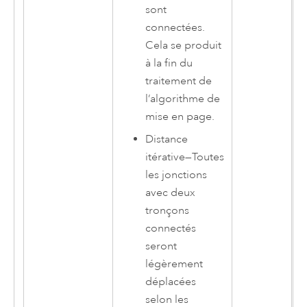
sont
connectées.
Cela se produit
à la fin du
traitement de
l’algorithme de
mise en page.
Distance
itérative
—
Toutes
les jonctions
avec deux
tronçons
connectés
seront
légèrement
déplacées
selon les