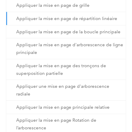
Appliquer la mise en page de grille
Appliquer la mise en page de répartition linéaire
Appliquer la mise en page de la boucle principale
Appliquer la mise en page d'arborescence de ligne
principale
Appliquer la mise en page des tronçons de
superposition partielle
Appliquer une mise en page d'arborescence
radiale
Appliquer la mise en page principale relative
Appliquer la mise en page Rotation de
l’arborescence