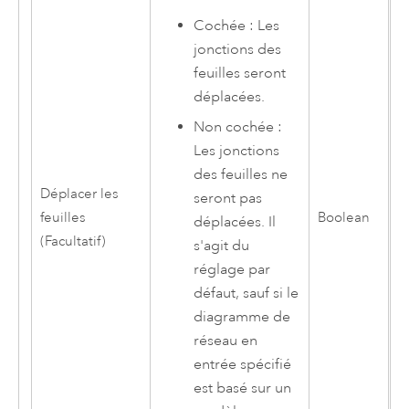
Cochée : Les
jonctions des
feuilles seront
déplacées.
Non cochée :
Les jonctions
des feuilles ne
Déplacer les
seront pas
feuilles
Boolean
déplacées. Il
(Facultatif)
s'agit du
réglage par
défaut, sauf si le
diagramme de
réseau en
entrée spécifié
est basé sur un