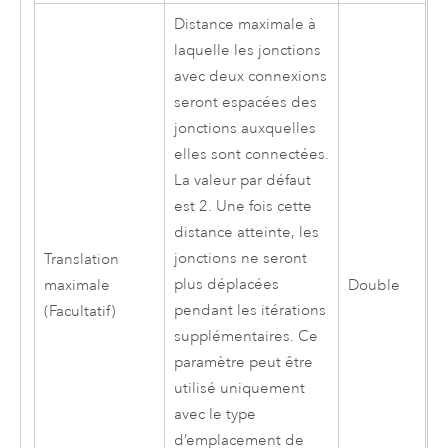
Distance maximale à
laquelle les jonctions
avec deux connexions
seront espacées des
jonctions auxquelles
elles sont connectées.
La valeur par défaut
est 2. Une fois cette
distance atteinte, les
jonctions ne seront
Translation
plus déplacées
maximale
Double
pendant les itérations
(Facultatif)
supplémentaires. Ce
paramètre peut être
utilisé uniquement
avec le type
d’emplacement de