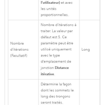
l’utilisateur)
et avec
les unités
proportionnelles.
Nombre d’itérations à
traiter. La valeur par
défaut est 5. Ce
paramètre peut être
Nombre
utilisé uniquement
d’itérations
Long
avec le type
(Facultatif)
d’emplacement de
Distance
jonction
itérative
.
Détermine la façon
dont les sommets le
long des tronçons
seront traités.