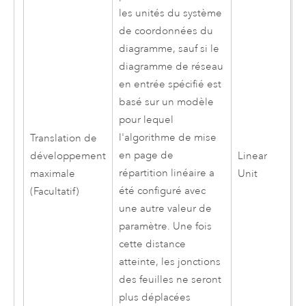
les unités du système
de coordonnées du
diagramme, sauf si le
diagramme de réseau
en entrée spécifié est
basé sur un modèle
pour lequel
l'algorithme de mise
Translation de
en page de
développement
Linear
répartition linéaire a
maximale
Unit
été configuré avec
(Facultatif)
une autre valeur de
paramètre. Une fois
cette distance
atteinte, les jonctions
des feuilles ne seront
plus déplacées