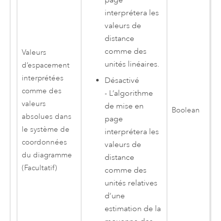
page
interprétera les
valeurs de
distance
comme des
Valeurs
unités linéaires.
d’espacement
interprétées
Désactivé
comme des
- L’algorithme
valeurs
de mise en
Boolean
absolues dans
page
le système de
interprétera les
coordonnées
valeurs de
du diagramme
distance
(Facultatif)
comme des
unités relatives
d’une
estimation de la