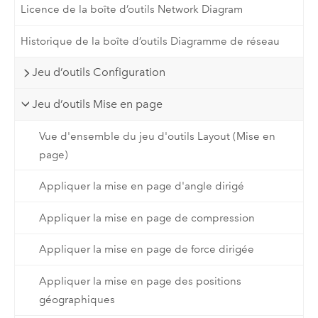
Licence de la boîte d’outils Network Diagram
Historique de la boîte d’outils Diagramme de réseau
Jeu d’outils Configuration
Jeu d’outils Mise en page
Vue d'ensemble du jeu d'outils Layout (Mise en
page)
Appliquer la mise en page d'angle dirigé
Appliquer la mise en page de compression
Appliquer la mise en page de force dirigée
Appliquer la mise en page des positions
géographiques