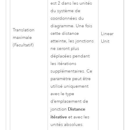
est 2 dans les unités
du système de
coordonnées du
diagramme. Une fois
Translation
cette distance
Linear
maximale
atteinte, les jonctions
Unit
(Facultatif)
ne seront plus
déplacées pendant
les itérations
supplémentaires. Ce
paramètre peut être
utilisé uniquement
avec le type
d’emplacement de
Distance
jonction
itérative
et avec les
unités absolues.