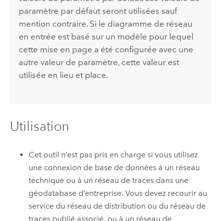
paramètre par défaut seront utilisées sauf
mention contraire. Si le diagramme de réseau
en entrée est basé sur un modèle pour lequel
cette mise en page a été configurée avec une
autre valeur de paramètre, cette valeur est
utilisée en lieu et place.
Utilisation
Cet outil n’est pas pris en charge si vous utilisez
une connexion de base de données à un réseau
technique ou à un réseau de traces dans une
géodatabase d’entreprise. Vous devez recourir au
service du réseau de distribution ou du réseau de
traces publié associé, ou à un réseau de