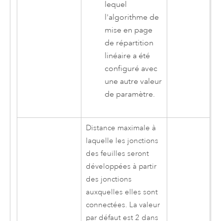
lequel
l'algorithme de
mise en page
de répartition
linéaire a été
configuré avec
une autre valeur
de paramètre.
Distance maximale à
laquelle les jonctions
des feuilles seront
développées à partir
des jonctions
auxquelles elles sont
connectées. La valeur
par défaut est 2 dans