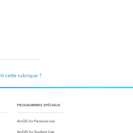
t cette rubrique ?
PROGRAMMES SPÉCIAUX
ArcGIS for Personal Use
ArcGIS for Student Use