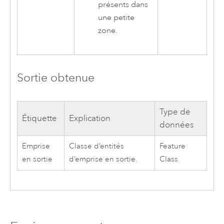
présents dans
une petite
zone.
Sortie obtenue
Type de
Étiquette
Explication
données
Emprise
Classe d’entités
Feature
en sortie
d’emprise en sortie.
Class