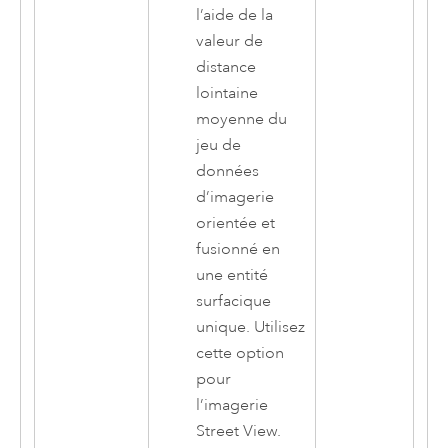
l’aide de la
valeur de
distance
lointaine
moyenne du
jeu de
données
d’imagerie
orientée et
fusionné en
une entité
surfacique
unique. Utilisez
cette option
pour
l’imagerie
Street View.