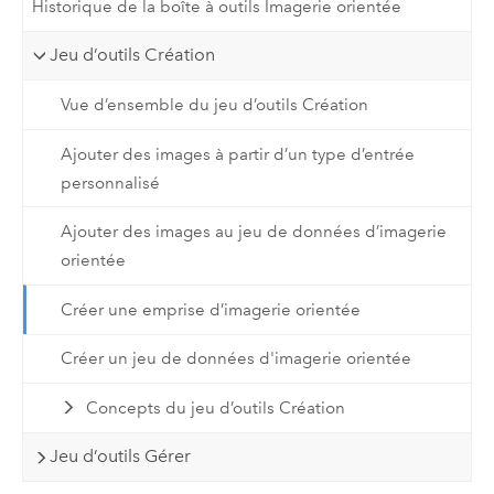
Historique de la boîte à outils Imagerie orientée
Jeu d’outils Création
Vue d’ensemble du jeu d’outils Création
Ajouter des images à partir d’un type d’entrée
personnalisé
Ajouter des images au jeu de données d’imagerie
orientée
Créer une emprise d’imagerie orientée
Créer un jeu de données d'imagerie orientée
Concepts du jeu d’outils Création
Jeu d’outils Gérer