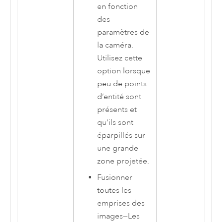
en fonction
des
paramètres de
la caméra.
Utilisez cette
option lorsque
peu de points
d’entité sont
présents et
qu’ils sont
éparpillés sur
une grande
zone projetée.
Fusionner
toutes les
emprises des
images
—
Les