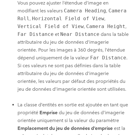
Vous pouvez ajuster l’étendue d’image en
modifiant les valeurs
Camera Heading
,
Camera
Roll
,
Horizontal Field of View
,
Vertical Field of View
,
Camera Height
,
Far Distance
et
Near Distance
dans la table
attributaire du jeu de données d’imagerie
orientée. Pour les images à 360 degrés, l’étendue
dépend uniquement de la valeur
Far Distance
.
Si ces valeurs ne sont pas définies dans la table
attributaire du jeu de données d’imagerie
orientée, les valeurs par défaut des propriétés du
jeu de données d’imagerie orientée sont utilisées.
La classe d’entités en sortie est ajoutée en tant que
propriété
Emprise
du jeu de données d’imagerie
orientée uniquement si la valeur du paramètre
Emplacement du jeu de données d’emprise
est la