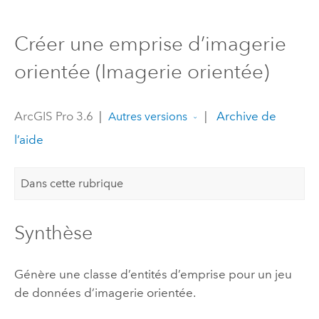
Créer une emprise d’imagerie
orientée (Imagerie orientée)
ArcGIS Pro 3.6
|
|
Archive de
Autres versions
l’aide
Dans cette rubrique
Synthèse
Génère une classe d’entités d’emprise pour un jeu
de données d’imagerie orientée.