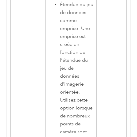
Étendue du jeu
de données
comme
emprise
—
Une
emprise est
créée en
fonction de
l’étendue du
jeu de
données
d’imagerie
orientée.
Utilisez cette
option lorsque
de nombreux
points de
caméra sont