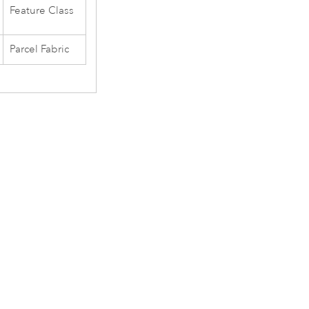
Feature Class
Parcel Fabric