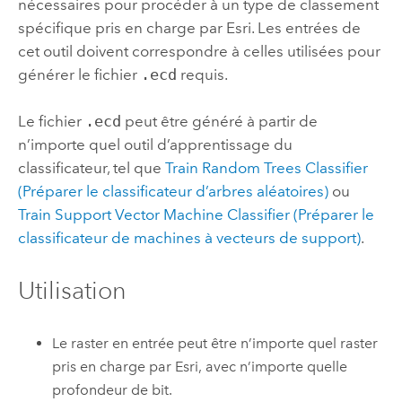
nécessaires pour procéder à un type de classement
spécifique pris en charge par
Esri
. Les entrées de
cet outil doivent correspondre à celles utilisées pour
générer le fichier
.ecd
requis.
Le fichier
.ecd
peut être généré à partir de
n’importe quel outil d’apprentissage du
classificateur, tel que
Train Random Trees Classifier
(Préparer le classificateur d’arbres aléatoires)
ou
Train Support Vector Machine Classifier (Préparer le
classificateur de machines à vecteurs de support)
.
Utilisation
Le raster en entrée peut être n’importe quel raster
pris en charge par Esri, avec n’importe quelle
profondeur de bit.