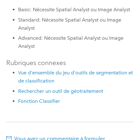
Basic: Nécessite Spatial Analyst ou Image Analyst
Standard: Nécessite Spatial Analyst ou Image
Analyst
Advanced: Nécessite Spatial Analyst ou Image
Analyst
Rubriques connexes
Vue d'ensemble du jeu d'outils de segmentation et
de classification
Rechercher un outil de géotraitement
Fonction Classifier
Vous avez un commentaire à formuler