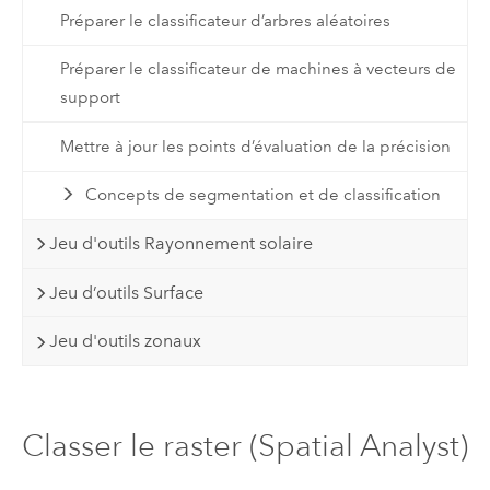
Préparer le classificateur d’arbres aléatoires
Préparer le classificateur de machines à vecteurs de
support
Mettre à jour les points d’évaluation de la précision
Concepts de segmentation et de classification
Jeu d'outils Rayonnement solaire
Jeu d’outils Surface
Jeu d'outils zonaux
Classer le raster (Spatial Analyst)