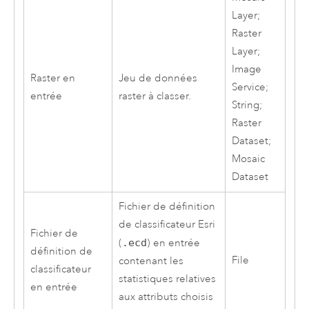
Layer;
Raster
Layer;
Image
Raster en
Jeu de données
Service;
entrée
raster à classer.
String;
Raster
Dataset;
Mosaic
Dataset
Fichier de définition
de classificateur
Esri
Fichier de
(
.ecd
) en entrée
définition de
File
contenant les
classificateur
statistiques relatives
en entrée
aux attributs choisis