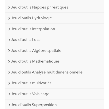
Jeu d'outils Nappes phréatiques
Jeu d’outils Hydrologie
Jeu d'outils Interpolation
Jeu d'outils Local
Jeu d'outils Algèbre spatiale
Jeu d'outils Mathématiques
Jeu d’outils Analyse multidimensionnelle
Jeu d'outils multivariés
Jeu d'outils Voisinage
Jeu d’outils Superposition