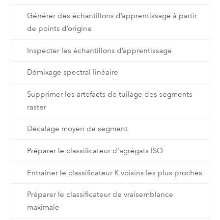
Générer des échantillons d’apprentissage à partir
de points d’origine
Inspecter les échantillons d’apprentissage
Démixage spectral linéaire
Supprimer les artefacts de tuilage des segments
raster
Décalage moyen de segment
Préparer le classificateur d'agrégats ISO
Entraîner le classificateur K voisins les plus proches
Préparer le classificateur de vraisemblance
maximale