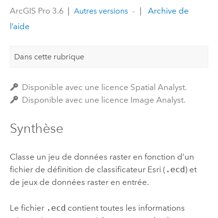
ArcGIS Pro 3.6
|
|
Archive de
Autres versions
l’aide
Dans cette rubrique
Disponible avec une licence Spatial Analyst.
Disponible avec une licence Image Analyst.
Synthèse
Classe un jeu de données raster en fonction d’un
fichier de définition de classificateur
Esri
(
.ecd
) et
de jeux de données raster en entrée.
Le fichier
.ecd
contient toutes les informations