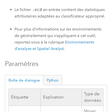
Le fichier
.ecd
en entrée contient des statistiques
attributaires adaptées au classificateur approprié.
Pour plus d’informations sur les environnements
de géotraitement qui s’appliquent à cet outil,
reportez-vous à la rubrique
Environnements
d’analyse et Spatial Analyst
.
Paramètres
Boîte de dialogue
Python
Type de
Étiquette
Explication
données
Mosaic