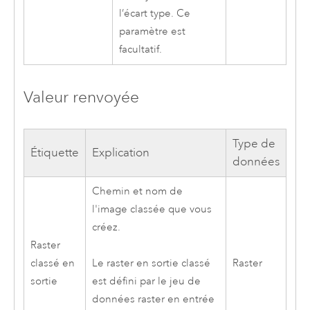
l’écart type. Ce
paramètre est
facultatif.
Valeur renvoyée
Type de
Étiquette
Explication
données
Chemin et nom de
l'image classée que vous
créez.
Raster
classé en
Raster
Le raster en sortie classé
sortie
est défini par le jeu de
données raster en entrée