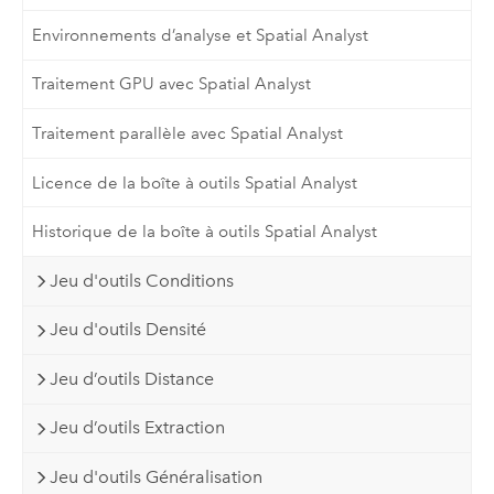
Environnements d’analyse et Spatial Analyst
Traitement GPU avec Spatial Analyst
Traitement parallèle avec Spatial Analyst
Licence de la boîte à outils Spatial Analyst
Historique de la boîte à outils Spatial Analyst
Jeu d'outils Conditions
Jeu d'outils Densité
Jeu d’outils Distance
Jeu d’outils Extraction
Jeu d'outils Généralisation