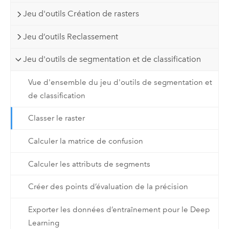
Jeu d'outils Création de rasters
Jeu d’outils Reclassement
Jeu d'outils de segmentation et de classification
Vue d'ensemble du jeu d'outils de segmentation et
de classification
Classer le raster
Calculer la matrice de confusion
Calculer les attributs de segments
Créer des points d’évaluation de la précision
Exporter les données d’entraînement pour le Deep
Learning