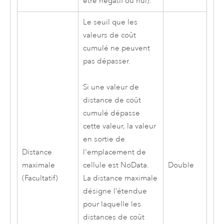
être négatif ou nul).
Le seuil que les
valeurs de coût
cumulé ne peuvent
pas dépasser.
Si une valeur de
distance de coût
cumulé dépasse
cette valeur, la valeur
en sortie de
Distance
l'emplacement de
maximale
Double
cellule est NoData.
(Facultatif)
La distance maximale
désigne l’étendue
pour laquelle les
distances de coût