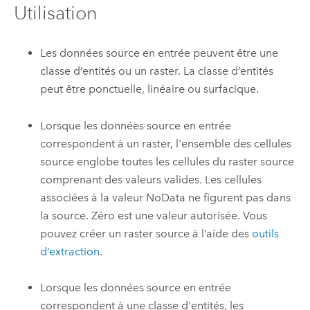
Utilisation
Les données source en entrée peuvent être une
classe d’entités ou un raster. La classe d’entités
peut être ponctuelle, linéaire ou surfacique.
Lorsque les données source en entrée
correspondent à un raster, l'ensemble des cellules
source englobe toutes les cellules du raster source
comprenant des valeurs valides. Les cellules
associées à la valeur NoData ne figurent pas dans
la source. Zéro est une valeur autorisée. Vous
pouvez créer un raster source à l’aide des
outils
d’extraction
.
Lorsque les données source en entrée
correspondent à une classe d'entités, les