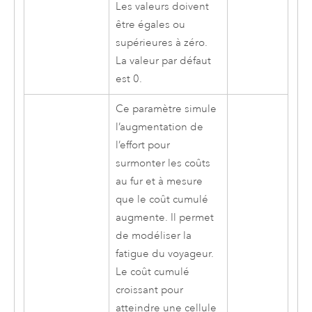
Les valeurs doivent
être égales ou
supérieures à zéro.
La valeur par défaut
est 0.
Ce paramètre simule
l’augmentation de
l’effort pour
surmonter les coûts
au fur et à mesure
que le coût cumulé
augmente. Il permet
de modéliser la
fatigue du voyageur.
Le coût cumulé
croissant pour
atteindre une cellule