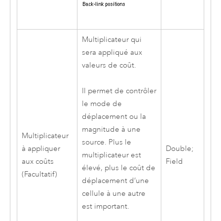
Multiplicateur qui
sera appliqué aux
valeurs de coût.
Il permet de contrôler
le mode de
déplacement ou la
magnitude à une
Multiplicateur
source. Plus le
à appliquer
Double;
multiplicateur est
aux coûts
Field
élevé, plus le coût de
(Facultatif)
déplacement d’une
cellule à une autre
est important.