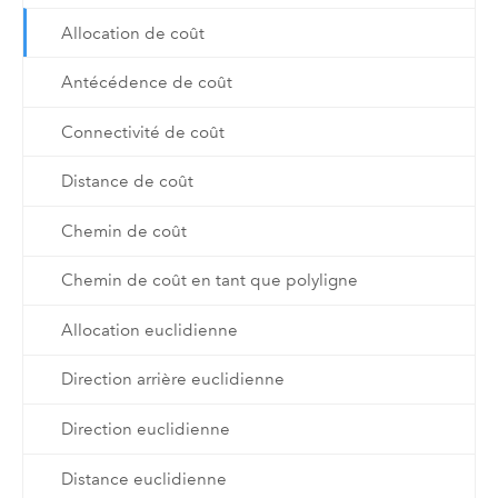
Allocation de coût
Antécédence de coût
Connectivité de coût
Distance de coût
Chemin de coût
Chemin de coût en tant que polyligne
Allocation euclidienne
Direction arrière euclidienne
Direction euclidienne
Distance euclidienne