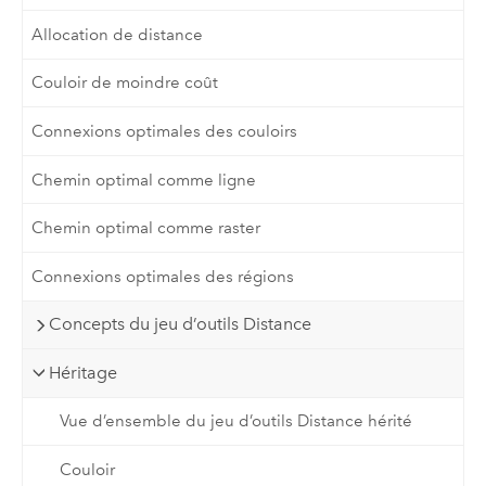
Allocation de distance
Couloir de moindre coût
Connexions optimales des couloirs
Chemin optimal comme ligne
Chemin optimal comme raster
Connexions optimales des régions
Concepts du jeu d’outils Distance
Héritage
Vue d’ensemble du jeu d’outils Distance hérité
Couloir