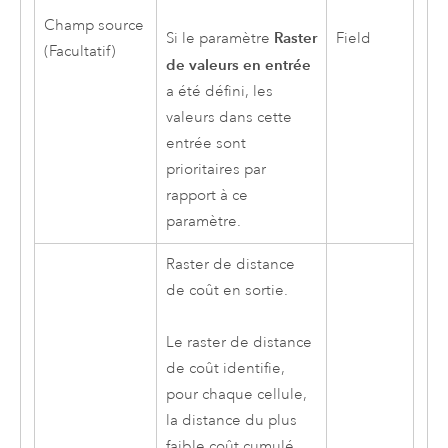
Champ source
Raster
Field
Si le paramètre
(Facultatif)
de valeurs en entrée
a été défini, les
valeurs dans cette
entrée sont
prioritaires par
rapport à ce
paramètre.
Raster de distance
de coût en sortie.
Le raster de distance
de coût identifie,
pour chaque cellule,
la distance du plus
faible coût cumulé