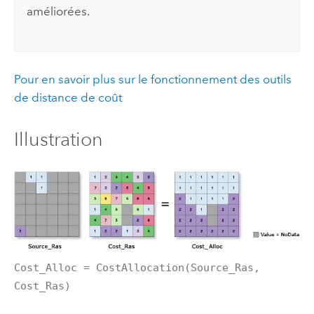
améliorées.
Pour en savoir plus sur le fonctionnement des outils
de distance de coût
Illustration
Cost_Alloc = CostAllocation(Source_Ras,
Cost_Ras)