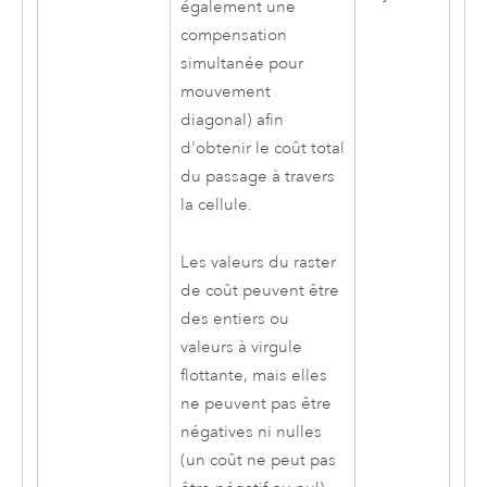
également une
compensation
simultanée pour
mouvement
diagonal) afin
d'obtenir le coût total
du passage à travers
la cellule.
Les valeurs du raster
de coût peuvent être
des entiers ou
valeurs à virgule
flottante, mais elles
ne peuvent pas être
négatives ni nulles
(un coût ne peut pas