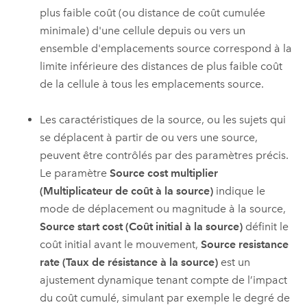
plus faible coût (ou distance de coût cumulée
minimale) d'une cellule depuis ou vers un
ensemble d'emplacements source correspond à la
limite inférieure des distances de plus faible coût
de la cellule à tous les emplacements source.
Les caractéristiques de la source, ou les sujets qui
se déplacent à partir de ou vers une source,
peuvent être contrôlés par des paramètres précis.
Le paramètre
Source cost multiplier
(Multiplicateur de coût à la source)
indique le
mode de déplacement ou magnitude à la source,
Source start cost (Coût initial à la source)
définit le
coût initial avant le mouvement,
Source resistance
rate (Taux de résistance à la source)
est un
ajustement dynamique tenant compte de l’impact
du coût cumulé, simulant par exemple le degré de