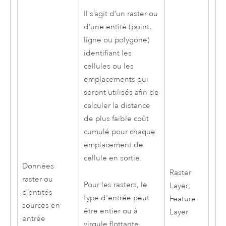
Il s’agit d’un raster ou
d’une entité (point,
ligne ou polygone)
identifiant les
cellules ou les
emplacements qui
seront utilisés afin de
calculer la distance
de plus faible coût
cumulé pour chaque
emplacement de
cellule en sortie.
Données
Raster
raster ou
Pour les rasters, le
Layer;
d’entités
type d'entrée peut
Feature
sources en
être entier ou à
Layer
entrée
virgule flottante.