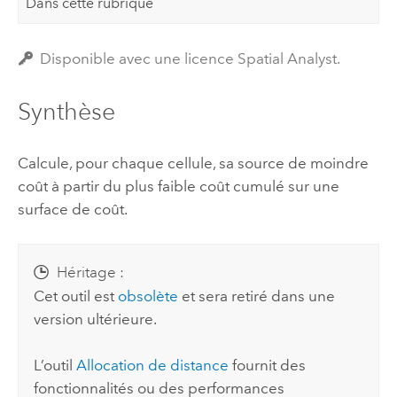
Dans cette rubrique
Disponible avec une licence Spatial Analyst.
Synthèse
Calcule, pour chaque cellule, sa source de moindre
coût à partir du plus faible coût cumulé sur une
surface de coût.
Héritage :
Cet outil est
obsolète
et sera retiré dans une
version ultérieure.
L’outil
Allocation de distance
fournit des
fonctionnalités ou des performances