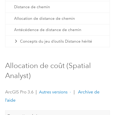
Distance de chemin
Allocation de distance de chemin
Antécédence de distance de chemin
Concepts du jeu d’outils Distance hérité
Allocation de coût (Spatial
Analyst)
ArcGIS Pro 3.6
|
|
Archive de
Autres versions
l’aide