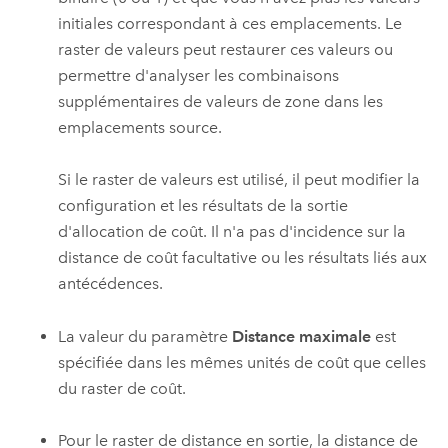
initiales correspondant à ces emplacements. Le
raster de valeurs peut restaurer ces valeurs ou
permettre d'analyser les combinaisons
supplémentaires de valeurs de zone dans les
emplacements source.
Si le raster de valeurs est utilisé, il peut modifier la
configuration et les résultats de la sortie
d'allocation de coût. Il n'a pas d'incidence sur la
distance de coût facultative ou les résultats liés aux
antécédences.
La valeur du paramètre
Distance maximale
est
spécifiée dans les mêmes unités de coût que celles
du raster de coût.
Pour le raster de distance en sortie, la distance de