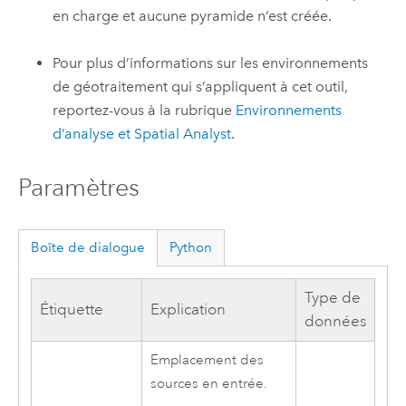
en charge et aucune pyramide n’est créée.
Pour plus d’informations sur les environnements
de géotraitement qui s’appliquent à cet outil,
reportez-vous à la rubrique
Environnements
d’analyse et Spatial Analyst
.
Paramètres
Boîte de dialogue
Python
Type de
Étiquette
Explication
données
Emplacement des
sources en entrée.