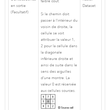
faible coût.
en sortie
Dataset
(Facultatif)
Si le chemin doit
passer à l’intérieur du
voisin de droite, la
cellule se voit
attribuer la valeur 1,
2 pour la cellule dans
la diagonale
inférieure droite et
ainsi de suite dans le
sens des aiguilles
d’une montre. La
valeur 0 est réservée
aux cellules sources.