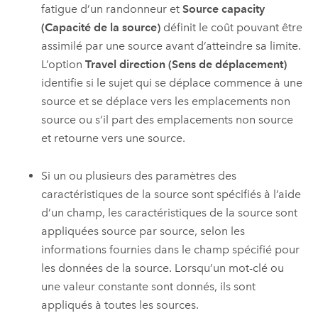
fatigue d’un randonneur et
Source capacity
(Capacité de la source)
définit le coût pouvant être
assimilé par une source avant d’atteindre sa limite.
L’option
Travel direction (Sens de déplacement)
identifie si le sujet qui se déplace commence à une
source et se déplace vers les emplacements non
source ou s’il part des emplacements non source
et retourne vers une source.
Si un ou plusieurs des paramètres des
caractéristiques de la source sont spécifiés à l’aide
d’un champ, les caractéristiques de la source sont
appliquées source par source, selon les
informations fournies dans le champ spécifié pour
les données de la source. Lorsqu’un mot-clé ou
une valeur constante sont donnés, ils sont
appliqués à toutes les sources.