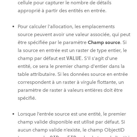
cellule pour capturer le nombre de détails
approprié à partir des entités en entrée.
Pour calculer l'allocation, les emplacements
source peuvent avoir une valeur associée, qui peut
être spécifiée par le paramètre
Champ source
. Si
la source en entrée est un raster de type entier, le
champ par défaut est
VALUE
. S'il s'agit d'une
entité, ce sera le premier champ d'entier dans la
table attributaire. Si les données source en entrée
correspondent à un raster à virgule flottante, un
paramètre de raster à valeurs entières doit être
spécifié.
Lorsque l’entrée source est une entité, le premier
champ valide disponible est utilisé par défaut. Si
aucun champ valide n’existe, le champ ObjectID