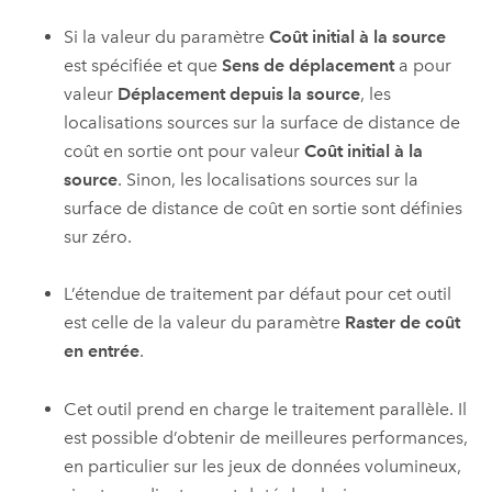
Si la valeur du paramètre
Coût initial à la source
est spécifiée et que
Sens de déplacement
a pour
valeur
Déplacement depuis la source
, les
localisations sources sur la surface de distance de
coût en sortie ont pour valeur
Coût initial à la
source
. Sinon, les localisations sources sur la
surface de distance de coût en sortie sont définies
sur zéro.
L’étendue de traitement par défaut pour cet outil
est celle de la valeur du paramètre
Raster de coût
en entrée
.
Cet outil prend en charge le traitement parallèle. Il
est possible d’obtenir de meilleures performances,
en particulier sur les jeux de données volumineux,