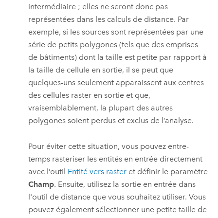
intermédiaire ; elles ne seront donc pas
représentées dans les calculs de distance. Par
exemple, si les sources sont représentées par une
série de petits polygones (tels que des emprises
de bâtiments) dont la taille est petite par rapport à
la taille de cellule en sortie, il se peut que
quelques-uns seulement apparaissent aux centres
des cellules raster en sortie et que,
vraisemblablement, la plupart des autres
polygones soient perdus et exclus de l’analyse.
Pour éviter cette situation, vous pouvez entre-
temps rasteriser les entités en entrée directement
avec l’outil
Entité vers raster
et définir le paramètre
Champ
. Ensuite, utilisez la sortie en entrée dans
l'outil de distance que vous souhaitez utiliser. Vous
pouvez également sélectionner une petite taille de