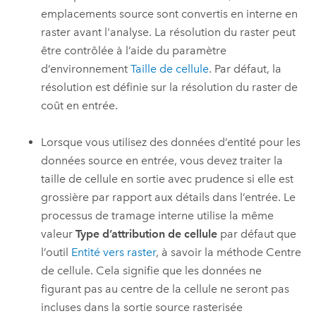
emplacements source sont convertis en interne en
raster avant l'analyse. La résolution du raster peut
être contrôlée à l’aide du paramètre
d’environnement
Taille de cellule
. Par défaut, la
résolution est définie sur la résolution du raster de
coût en entrée.
Lorsque vous utilisez des données d’entité pour les
données source en entrée, vous devez traiter la
taille de cellule en sortie avec prudence si elle est
grossière par rapport aux détails dans l’entrée. Le
processus de tramage interne utilise la même
valeur
Type d’attribution de cellule
par défaut que
l’outil
Entité vers raster
, à savoir la méthode Centre
de cellule. Cela signifie que les données ne
figurant pas au centre de la cellule ne seront pas
incluses dans la sortie source rasterisée