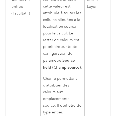
cette valeur est
entrée
Layer
attribuée à toutes les
(Facultatif)
cellules allouées à la
localisation source
pour le calcul. Le
raster de valeurs est
prioritaire sur toute
configuration du
Source
paramètre
field (Champ source)
.
Champ permettant
d’attribuer des
valeurs aux
emplacements
source. Il doit être de
type entier.