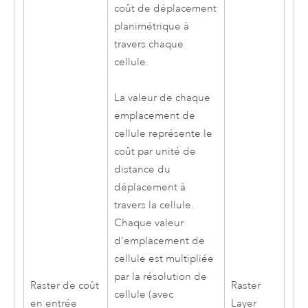
coût de déplacement
planimétrique à
travers chaque
cellule.
La valeur de chaque
emplacement de
cellule représente le
coût par unité de
distance du
déplacement à
travers la cellule.
Chaque valeur
d'emplacement de
cellule est multipliée
par la résolution de
Raster de coût
Raster
cellule (avec
en entrée
Layer