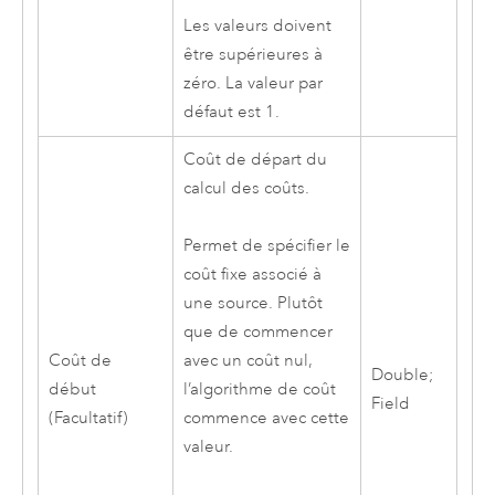
Les valeurs doivent
être supérieures à
zéro. La valeur par
défaut est 1.
Coût de départ du
calcul des coûts.
Permet de spécifier le
coût fixe associé à
une source. Plutôt
que de commencer
Coût de
avec un coût nul,
Double;
début
l’algorithme de coût
Field
(Facultatif)
commence avec cette
valeur.