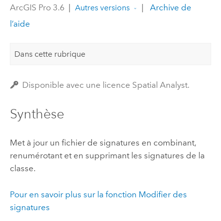
ArcGIS Pro 3.6
|
|
Archive de
Autres versions
l’aide
Dans cette rubrique
Disponible avec une licence Spatial Analyst.
Synthèse
Met à jour un fichier de signatures en combinant,
renumérotant et en supprimant les signatures de la
classe.
Pour en savoir plus sur la fonction Modifier des
signatures