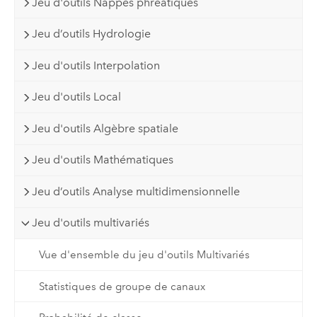
Jeu d'outils Nappes phréatiques
Jeu d’outils Hydrologie
Jeu d'outils Interpolation
Jeu d'outils Local
Jeu d'outils Algèbre spatiale
Jeu d'outils Mathématiques
Jeu d’outils Analyse multidimensionnelle
Jeu d'outils multivariés
Vue d'ensemble du jeu d'outils Multivariés
Statistiques de groupe de canaux