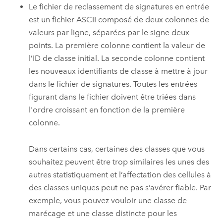
Le fichier de reclassement de signatures en entrée
est un fichier ASCII composé de deux colonnes de
valeurs par ligne, séparées par le signe deux
points. La première colonne contient la valeur de
l’ID de classe initial. La seconde colonne contient
les nouveaux identifiants de classe à mettre à jour
dans le fichier de signatures. Toutes les entrées
figurant dans le fichier doivent être triées dans
l'ordre croissant en fonction de la première
colonne.
Dans certains cas, certaines des classes que vous
souhaitez peuvent être trop similaires les unes des
autres statistiquement et l’affectation des cellules à
des classes uniques peut ne pas s’avérer fiable. Par
exemple, vous pouvez vouloir une classe de
marécage et une classe distincte pour les