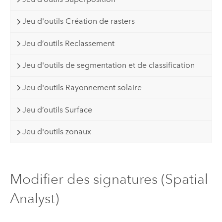
Jeu d'outils Création de rasters
Jeu d’outils Reclassement
Jeu d'outils de segmentation et de classification
Jeu d'outils Rayonnement solaire
Jeu d’outils Surface
Jeu d'outils zonaux
Modifier des signatures (Spatial
Analyst)