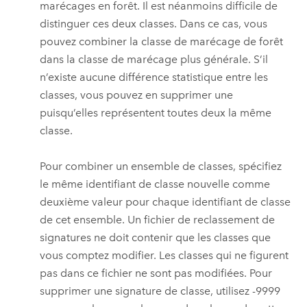
marécages en forêt. Il est néanmoins difficile de
distinguer ces deux classes. Dans ce cas, vous
pouvez combiner la classe de marécage de forêt
dans la classe de marécage plus générale. S’il
n’existe aucune différence statistique entre les
classes, vous pouvez en supprimer une
puisqu’elles représentent toutes deux la même
classe.
Pour combiner un ensemble de classes, spécifiez
le même identifiant de classe nouvelle comme
deuxième valeur pour chaque identifiant de classe
de cet ensemble. Un fichier de reclassement de
signatures ne doit contenir que les classes que
vous comptez modifier. Les classes qui ne figurent
pas dans ce fichier ne sont pas modifiées. Pour
supprimer une signature de classe, utilisez -9999