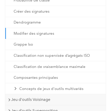
Probabilité de classe
Créer des signatures
Dendrogramme
Modifier des signatures
Grappe Iso
Classification non supervisée d’agrégats ISO
Classification de vraisemblance maximale
Composantes principales
Concepts de jeux d'outils multivariés
Jeu d'outils Voisinage
Jeu d’outils Superposition