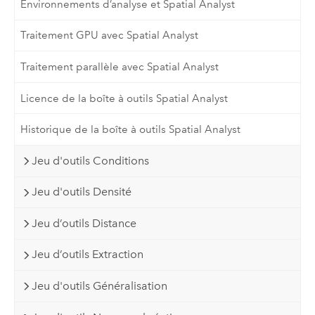
Environnements d’analyse et Spatial Analyst
Traitement GPU avec Spatial Analyst
Traitement parallèle avec Spatial Analyst
Licence de la boîte à outils Spatial Analyst
Historique de la boîte à outils Spatial Analyst
Jeu d'outils Conditions
Jeu d'outils Densité
Jeu d’outils Distance
Jeu d’outils Extraction
Jeu d'outils Généralisation