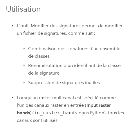
Utilisation
L'outil
Modifier des signatures
permet de modifier
un fichier de signatures, comme suit :
Combinaison des signatures d'un ensemble
de classes
Renumérotation d'un identifiant de la classe
de la signature
Suppression de signatures inutiles
Lorsqu’un raster multicanal est spécifié comme
l’un des canaux raster en entrée (
Input raster
bands
) (
in_raster_bands
dans Python), tous les
canaux sont utilisés.