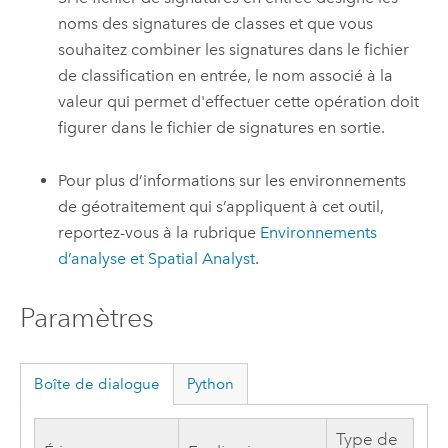
noms des signatures de classes et que vous
souhaitez combiner les signatures dans le fichier
de classification en entrée, le nom associé à la
valeur qui permet d'effectuer cette opération doit
figurer dans le fichier de signatures en sortie.
Pour plus d’informations sur les environnements
de géotraitement qui s’appliquent à cet outil,
reportez-vous à la rubrique
Environnements
d’analyse et Spatial Analyst
.
Paramètres
Boîte de dialogue
Python
Type de