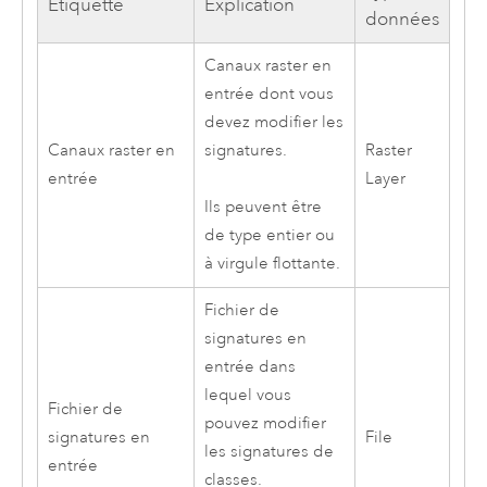
Étiquette
Explication
données
Canaux raster en
entrée dont vous
devez modifier les
Canaux raster en
signatures.
Raster
entrée
Layer
Ils peuvent être
de type entier ou
à virgule flottante.
Fichier de
signatures en
entrée dans
lequel vous
Fichier de
pouvez modifier
signatures en
File
les signatures de
entrée
classes.