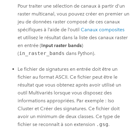
Pour traiter une sélection de canaux à partir d’un
raster multicanal, vous pouvez créer en premier un
jeu de données raster composé de ces canaux
spécifiques à l’aide de l’outil
Canaux composites
et utilisez le résultat dans la liste des canaux raster
en entrée (
Input raster bands
)
(
in_raster_bands
dans Python).
Le fichier de signatures en entrée doit être un
fichier au format ASCII. Ce fichier peut être le
résultat que vous obtenez après avoir utilisé un
outil Multivariés lorsque vous disposez des
informations appropriées. Par exemple :
Iso
Cluster
et
Créer des signatures
. Ce fichier doit
avoir un minimum de deux classes. Ce type de
fichier se reconnaît à son extension
.gsg
.