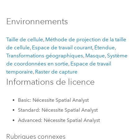
Environnements
Taille de cellule
,
Méthode de projection de la taille
de cellule
,
Espace de travail courant
,
Étendue
,
Transformations géographiques
,
Masque
,
Système
de coordonnées en sortie
,
Espace de travail
temporaire
,
Raster de capture
Informations de licence
Basic: Nécessite Spatial Analyst
Standard: Nécessite Spatial Analyst
Advanced: Nécessite Spatial Analyst
Rubriques connexes