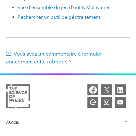
Vue d'ensemble du jeu d'outils Multivariés
Rechercher un outil de géotraitement
Vous avez un commentaire à formuler
concernant cette rubrique ?
ARCGIS