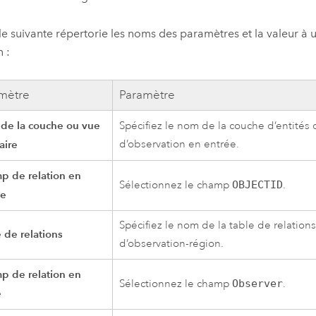
le suivante répertorie les noms des paramètres et la valeur à u
 :
mètre
Paramètre
de la couche ou vue
Spécifiez le nom de la couche d’entités 
aire
d’observation en entrée.
p de relation en
Sélectionnez le champ
OBJECTID
.
ée
Spécifiez le nom de la table de relations
 de relations
d’observation-région.
p de relation en
Sélectionnez le champ
Observer
.
e