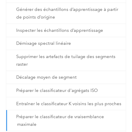
Générer des échantillons d’apprentissage à partir
de points d’origine
Inspecter les échantillons d’apprentissage
Démixage spectral linéaire
Supprimer les artefacts de tuilage des segments
raster
Décalage moyen de segment
Préparer le classificateur d'agrégats ISO
Entraîner le classificateur K voisins les plus proches
Préparer le classificateur de vraisemblance
maximale