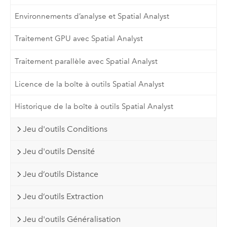
Environnements d’analyse et Spatial Analyst
Traitement GPU avec Spatial Analyst
Traitement parallèle avec Spatial Analyst
Licence de la boîte à outils Spatial Analyst
Historique de la boîte à outils Spatial Analyst
Jeu d'outils Conditions
Jeu d'outils Densité
Jeu d’outils Distance
Jeu d’outils Extraction
Jeu d'outils Généralisation