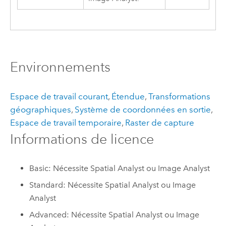
Environnements
Espace de travail courant
,
Étendue
,
Transformations
géographiques
,
Système de coordonnées en sortie
,
Espace de travail temporaire
,
Raster de capture
Informations de licence
Basic: Nécessite Spatial Analyst ou Image Analyst
Standard: Nécessite Spatial Analyst ou Image
Analyst
Advanced: Nécessite Spatial Analyst ou Image