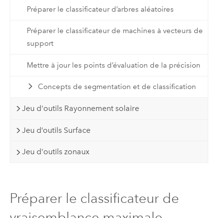
Préparer le classificateur d’arbres aléatoires
Préparer le classificateur de machines à vecteurs de
support
Mettre à jour les points d’évaluation de la précision
Concepts de segmentation et de classification
Jeu d'outils Rayonnement solaire
Jeu d’outils Surface
Jeu d'outils zonaux
Préparer le classificateur de
vraisemblance maximale