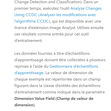
Change Detection and Classification). Dans un
premier temps, exécutez l’outil
Analyze Changes
Using CCDC (Analyser les modifications avec
l’algorithme CCDC)
, qui est disponible avec une
licence d’extension
Image Analyst
. Utilisez ensuite
ces résultats comme entrée pour cet outil
d’entraînement.
Les données fournies à titre d’échantillons
d’apprentissage doivent être collectées à plusieurs
reprises à l’aide du
Gestionnaire d’échantillons
d’apprentissage
. La valeur de dimension de
chaque exemple est répertoriée dans un champ
figurant dans la classe d’entités des échantillons
d’entraînement comme indiqué dans le paramètre
Dimension Value Field (Champ de valeur de
dimension)
.