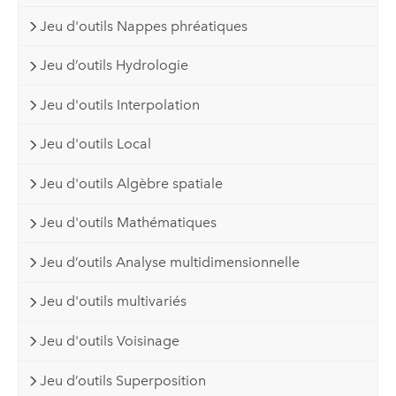
Jeu d'outils Nappes phréatiques
Jeu d’outils Hydrologie
Jeu d'outils Interpolation
Jeu d'outils Local
Jeu d'outils Algèbre spatiale
Jeu d'outils Mathématiques
Jeu d’outils Analyse multidimensionnelle
Jeu d'outils multivariés
Jeu d'outils Voisinage
Jeu d’outils Superposition