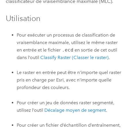
classificateur de vraisemblance maximale (MLC).
Utilisation
Pour exécuter un processus de classification de
vraisemblance maximale, utilisez le même raster
en entrée et le fichier
.ecd
en sortie de cet outil
dans l’outil
Classify Raster (Classer le raster)
.
Le raster en entrée peut être n'importe quel raster
pris en charge par Esri, avec n'importe quelle
profondeur des couleurs.
Pour créer un jeu de données raster segmenté,
utilisez l’outil
Décalage moyen de segment
.
Pour créer un fichier d’échantillon d’entraînement,