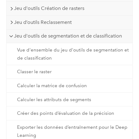
Jeu d'outils Création de rasters
Jeu d’outils Reclassement
Jeu d'outils de segmentation et de classification
Vue d'ensemble du jeu d'outils de segmentation et
de classification
Classer le raster
Calculer la matrice de confusion
Calculer les attributs de segments
Créer des points d’évaluation de la précision
Exporter les données d’entraînement pour le Deep
Learning