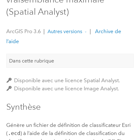
(Spatial Analyst)
ArcGIS Pro 3.6
|
|
Archive de
Autres versions
l’aide
Dans cette rubrique
Disponible avec une licence Spatial Analyst.
Disponible avec une licence Image Analyst.
Synthèse
Génère un fichier de définition de classificateur
Esri
(
.ecd
) à l’aide de la définition de classification du