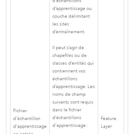
d’échantillons
d’apprentissage ou
couche délimitant
les sites
d’entraînement.
Il peut s’agir de
shapefiles ou de
classes d’entités qui
contiennent vos
échantillons
d’apprentissage. Les
noms de champ
suivants sont requis
dans le fichier
Fichier
d’échantillons
d'échantillon
Feature
d'apprentissage :
d'apprentissage
Layer