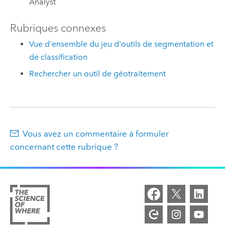
Analyst
Rubriques connexes
Vue d'ensemble du jeu d'outils de segmentation et
de classification
Rechercher un outil de géotraitement
Vous avez un commentaire à formuler
concernant cette rubrique ?