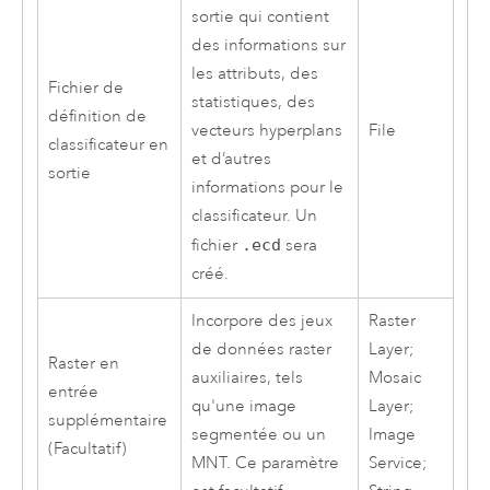
sortie qui contient
des informations sur
les attributs, des
Fichier de
statistiques, des
définition de
vecteurs hyperplans
File
classificateur en
et d’autres
sortie
informations pour le
classificateur. Un
fichier
.ecd
sera
créé.
Incorpore des jeux
Raster
de données raster
Layer;
Raster en
auxiliaires, tels
Mosaic
entrée
qu'une image
Layer;
supplémentaire
segmentée ou un
Image
(Facultatif)
MNT. Ce paramètre
Service;