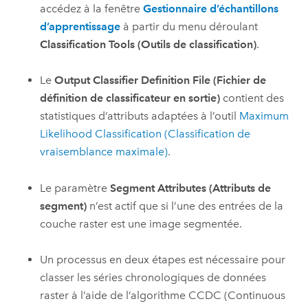
accédez à la fenêtre
Gestionnaire d’échantillons
d’apprentissage
à partir du menu déroulant
Classification Tools (Outils de classification)
.
Le
Output Classifier Definition File (Fichier de
définition de classificateur en sortie)
contient des
statistiques d’attributs adaptées à l’outil
Maximum
Likelihood Classification (Classification de
vraisemblance maximale)
.
Le paramètre
Segment Attributes (Attributs de
segment)
n’est actif que si l’une des entrées de la
couche raster est une image segmentée.
Un processus en deux étapes est nécessaire pour
classer les séries chronologiques de données
raster à l’aide de l’algorithme CCDC (Continuous