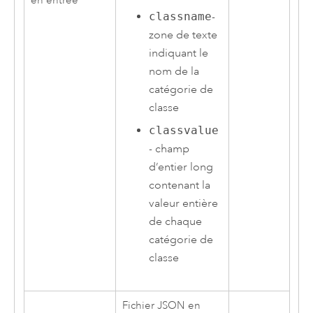
en entrée
classname
-
zone de texte
indiquant le
nom de la
catégorie de
classe
classvalue
- champ
d’entier long
contenant la
valeur entière
de chaque
catégorie de
classe
Fichier JSON en