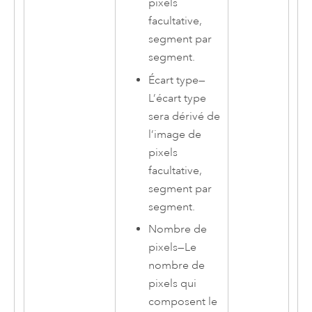
pixels
facultative,
segment par
segment.
Écart type
—
L’écart type
sera dérivé de
l’image de
pixels
facultative,
segment par
segment.
Nombre de
pixels
—
Le
nombre de
pixels qui
composent le