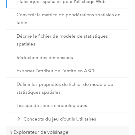
statistiques spatiales pour l’affichage Web
Convertir la matrice de pondérations spatiales en
table
Décrire le fichier de modèle de statistiques
spatiales
Réduction des dimensions
Exporter l'attribut de l'entité en ASCII
Définir les propriétés du fichier de modèle de
statistiques spatiales
Lissage de séries chronologiques
Concepts du jeu d’outils Utilitaires
Explorateur de voisinage