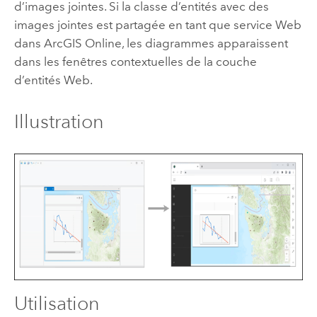
d’images jointes. Si la classe d’entités avec des
images jointes est partagée en tant que service Web
dans
ArcGIS Online
, les diagrammes apparaissent
dans les fenêtres contextuelles de la couche
d’entités Web.
Illustration
Utilisation