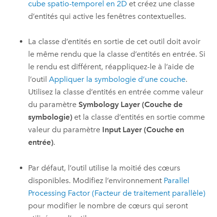
cube spatio-temporel en 2D
et créez une classe
d’entités qui active les fenêtres contextuelles.
La classe d’entités en sortie de cet outil doit avoir
le même rendu que la classe d’entités en entrée. Si
le rendu est différent, réappliquez-le à l’aide de
l’outil
Appliquer la symbologie d’une couche
.
Utilisez la classe d’entités en entrée comme valeur
du paramètre
Symbology Layer (Couche de
symbologie)
et la classe d’entités en sortie comme
valeur du paramètre
Input Layer (Couche en
entrée)
.
Par défaut, l’outil utilise la moitié des cœurs
disponibles. Modifiez l’environnement
Parallel
Processing Factor (Facteur de traitement parallèle)
pour modifier le nombre de cœurs qui seront