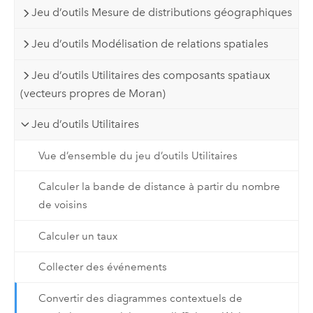
Jeu d’outils Mesure de distributions géographiques
Jeu d’outils Modélisation de relations spatiales
Jeu d’outils Utilitaires des composants spatiaux
(vecteurs propres de Moran)
Jeu d’outils Utilitaires
Vue d’ensemble du jeu d’outils Utilitaires
Calculer la bande de distance à partir du nombre
de voisins
Calculer un taux
Collecter des événements
Convertir des diagrammes contextuels de