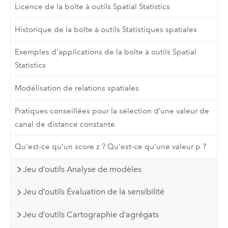
Licence de la boîte à outils Spatial Statistics
Historique de la boîte à outils Statistiques spatiales
Exemples d'applications de la boîte à outils Spatial
Statistics
Modélisation de relations spatiales
Pratiques conseillées pour la sélection d’une valeur de
canal de distance constante
Qu'est-ce qu'un score z ? Qu'est-ce qu'une valeur p ?
Jeu d’outils Analyse de modèles
Jeu d’outils Évaluation de la sensibilité
Jeu d’outils Cartographie d’agrégats