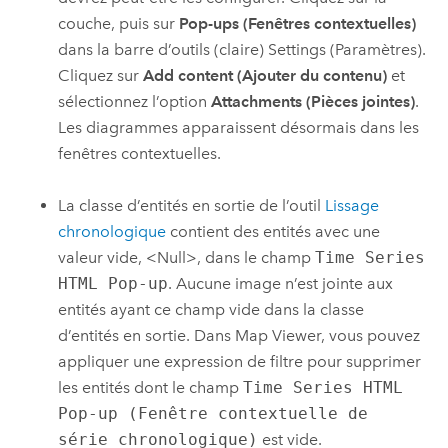
couche, puis sur
Pop-ups (Fenêtres contextuelles)
dans la barre d’outils (claire) Settings (Paramètres).
Cliquez sur
Add content (Ajouter du contenu)
et
sélectionnez l’option
Attachments (Pièces jointes)
.
Les diagrammes apparaissent désormais dans les
fenêtres contextuelles.
La classe d’entités en sortie de l’outil
Lissage
chronologique
contient des entités avec une
valeur vide, <Null>, dans le champ
Time Series
HTML Pop-up
. Aucune image n’est jointe aux
entités ayant ce champ vide dans la classe
d’entités en sortie. Dans
Map Viewer
, vous pouvez
appliquer une expression de filtre pour supprimer
les entités dont le champ
Time Series HTML
Pop-up (Fenêtre contextuelle de
série chronologique)
est vide.