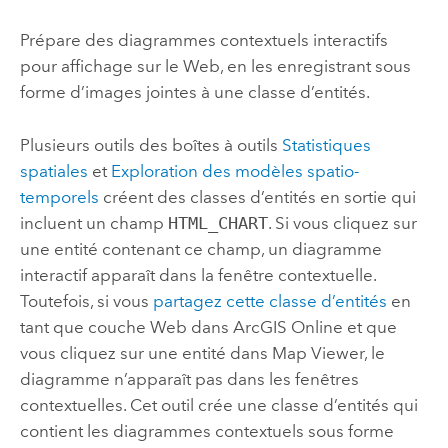
Prépare des diagrammes contextuels interactifs
pour affichage sur le Web, en les enregistrant sous
forme d’images jointes à une classe d’entités.
Plusieurs outils des boîtes à outils
Statistiques
spatiales
et
Exploration des modèles spatio-
temporels
créent des classes d’entités en sortie qui
incluent un champ
HTML_CHART
. Si vous cliquez sur
une entité contenant ce champ, un diagramme
interactif apparaît dans la fenêtre contextuelle.
Toutefois, si vous
partagez cette classe d’entités
en
tant que couche Web dans
ArcGIS Online
et que
vous cliquez sur une entité dans
Map Viewer
, le
diagramme n’apparaît pas dans les fenêtres
contextuelles. Cet outil crée une classe d’entités qui
contient les diagrammes contextuels sous forme