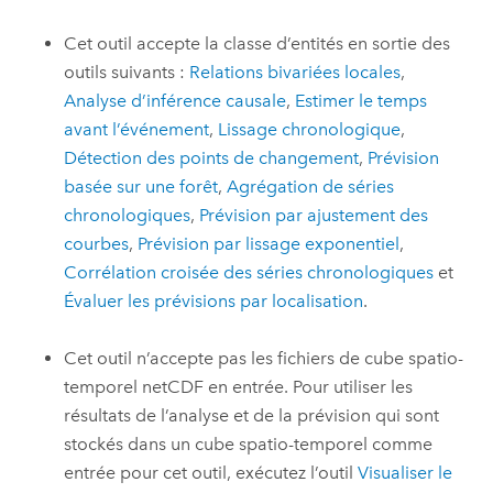
Cet outil accepte la classe d’entités en sortie des
outils suivants :
Relations bivariées locales
,
Analyse d’inférence causale
,
Estimer le temps
avant l’événement
,
Lissage chronologique
,
Détection des points de changement
,
Prévision
basée sur une forêt
,
Agrégation de séries
chronologiques
,
Prévision par ajustement des
courbes
,
Prévision par lissage exponentiel
,
Corrélation croisée des séries chronologiques
et
Évaluer les prévisions par localisation
.
Cet outil n’accepte pas les fichiers de cube spatio-
temporel netCDF en entrée. Pour utiliser les
résultats de l’analyse et de la prévision qui sont
stockés dans un cube spatio-temporel comme
entrée pour cet outil, exécutez l’outil
Visualiser le