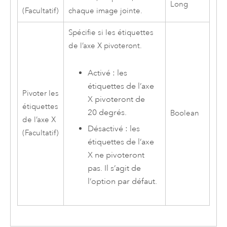
Long
(Facultatif)
chaque image jointe.
Spécifie si les étiquettes
de l’axe X pivoteront.
Activé : les
étiquettes de l’axe
Pivoter les
X pivoteront de
étiquettes
20 degrés.
Boolean
de l’axe X
Désactivé : les
(Facultatif)
étiquettes de l’axe
X ne pivoteront
pas. Il s’agit de
l’option par défaut.