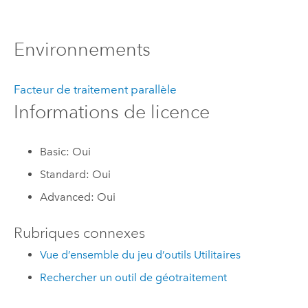
Environnements
Facteur de traitement parallèle
Informations de licence
Basic: Oui
Standard: Oui
Advanced: Oui
Rubriques connexes
Vue d’ensemble du jeu d’outils Utilitaires
Rechercher un outil de géotraitement