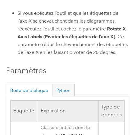
Si vous exécutez l’outil et que les étiquettes de
l’axe X se chevauchent dans les diagrammes,
réexécutez l’outil et cochez le paramètre
Rotate X
Axis Labels (Pivoter les étiquettes de l’axe X)
. Ce
paramètre réduit le chevauchement des étiquettes
de l’axe X en les faisant pivoter de 20 degrés.
Paramètres
Boîte de dialogue
Python
Type de
Étiquette
Explication
données
Classe d’entités dont le