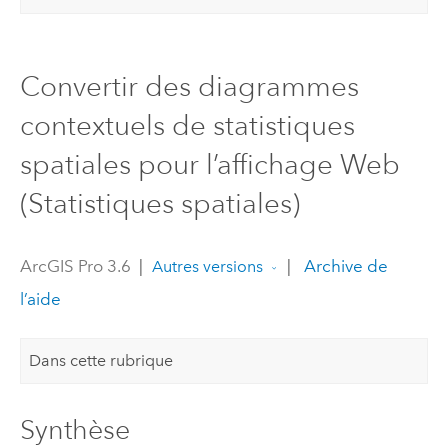
Convertir des diagrammes
contextuels de statistiques
spatiales pour l’affichage Web
(Statistiques spatiales)
ArcGIS Pro 3.6
|
|
Archive de
Autres versions
l’aide
Dans cette rubrique
Synthèse